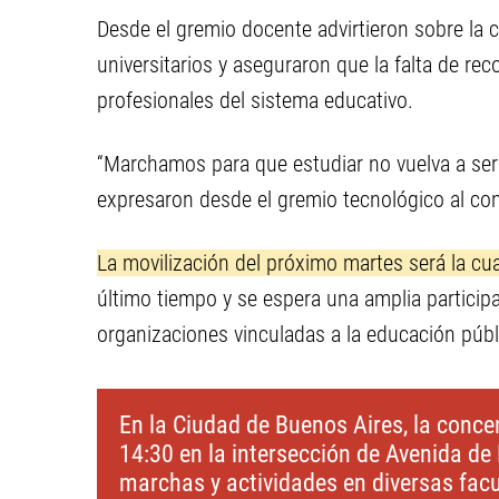
Desde el gremio docente advirtieron sobre la cr
universitarios y aseguraron que la falta de r
profesionales del sistema educativo.
“Marchamos para que estudiar no vuelva a ser 
expresaron desde el gremio tecnológico al con
La movilización del próximo martes será la cu
último tiempo y se espera una amplia particip
organizaciones vinculadas a la educación públi
En la Ciudad de Buenos Aires, la conce
14:30 en la intersección de Avenida d
marchas y actividades en diversas facu