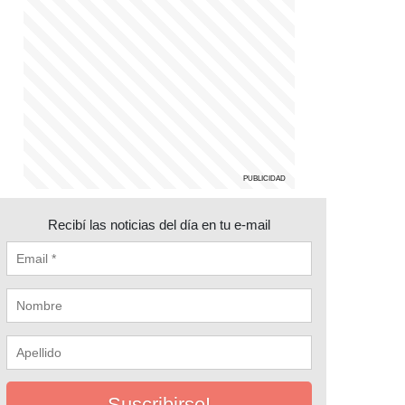
Recibí las noticias del día en tu e-mail