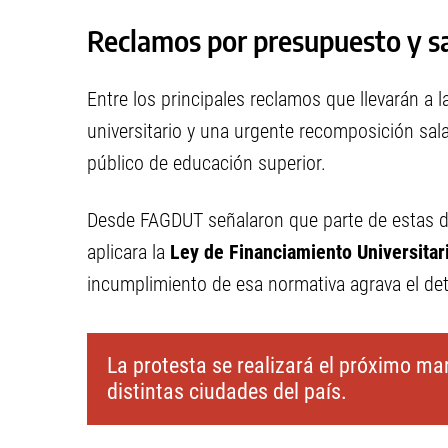
Reclamos por presupuesto y sa
Entre los principales reclamos que llevarán a
universitario y una urgente recomposición sala
público de educación superior.
Desde FAGDUT señalaron que parte de estas de
aplicara la
Ley de Financiamiento Universitar
incumplimiento de esa normativa agrava el det
La protesta se realizará el próximo ma
distintas ciudades del país.