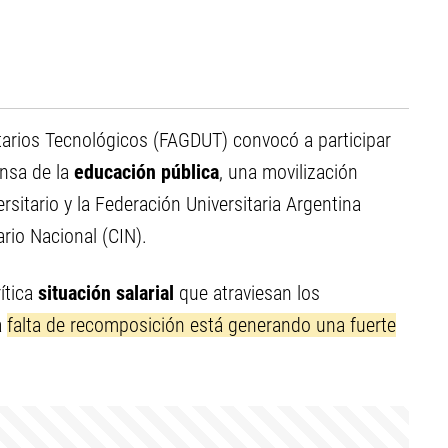
tarios Tecnológicos (FAGDUT) convocó a participar
nsa de la
educación pública
, una movilización
rsitario y la Federación Universitaria Argentina
ario Nacional (CIN).
ítica
situación salarial
que atraviesan los
a
falta de recomposición está generando una fuerte