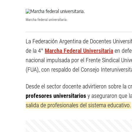
Marcha federal universitaria.
La Federación Argentina de Docentes Universi
de la 4°
Marcha Federal Universitaria
en defe
nacional impulsada por el Frente Sindical Unive
(FUA), con respaldo del Consejo Interuniversit
Desde el sector docente advirtieron sobre la cr
profesores universitarios
y aseguraron que l
salida de profesionales del sistema educativo.