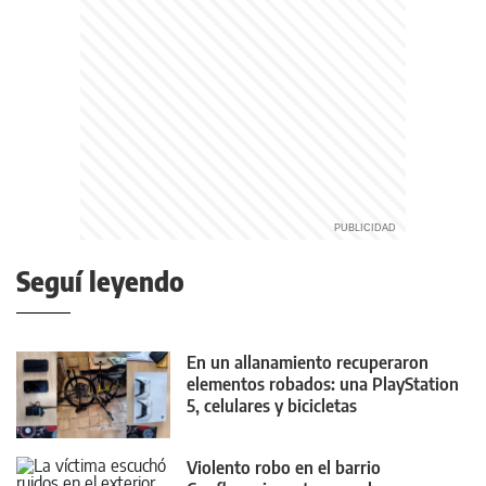
Seguí leyendo
En un allanamiento recuperaron
elementos robados: una PlayStation
5, celulares y bicicletas
Violento robo en el barrio