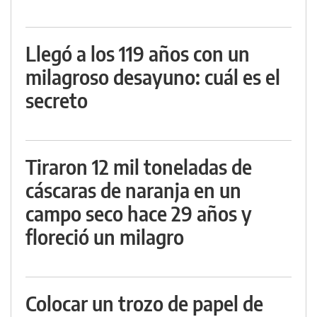
Llegó a los 119 años con un
milagroso desayuno: cuál es el
secreto
Tiraron 12 mil toneladas de
cáscaras de naranja en un
campo seco hace 29 años y
floreció un milagro
Colocar un trozo de papel de