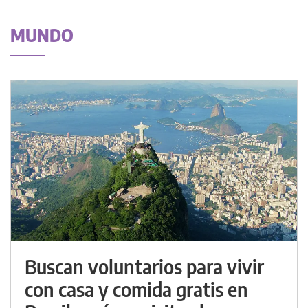
MUNDO
Buscan voluntarios para vivir
con casa y comida gratis en