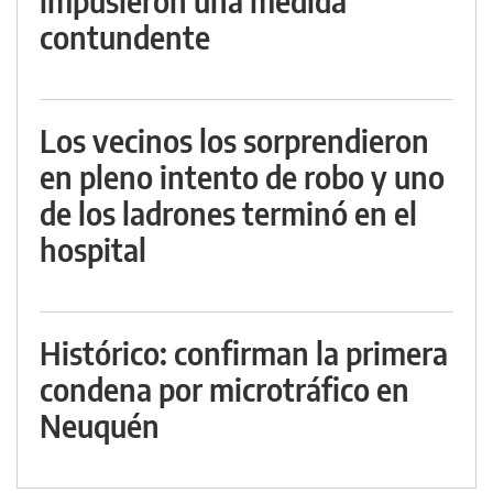
impusieron una medida
contundente
Los vecinos los sorprendieron
en pleno intento de robo y uno
de los ladrones terminó en el
hospital
Histórico: confirman la primera
condena por microtráfico en
Neuquén