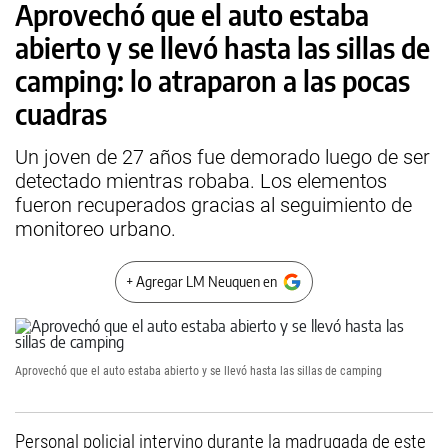
Aprovechó que el auto estaba
abierto y se llevó hasta las sillas de
camping: lo atraparon a las pocas
cuadras
Un joven de 27 años fue demorado luego de ser
detectado mientras robaba. Los elementos
fueron recuperados gracias al seguimiento de
monitoreo urbano.
+ Agregar LM Neuquen en
Aprovechó que el auto estaba abierto y se llevó hasta las sillas de camping
Personal policial intervino durante la madrugada de este