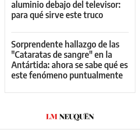
aluminio debajo del televisor:
para qué sirve este truco
Sorprendente hallazgo de las
"Cataratas de sangre" en la
Antártida: ahora se sabe qué es
este fenómeno puntualmente