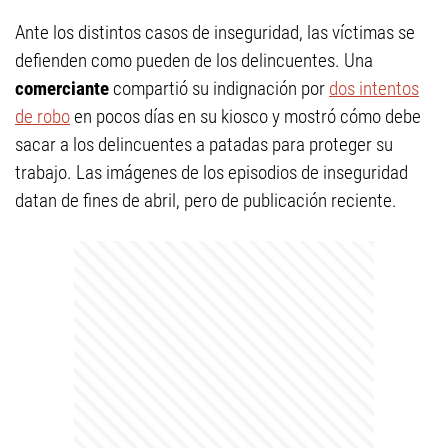
Ante los distintos casos de inseguridad, las víctimas se
defienden como pueden de los delincuentes. Una
comerciante
compartió su indignación por
dos intentos
de robo
en pocos días en su kiosco y mostró cómo debe
sacar a los delincuentes a patadas para proteger su
trabajo. Las imágenes de los episodios de inseguridad
datan de fines de abril, pero de publicación reciente.