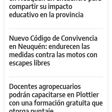
compartir su impacto
educativo en la provincia
Nuevo Código de Convivencia
en Neuquén: endurecen las
medidas contra las motos con
escapes libres
Docentes agropecuarios
podrán capacitarse en Plottier
con una formación gratuita que
otorga puntaje