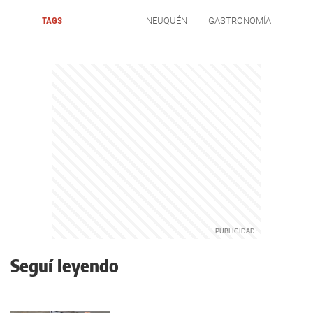
TAGS
NEUQUÉN
GASTRONOMÍA
Seguí leyendo