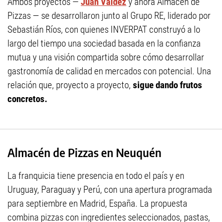
Ambos proyectos —
Juan Valdez
y ahora Almacén de
Pizzas — se desarrollaron junto al Grupo RE, liderado por
Sebastián Ríos, con quienes INVERPAT construyó a lo
largo del tiempo una sociedad basada en la confianza
mutua y una visión compartida sobre cómo desarrollar
gastronomía de calidad en mercados con potencial. Una
relación que, proyecto a proyecto,
sigue dando frutos
concretos.
Almacén de Pizzas en Neuquén
La franquicia tiene presencia en todo el país y en
Uruguay, Paraguay y Perú, con una apertura programada
para septiembre en Madrid, España. La propuesta
combina pizzas con ingredientes seleccionados, pastas,