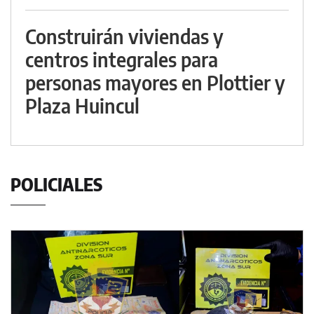
Construirán viviendas y
centros integrales para
personas mayores en Plottier y
Plaza Huincul
POLICIALES