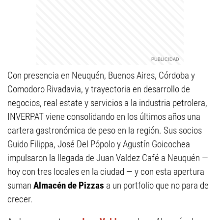
Con presencia en Neuquén, Buenos Aires, Córdoba y
Comodoro Rivadavia, y trayectoria en desarrollo de
negocios, real estate y servicios a la industria petrolera,
INVERPAT viene consolidando en los últimos años una
cartera gastronómica de peso en la región. Sus socios
Guido Filippa, José Del Pópolo y Agustín Goicochea
impulsaron la llegada de Juan Valdez Café a Neuquén —
hoy con tres locales en la ciudad — y con esta apertura
suman
Almacén de Pizzas
a un portfolio que no para de
crecer.