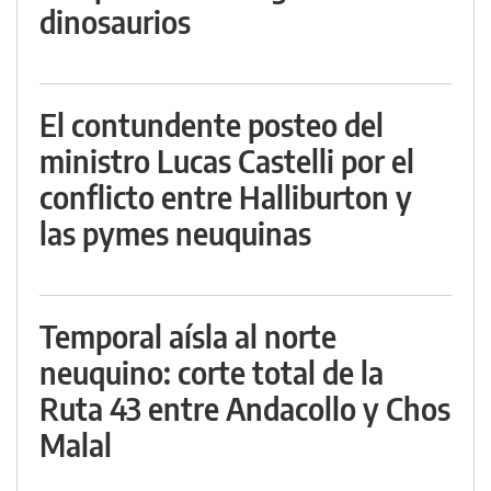
dinosaurios
El contundente posteo del
ministro Lucas Castelli por el
conflicto entre Halliburton y
las pymes neuquinas
Temporal aísla al norte
neuquino: corte total de la
Ruta 43 entre Andacollo y Chos
Malal