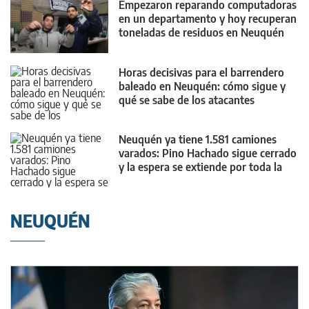
Empezaron reparando computadoras
en un departamento y hoy recuperan
toneladas de residuos en Neuquén
Horas decisivas para el barrendero
baleado en Neuquén: cómo sigue y
qué se sabe de los atacantes
Neuquén ya tiene 1.581 camiones
varados: Pino Hachado sigue cerrado
y la espera se extiende por toda la
provincia
NEUQUÉN