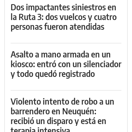
Dos impactantes siniestros en
la Ruta 3: dos vuelcos y cuatro
personas fueron atendidas
Asalto a mano armada en un
kiosco: entró con un silenciador
y todo quedó registrado
Violento intento de robo a un
barrendero en Neuquén:
recibió un disparo y está en
terapia intensiva