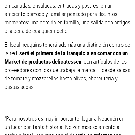
empanadas, ensaladas, entradas y postres, en un
ambiente cómodo y familiar pensado para distintos
momentos: una comida en familia, una salida con amigos
o la cena de cualquier noche.
El local neuquino tendrá además una distinción dentro de
la red:
será el primero de la franquicia en contar con un
Market de productos delicatessen
, con artículos de los
proveedores con los que trabaja la marca — desde salsas
de tomate y mozzarellas hasta olivas, charcutería y
pastas secas.
"Para nosotros es muy importante llegar a Neuquén en
un lugar con tanta historia. No venimos solamente a