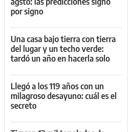
agsto: las predicciones signo
por signo
Una casa bajo tierra con tierra
del lugar y un techo verde:
tardó un año en hacerla solo
Llegó a los 119 años con un
milagroso desayuno: cuál es el
secreto