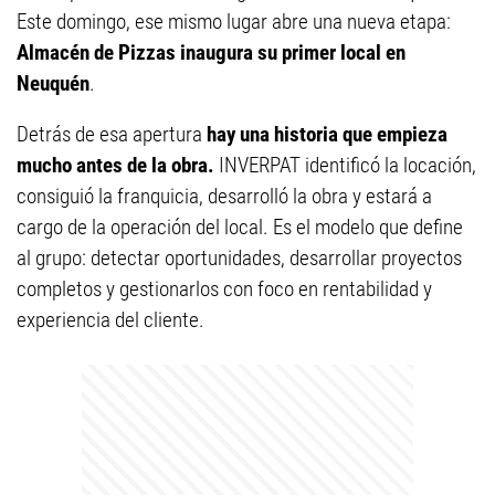
Este domingo, ese mismo lugar abre una nueva etapa:
Almacén de Pizzas inaugura su primer local en
Neuquén
.
Detrás de esa apertura
hay una historia que empieza
mucho antes de la obra.
INVERPAT identificó la locación,
consiguió la franquicia, desarrolló la obra y estará a
cargo de la operación del local. Es el modelo que define
al grupo: detectar oportunidades, desarrollar proyectos
completos y gestionarlos con foco en rentabilidad y
experiencia del cliente.