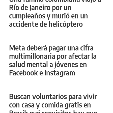
Río de Janeiro por un
cumpleaños y murió en un
accidente de helicóptero
Meta deberá pagar una cifra
multimillonaria por afectar la
salud mental a jóvenes en
Facebook e Instagram
Buscan voluntarios para vivir
con casa y comida gratis en
Brasil: qué requisitos hay que