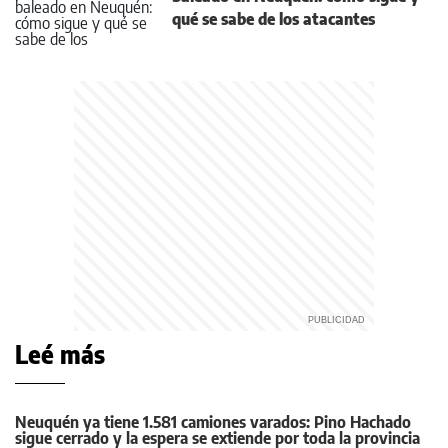
qué se sabe de los atacantes
Leé más
Neuquén ya tiene 1.581 camiones varados: Pino Hachado
sigue cerrado y la espera se extiende por toda la provincia