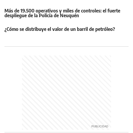
Más de 19.500 operativos y miles de controles: el fuerte
despliegue de la Policía de Neuquén
¿Cómo se distribuye el valor de un barril de petróleo?