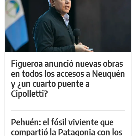
Figueroa anunció nuevas obras
en todos los accesos a Neuquén
y ¿un cuarto puente a
Cipolletti?
Pehuén: el fósil viviente que
compartió la Patagonia con los