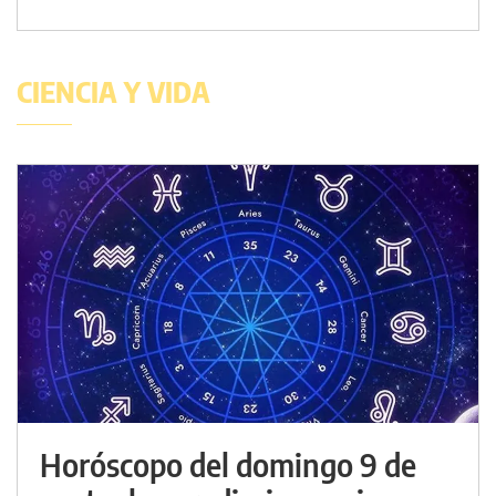
CIENCIA Y VIDA
Horóscopo del domingo 9 de