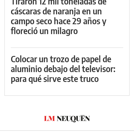
Tiraron 12 mil toneladas de
cáscaras de naranja en un
campo seco hace 29 años y
floreció un milagro
Colocar un trozo de papel de
aluminio debajo del televisor:
para qué sirve este truco