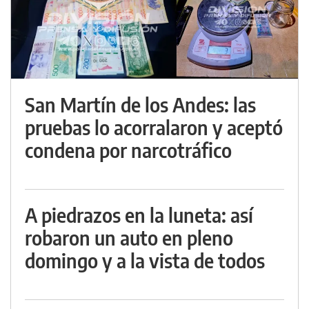
San Martín de los Andes: las
pruebas lo acorralaron y aceptó
condena por narcotráfico
A piedrazos en la luneta: así
robaron un auto en pleno
domingo y a la vista de todos