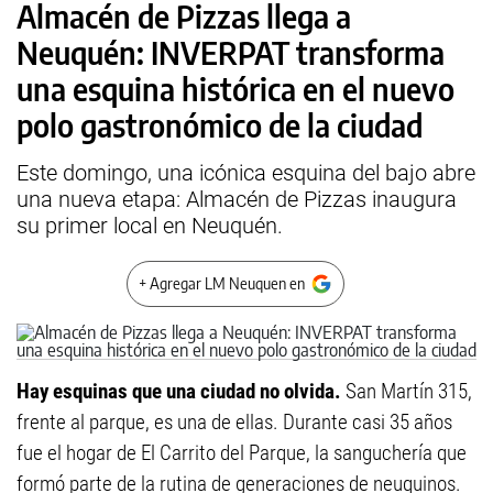
Almacén de Pizzas llega a
Neuquén: INVERPAT transforma
una esquina histórica en el nuevo
polo gastronómico de la ciudad
Este domingo, una icónica esquina del bajo abre
una nueva etapa: Almacén de Pizzas inaugura
su primer local en Neuquén.
+ Agregar LM Neuquen en
Hay esquinas que una ciudad no olvida.
San Martín 315,
frente al parque, es una de ellas. Durante casi 35 años
fue el hogar de El Carrito del Parque, la sanguchería que
formó parte de la rutina de generaciones de neuquinos.