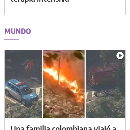
MUNDO
Una familia colombiana viajó a