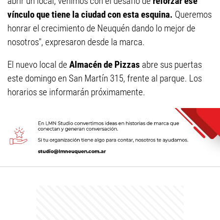
abrir un local, venimos con el desafío de
reforzar ese
vínculo que tiene la ciudad con esta esquina.
Queremos
honrar el crecimiento de Neuquén dando lo mejor de
nosotros", expresaron desde la marca.
El nuevo local de
Almacén de Pizzas
abre sus puertas
este domingo en San Martín 315, frente al parque. Los
horarios se informarán próximamente.