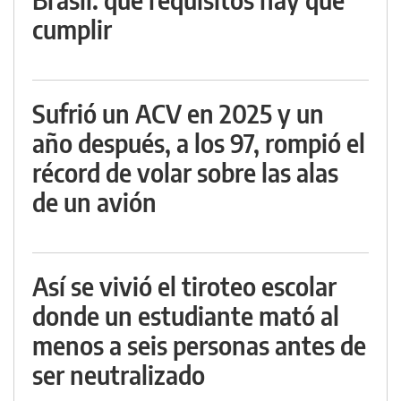
cumplir
Sufrió un ACV en 2025 y un
año después, a los 97, rompió el
récord de volar sobre las alas
de un avión
Así se vivió el tiroteo escolar
donde un estudiante mató al
menos a seis personas antes de
ser neutralizado