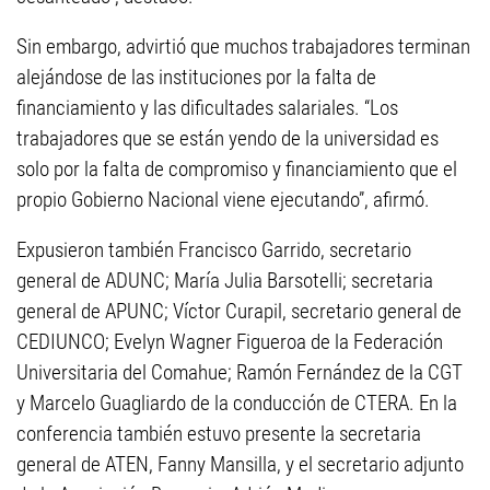
Sin embargo, advirtió que muchos trabajadores terminan
alejándose de las instituciones por la falta de
financiamiento y las dificultades salariales. “Los
trabajadores que se están yendo de la universidad es
solo por la falta de compromiso y financiamiento que el
propio Gobierno Nacional viene ejecutando”, afirmó.
Expusieron también Francisco Garrido, secretario
general de ADUNC; María Julia Barsotelli; secretaria
general de APUNC; Víctor Curapil, secretario general de
CEDIUNCO; Evelyn Wagner Figueroa de la Federación
Universitaria del Comahue; Ramón Fernández de la CGT
y Marcelo Guagliardo de la conducción de CTERA. En la
conferencia también estuvo presente la secretaria
general de ATEN, Fanny Mansilla, y el secretario adjunto