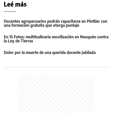
Leé más
Docentes agropecuarios podrán capacitarse en Plottier con
una formación gratuita que otorga puntaje
En 15 Fotos: multitudinaria movilización en Neuquén contra
la Ley de Tierras
Dolor por la muerte de una querida docente jubilada