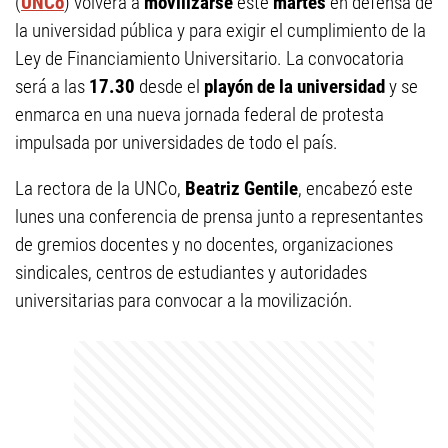
(
UNCo
) volverá a
movilizarse
este
martes
en defensa de
la universidad pública y para exigir el cumplimiento de la
Ley de Financiamiento Universitario. La convocatoria
será a las
17.30
desde el
playón de la universidad
y se
enmarca en una nueva jornada federal de protesta
impulsada por universidades de todo el país.
La rectora de la UNCo,
Beatriz Gentile
, encabezó este
lunes una conferencia de prensa junto a representantes
de gremios docentes y no docentes, organizaciones
sindicales, centros de estudiantes y autoridades
universitarias para convocar a la movilización.