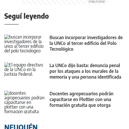
Seguí leyendo
Buscan incorporar investigadores de
la UNCo al tercer edificio del Polo
Tecnológico
La UNCo dijo basta: denuncia penal
por los ataques a los murales de la
memoria y una persona identificada
Docentes agropecuarios podrán
capacitarse en Plottier con una
formación gratuita que otorga
puntaje
NEUQUÉN