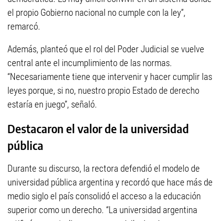
el propio Gobierno nacional no cumple con la ley”,
remarcó.
Además, planteó que el rol del Poder Judicial se vuelve
central ante el incumplimiento de las normas.
“Necesariamente tiene que intervenir y hacer cumplir las
leyes porque, si no, nuestro propio Estado de derecho
estaría en juego”, señaló.
Destacaron el valor de la universidad
pública
Durante su discurso, la rectora defendió el modelo de
universidad pública argentina y recordó que hace más de
medio siglo el país consolidó el acceso a la educación
superior como un derecho. “La universidad argentina