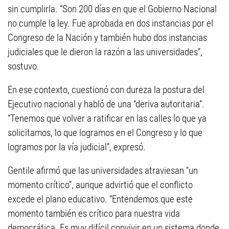
sin cumplirla. “Son 200 días en que el Gobierno Nacional
no cumple la ley. Fue aprobada en dos instancias por el
Congreso de la Nación y también hubo dos instancias
judiciales que le dieron la razón a las universidades”,
sostuvo.
En ese contexto, cuestionó con dureza la postura del
Ejecutivo nacional y habló de una “deriva autoritaria”.
“Tenemos que volver a ratificar en las calles lo que ya
solicitamos, lo que logramos en el Congreso y lo que
logramos por la vía judicial”, expresó.
Gentile afirmó que las universidades atraviesan “un
momento crítico”, aunque advirtió que el conflicto
excede el plano educativo. “Entendemos que este
momento también es crítico para nuestra vida
democrática. Es muy difícil convivir en un sistema donde