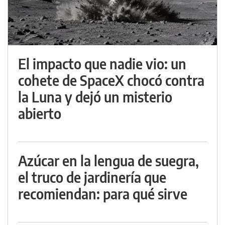
El impacto que nadie vio: un
cohete de SpaceX chocó contra
la Luna y dejó un misterio
abierto
Azúcar en la lengua de suegra,
el truco de jardinería que
recomiendan: para qué sirve