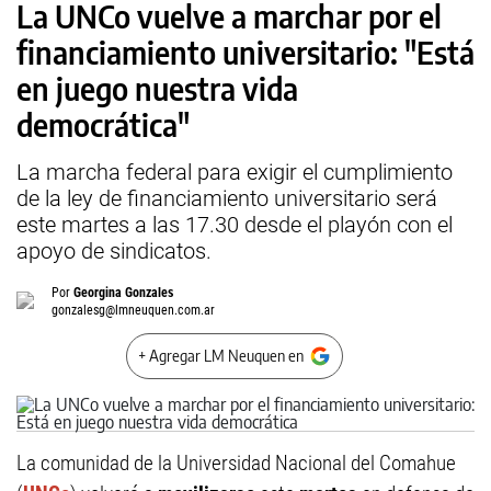
La UNCo vuelve a marchar por el
financiamiento universitario: "Está
en juego nuestra vida
democrática"
La marcha federal para exigir el cumplimiento
de la ley de financiamiento universitario será
este martes a las 17.30 desde el playón con el
apoyo de sindicatos.
Por
Georgina Gonzales
gonzalesg@lmneuquen.com.ar
+ Agregar LM Neuquen en
La comunidad de la Universidad Nacional del Comahue