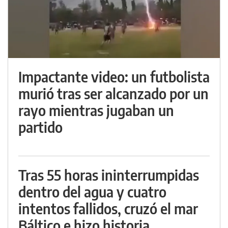
Impactante video: un futbolista
murió tras ser alcanzado por un
rayo mientras jugaban un
partido
Tras 55 horas ininterrumpidas
dentro del agua y cuatro
intentos fallidos, cruzó el mar
Báltico e hizo historia