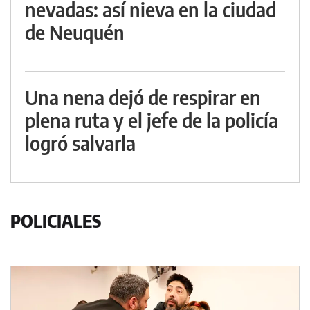
nevadas: así nieva en la ciudad
de Neuquén
Una nena dejó de respirar en
plena ruta y el jefe de la policía
logró salvarla
POLICIALES