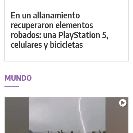
En un allanamiento
recuperaron elementos
robados: una PlayStation 5,
celulares y bicicletas
MUNDO