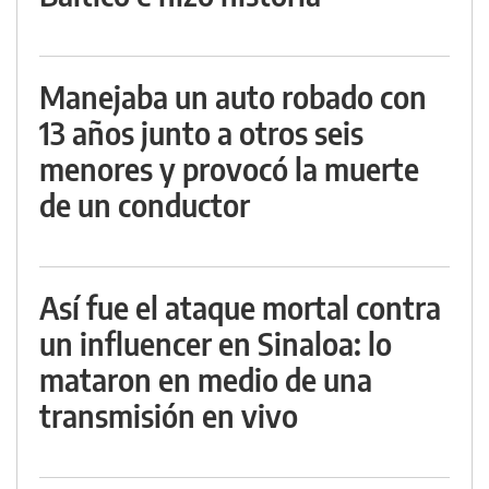
Manejaba un auto robado con
13 años junto a otros seis
menores y provocó la muerte
de un conductor
Así fue el ataque mortal contra
un influencer en Sinaloa: lo
mataron en medio de una
transmisión en vivo