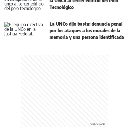
la UNCo al tercer edificio del Polo
Tecnológico
La UNCo dijo basta: denuncia penal
por los ataques a los murales de la
memoria y una persona identificada