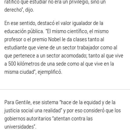
ratificó que estudiar no era un privilegio, sino un
derecho”, dijo.
En ese sentido, destacó el valor igualador de la
educación pública. “El mismo científico, el mismo
profesor o el premio Nobel le da clases tanto al
estudiante que viene de un sector trabajador como al
que pertenece a un sector acomodado; tanto al que vive
a 500 kilómetros de una sede como al que vive en la
misma ciudad”, ejemplificó.
Para Gentile, ese sistema “hace de la equidad y de la
justicia social una realidad” y por eso consideró que los
gobiernos autoritarios “atentan contra las
universidades”.