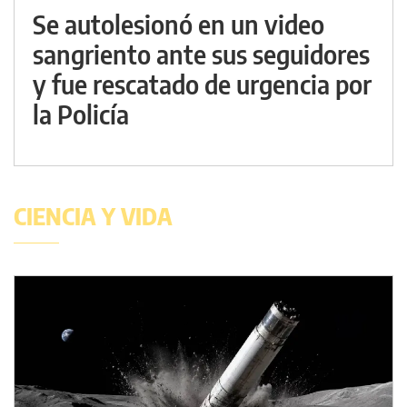
Se autolesionó en un video
sangriento ante sus seguidores
y fue rescatado de urgencia por
la Policía
CIENCIA Y VIDA