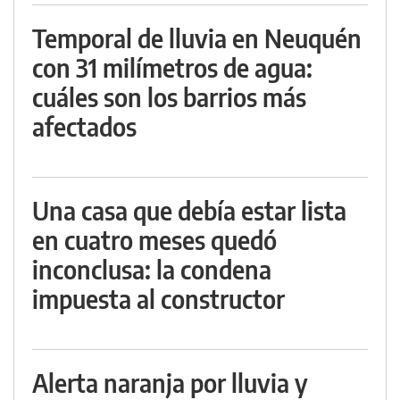
Temporal de lluvia en Neuquén
con 31 milímetros de agua:
cuáles son los barrios más
afectados
Una casa que debía estar lista
en cuatro meses quedó
inconclusa: la condena
impuesta al constructor
Alerta naranja por lluvia y