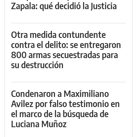
Zapala: qué decidió la Justicia
Otra medida contundente
contra el delito: se entregaron
800 armas secuestradas para
su destrucción
Condenaron a Maximiliano
Avilez por falso testimonio en
el marco de la búsqueda de
Luciana Muñoz