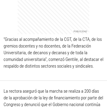
“Gracias al acompañamiento de la CGT, de la CTA, de los
gremios docentes y no docentes, de la Federación
Universitaria, de decanos y decanas y de toda la
comunidad universitaria”, comenzó Gentile, al destacar el
respaldo de distintos sectores sociales y sindicales.
La rectora aseguró que la marcha se realiza a 200 días
de la aprobación de la ley de financiamiento por parte del
Congreso y denunció que el Gobierno nacional continúa