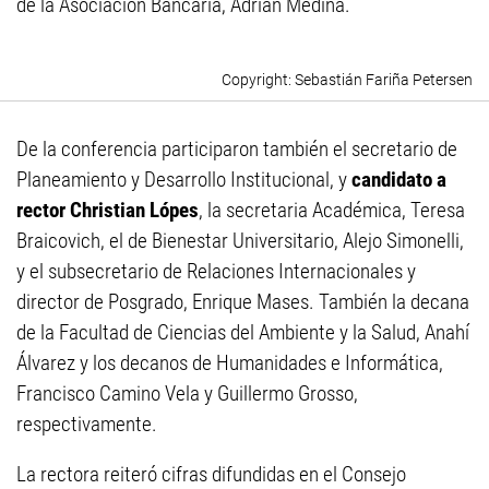
de la Asociación Bancaria, Adrián Medina.
Sebastián Fariña Petersen
De la conferencia participaron también el secretario de
Planeamiento y Desarrollo Institucional, y
candidato a
rector
Christian Lópes
, la secretaria Académica, Teresa
Braicovich, el de Bienestar Universitario, Alejo Simonelli,
y el subsecretario de Relaciones Internacionales y
director de Posgrado, Enrique Mases. También la decana
de la Facultad de Ciencias del Ambiente y la Salud, Anahí
Álvarez y los decanos de Humanidades e Informática,
Francisco Camino Vela y Guillermo Grosso,
respectivamente.
La rectora reiteró cifras difundidas en el Consejo