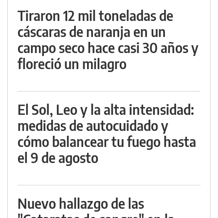
Tiraron 12 mil toneladas de
cáscaras de naranja en un
campo seco hace casi 30 años y
floreció un milagro
El Sol, Leo y la alta intensidad:
medidas de autocuidado y
cómo balancear tu fuego hasta
el 9 de agosto
Nuevo hallazgo de las