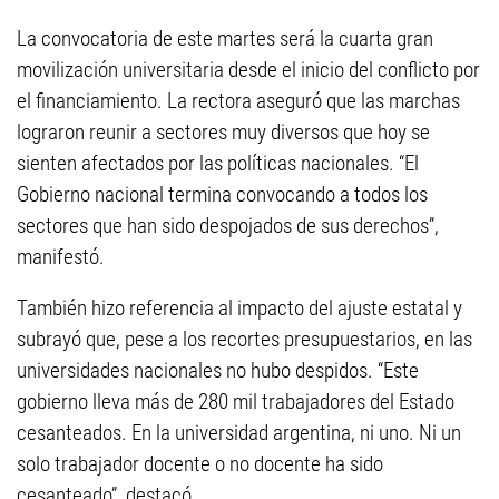
La convocatoria de este martes será la cuarta gran
movilización universitaria desde el inicio del conflicto por
el financiamiento. La rectora aseguró que las marchas
lograron reunir a sectores muy diversos que hoy se
sienten afectados por las políticas nacionales. “El
Gobierno nacional termina convocando a todos los
sectores que han sido despojados de sus derechos”,
manifestó.
También hizo referencia al impacto del ajuste estatal y
subrayó que, pese a los recortes presupuestarios, en las
universidades nacionales no hubo despidos. “Este
gobierno lleva más de 280 mil trabajadores del Estado
cesanteados. En la universidad argentina, ni uno. Ni un
solo trabajador docente o no docente ha sido
cesanteado”, destacó.