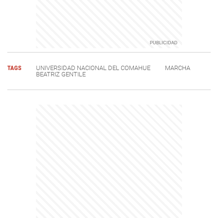
TAGS
UNIVERSIDAD NACIONAL DEL COMAHUE
MARCHA
BEATRIZ GENTILE