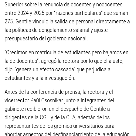
Superior sobre la renuncia de docentes y nodocentes
entre 2024 y 2025 por “razones particulares” que suman
275. Gentile vinculó la salida de personal directamente a
las políticas de congelamiento salarial y ajuste
presupuestario del gobierno nacional.
“Crecimos en matrícula de estudiantes pero bajamos en
la de docentes”, agregó la rectora por lo que el ajuste,
dijo, “genera un efecto cascada” que perjudica a
estudiantes y a la investigación.
Antes de la conferencia de prensa, la rectora y el
vicerrector Paúl Ososnikar junto a integrantes del
gabinete recibieron en el despacho de Gentile a
dirigentes de la CGT y de la CTA, además de los
representantes de los gremios universitarios para
abordar aspectos del desfinanciamiento de la educación