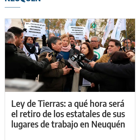
Ley de Tierras: a qué hora será
el retiro de los estatales de sus
lugares de trabajo en Neuquén