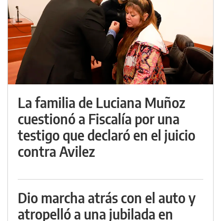
La familia de Luciana Muñoz
cuestionó a Fiscalía por una
testigo que declaró en el juicio
contra Avilez
Dio marcha atrás con el auto y
atropelló a una jubilada en