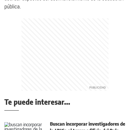
pública.
Te puede interesar...
Buscan incorporar investigadores de