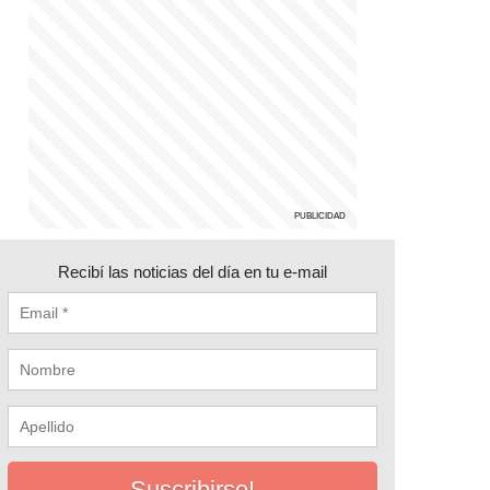
Recibí las noticias del día en tu e-mail