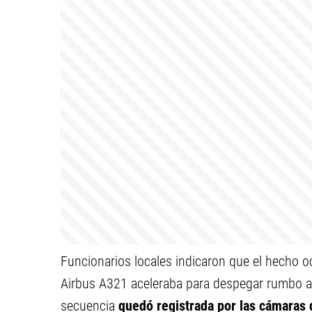
Funcionarios locales indicaron que el hecho o
Airbus A321 aceleraba para despegar rumbo al
secuencia
quedó registrada por las cámaras 