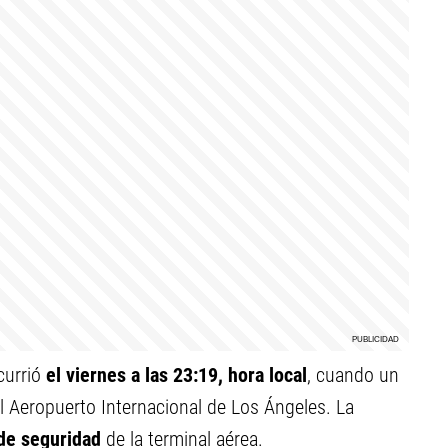
currió
el viernes a las 23:19, hora local
, cuando un
 Aeropuerto Internacional de Los Ángeles. La
de seguridad
de la terminal aérea.