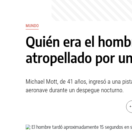
MUNDO
Quién era el homb
atropellado por u
Michael Mott, de 41 años, ingresó a una pist
aeronave durante un despegue nocturno.
+