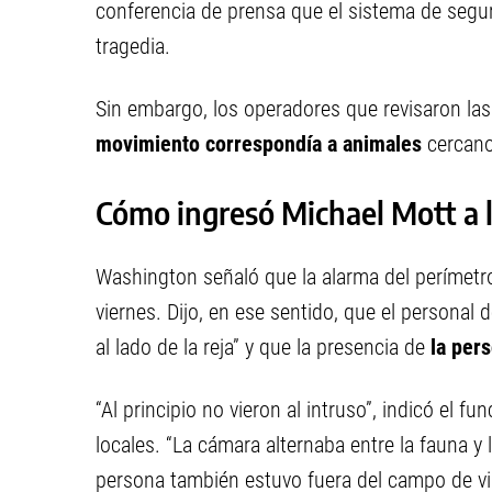
conferencia de prensa que el sistema de segur
tragedia.
Sin embargo, los operadores que revisaron l
movimiento correspondía a animales
cercano
Cómo ingresó Michael Mott a l
Washington señaló que la alarma del perímetro
viernes. Dijo, en ese sentido, que el personal
al lado de la reja” y que la presencia de
la per
“Al principio no vieron al intruso”, indicó el 
locales. “La cámara alternaba entre la fauna y 
persona también estuvo fuera del campo de vis