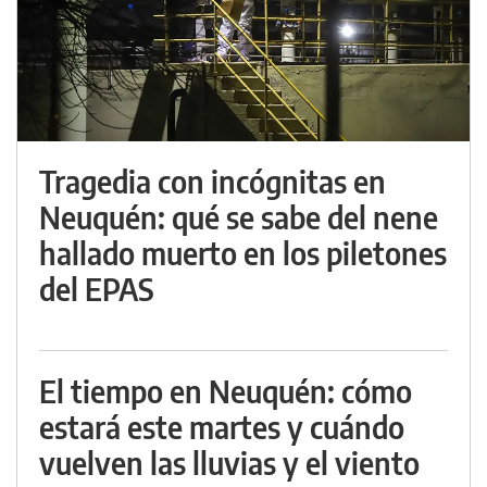
Tragedia con incógnitas en
Neuquén: qué se sabe del nene
hallado muerto en los piletones
del EPAS
El tiempo en Neuquén: cómo
estará este martes y cuándo
vuelven las lluvias y el viento