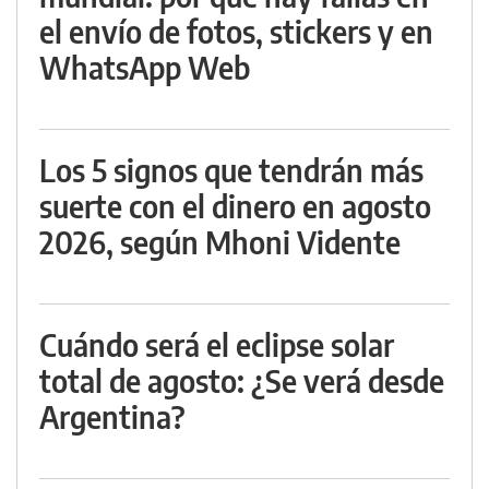
el envío de fotos, stickers y en
WhatsApp Web
Los 5 signos que tendrán más
suerte con el dinero en agosto
2026, según Mhoni Vidente
Cuándo será el eclipse solar
total de agosto: ¿Se verá desde
Argentina?