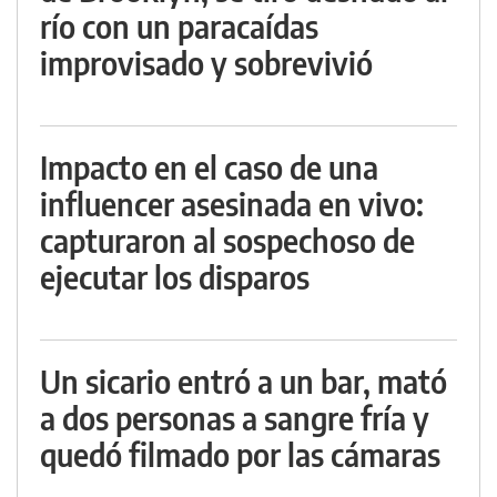
río con un paracaídas
improvisado y sobrevivió
Impacto en el caso de una
influencer asesinada en vivo:
capturaron al sospechoso de
ejecutar los disparos
Un sicario entró a un bar, mató
a dos personas a sangre fría y
quedó filmado por las cámaras