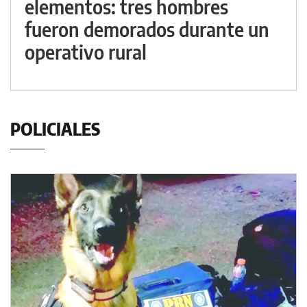
elementos: tres hombres
fueron demorados durante un
operativo rural
POLICIALES