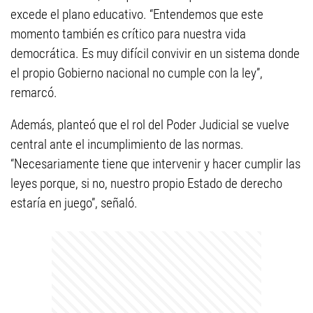
excede el plano educativo. “Entendemos que este
momento también es crítico para nuestra vida
democrática. Es muy difícil convivir en un sistema donde
el propio Gobierno nacional no cumple con la ley”,
remarcó.
Además, planteó que el rol del Poder Judicial se vuelve
central ante el incumplimiento de las normas.
“Necesariamente tiene que intervenir y hacer cumplir las
leyes porque, si no, nuestro propio Estado de derecho
estaría en juego”, señaló.