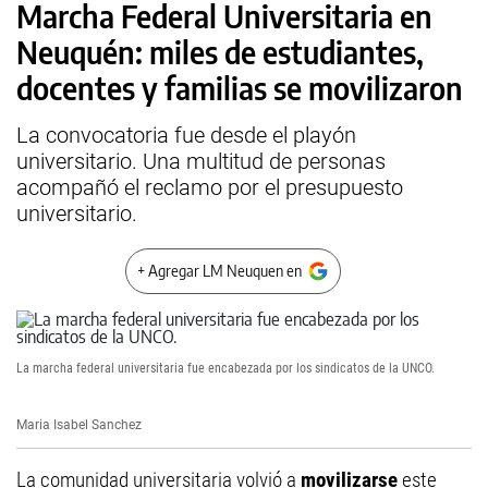
Marcha Federal Universitaria en
Neuquén: miles de estudiantes,
docentes y familias se movilizaron
La convocatoria fue desde el playón
universitario. Una multitud de personas
acompañó el reclamo por el presupuesto
universitario.
+ Agregar LM Neuquen en
La marcha federal universitaria fue encabezada por los sindicatos de la UNCO.
Maria Isabel Sanchez
La comunidad universitaria volvió a
movilizarse
este