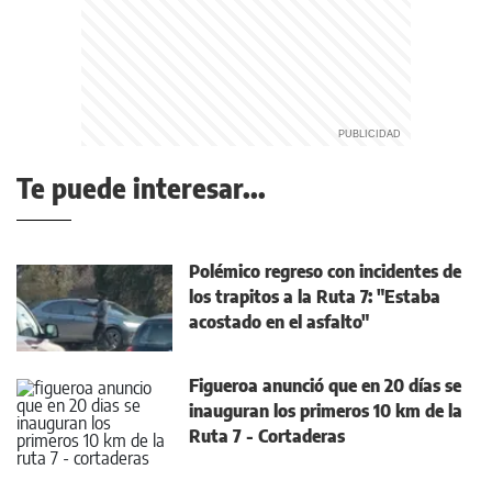
Te puede interesar...
Polémico regreso con incidentes de
los trapitos a la Ruta 7: "Estaba
acostado en el asfalto"
Figueroa anunció que en 20 días se
inauguran los primeros 10 km de la
Ruta 7 - Cortaderas