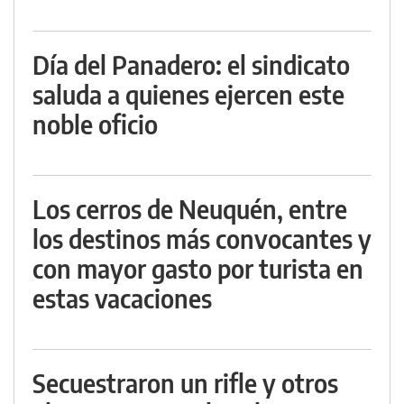
Día del Panadero: el sindicato
saluda a quienes ejercen este
noble oficio
Los cerros de Neuquén, entre
los destinos más convocantes y
con mayor gasto por turista en
estas vacaciones
Secuestraron un rifle y otros