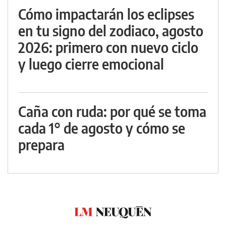
Cómo impactarán los eclipses
en tu signo del zodiaco, agosto
2026: primero con nuevo ciclo
y luego cierre emocional
Caña con ruda: por qué se toma
cada 1° de agosto y cómo se
prepara