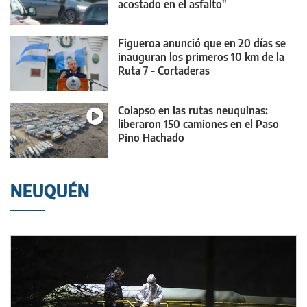
acostado en el asfalto"
Figueroa anunció que en 20 días se
inauguran los primeros 10 km de la
Ruta 7 - Cortaderas
Colapso en las rutas neuquinas:
liberaron 150 camiones en el Paso
Pino Hachado
NEUQUÉN