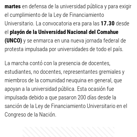
martes
en defensa de la universidad pública y para exigir
el cumplimiento de la Ley de Financiamiento
Universitario. La convocatoria era para las
17.30
desde
el
playón de la Universidad Nacional del Comahue
(UNCO)
y se enmarca en una nueva jornada federal de
protesta impulsada por universidades de todo el país.
La marcha contó con la presencia de docentes,
estudiantes, no docentes, representantes gremiales y
miembros de la comunidad neuquina en general, que
apoyan a la universidad pública. Esta ocasión fue
impulsada debido a que pasaron 200 días desde la
sanción de la Ley de Financiamiento Universitario en el
Congreso de la Nación.