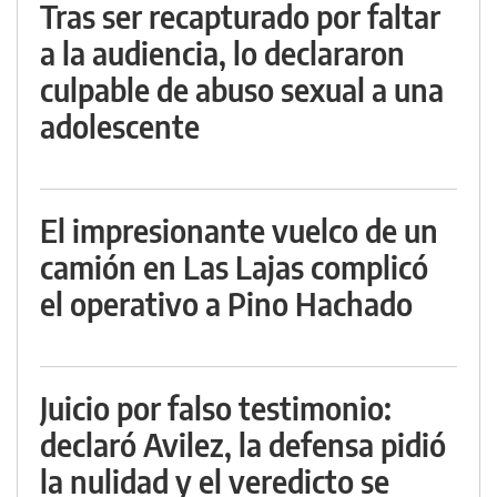
Tras ser recapturado por faltar
a la audiencia, lo declararon
culpable de abuso sexual a una
adolescente
El impresionante vuelco de un
camión en Las Lajas complicó
el operativo a Pino Hachado
Juicio por falso testimonio:
declaró Avilez, la defensa pidió
la nulidad y el veredicto se