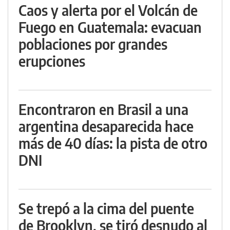
Caos y alerta por el Volcán de
Fuego en Guatemala: evacuan
poblaciones por grandes
erupciones
Encontraron en Brasil a una
argentina desaparecida hace
más de 40 días: la pista de otro
DNI
Se trepó a la cima del puente
de Brooklyn, se tiró desnudo al