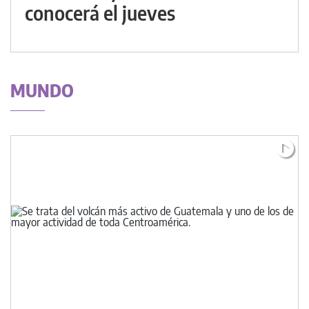
conocerá el jueves
MUNDO