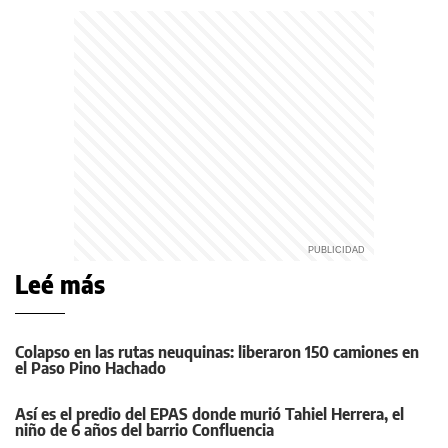
Leé más
Colapso en las rutas neuquinas: liberaron 150 camiones en
el Paso Pino Hachado
Así es el predio del EPAS donde murió Tahiel Herrera, el
niño de 6 años del barrio Confluencia