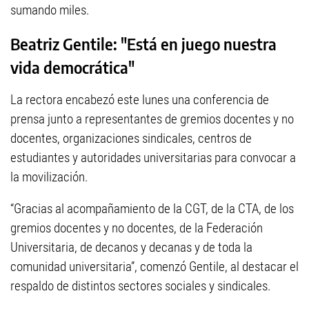
sumando miles.
Beatriz Gentile: "Está en juego nuestra
vida democrática"
La rectora encabezó este lunes una conferencia de
prensa junto a representantes de gremios docentes y no
docentes, organizaciones sindicales, centros de
estudiantes y autoridades universitarias para convocar a
la movilización.
“Gracias al acompañamiento de la CGT, de la CTA, de los
gremios docentes y no docentes, de la Federación
Universitaria, de decanos y decanas y de toda la
comunidad universitaria”, comenzó Gentile, al destacar el
respaldo de distintos sectores sociales y sindicales.