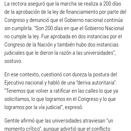
La rectora aseguró que la marcha se realiza a 200 días
de la aprobación de la ley de financiamiento por parte del
Congreso y denunció que el Gobierno nacional continúa
sin cumplirla. “Son 200 días en que el Gobierno Nacional
no cumple la ley. Fue aprobada en dos instancias por el
Congreso de la Nación y también hubo dos instancias
judiciales que le dieron la razón a las universidades”,
sostuvo.
En ese contexto, cuestionó con dureza la postura del
Ejecutivo nacional y habló de una “deriva autoritaria”.
“Tenemos que volver a ratificar en las calles lo que ya
solicitamos, lo que logramos en el Congreso y lo que
logramos por la vía judicial”, expresó.
Gentile afirmó que las universidades atraviesan “un
momento crítico”, aunque advirtió que el conflicto