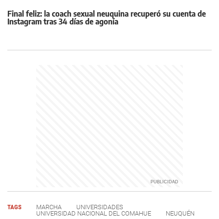
Final feliz: la coach sexual neuquina recuperó su cuenta de
Instagram tras 34 días de agonía
TAGS
MARCHA
UNIVERSIDADES
UNIVERSIDAD NACIONAL DEL COMAHUE
NEUQUÉN