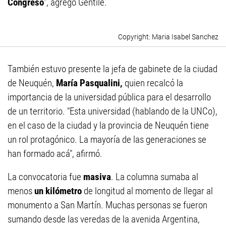
Congreso
", agregó Gentile.
Maria Isabel Sanchez
También estuvo presente la jefa de gabinete de la ciudad
de Neuquén,
María Pasqualini,
quien recalcó la
importancia de la universidad pública para el desarrollo
de un territorio. "Esta universidad (hablando de la UNCo),
en el caso de la ciudad y la provincia de Neuquén tiene
un rol protagónico. La mayoría de las generaciones se
han formado acá", afirmó.
La convocatoria fue
masiva
. La columna sumaba al
menos
un kilómetro
de longitud al momento de llegar al
monumento a San Martín. Muchas personas se fueron
sumando desde las veredas de la avenida Argentina,