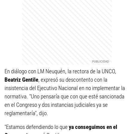
En diálogo con LM Neuquén, la rectora de la UNCO,
Beatriz Gentile
, expresó su descontento con la
insistencia del Ejecutivo Nacional en no implementar la
normativa. "Uno pensaría que con que esté sancionada
en el Congreso y dos instancias judiciales ya se
reglamentaría", dijo.
"Estamos defendiendo lo que
ya conseguimos en el