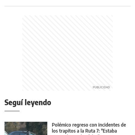
Seguí leyendo
Polémico regreso con incidentes de
los trapitos a la Ruta 7: "Estaba