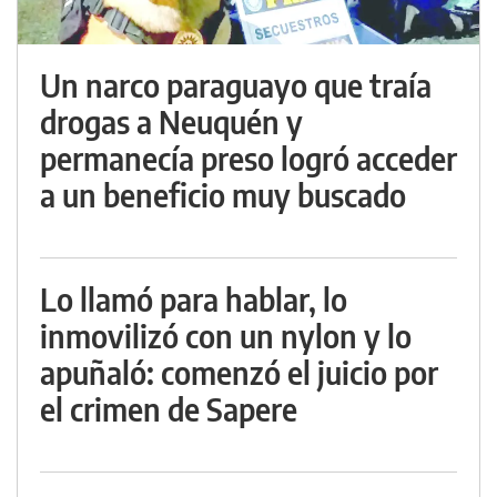
Un narco paraguayo que traía
drogas a Neuquén y
permanecía preso logró acceder
a un beneficio muy buscado
Lo llamó para hablar, lo
inmovilizó con un nylon y lo
apuñaló: comenzó el juicio por
el crimen de Sapere