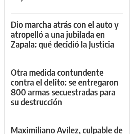
Dio marcha atrás con el auto y
atropelló a una jubilada en
Zapala: qué decidió la Justicia
Otra medida contundente
contra el delito: se entregaron
800 armas secuestradas para
su destrucción
Maximiliano Avilez, culpable de