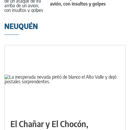
avión, con insultos y golpes
NEUQUÉN
El Chañar y El Chocón,