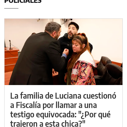
POLICIALES
La familia de Luciana cuestionó
a Fiscalía por llamar a una
testigo equivocada: "¿Por qué
trajeron a esta chica?"