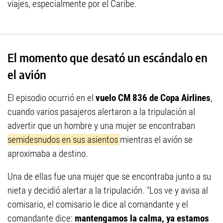
viajes, especialmente por el Caribe.
El momento que desató un escándalo en
el avión
El episodio ocurrió en el
vuelo CM 836 de Copa Airlines
,
cuando varios pasajeros alertaron a la tripulación al
advertir que un hombre y una mujer se encontraban
semidesnudos en sus asientos
mientras el avión se
aproximaba a destino.
Una de ellas fue una mujer que se encontraba junto a su
nieta y decidió alertar a la tripulación. "Los ve y avisa al
comisario, el comisario le dice al comandante y el
comandante dice:
mantengamos la calma, ya estamos