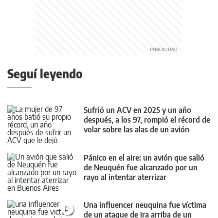
Seguí leyendo
Sufrió un ACV en 2025 y un año
después, a los 97, rompió el récord de
volar sobre las alas de un avión
Pánico en el aire: un avión que salió
de Neuquén fue alcanzado por un
rayo al intentar aterrizar
Una influencer neuquina fue víctima
de un ataque de ira arriba de un