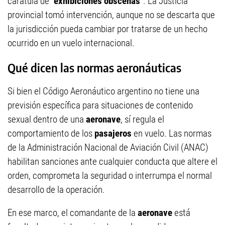
carátula de
"exhibiciones obscenas"
. La Justicia
provincial tomó intervención, aunque no se descarta que
la jurisdicción pueda cambiar por tratarse de un hecho
ocurrido en un vuelo internacional.
Qué dicen las normas aeronáuticas
Si bien el Código Aeronáutico argentino no tiene una
previsión específica para situaciones de contenido
sexual dentro de una
aeronave
, sí regula el
comportamiento de los
pasajeros
en vuelo. Las normas
de la Administración Nacional de Aviación Civil (ANAC)
habilitan sanciones ante cualquier conducta que altere el
orden, comprometa la seguridad o interrumpa el normal
desarrollo de la operación.
En ese marco, el comandante de la
aeronave
está