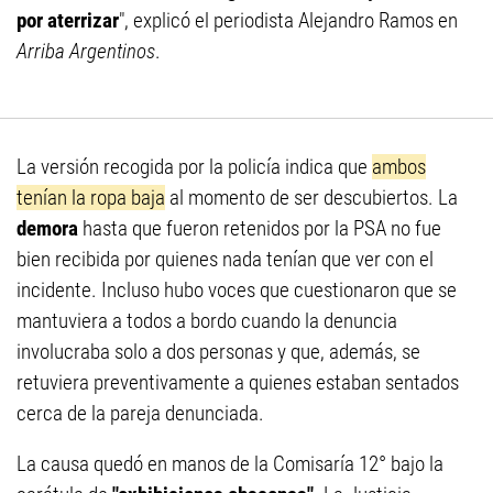
por aterrizar
", explicó el periodista Alejandro Ramos en
Arriba Argentinos
.
La versión recogida por la policía indica que
ambos
tenían la ropa baja
al momento de ser descubiertos. La
demora
hasta que fueron retenidos por la PSA no fue
bien recibida por quienes nada tenían que ver con el
incidente. Incluso hubo voces que cuestionaron que se
mantuviera a todos a bordo cuando la denuncia
involucraba solo a dos personas y que, además, se
retuviera preventivamente a quienes estaban sentados
cerca de la pareja denunciada.
La causa quedó en manos de la Comisaría 12° bajo la