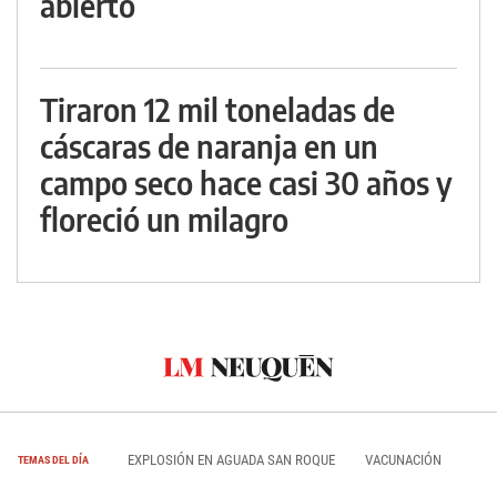
abierto
Tiraron 12 mil toneladas de
cáscaras de naranja en un
campo seco hace casi 30 años y
floreció un milagro
EXPLOSIÓN EN AGUADA SAN ROQUE
VACUNACIÓN
TEMAS DEL DÍA