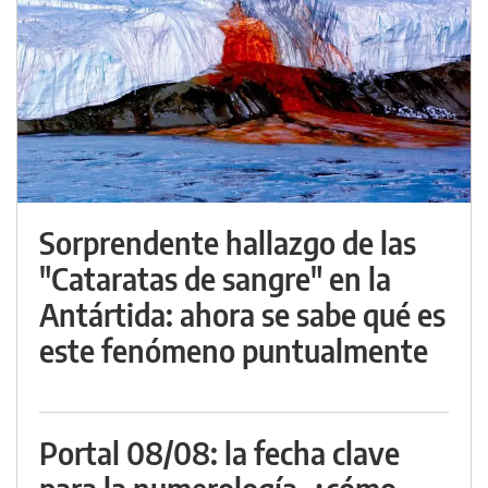
Sorprendente hallazgo de las
"Cataratas de sangre" en la
Antártida: ahora se sabe qué es
este fenómeno puntualmente
Portal 08/08: la fecha clave