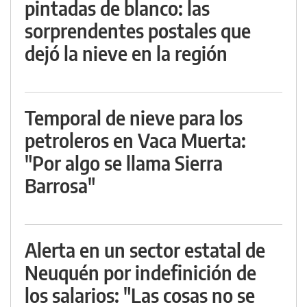
pintadas de blanco: las
sorprendentes postales que
dejó la nieve en la región
Temporal de nieve para los
petroleros en Vaca Muerta:
"Por algo se llama Sierra
Barrosa"
Alerta en un sector estatal de
Neuquén por indefinición de
los salarios: "Las cosas no se