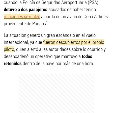
cuando la Policía de Seguridad Aeroportuaria (PSA)
detuvo a dos
pasajeros
acusados de haber tenido
relaciones sexuales
a bordo de un avión de Copa Airlines
proveniente de Panamá.
La situación generó un gran escándalo en el vuelo
internacional, ya que
fueron descubiertos por el propio
piloto
, quien alertó a las autoridades sobre lo ocurrido y
desencadenó un operativo que mantuvo a
todos
retenidos
dentro de la nave por más de una hora.