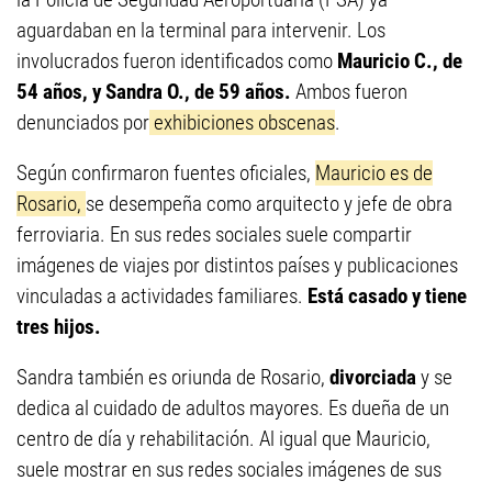
aguardaban en la terminal para intervenir. Los
involucrados fueron identificados como
Mauricio C., de
54 años, y Sandra O., de 59 años.
Ambos fueron
denunciados por
exhibiciones obscenas
.
Según confirmaron fuentes oficiales,
Mauricio es de
Rosario,
se desempeña como arquitecto y jefe de obra
ferroviaria. En sus redes sociales suele compartir
imágenes de viajes por distintos países y publicaciones
vinculadas a actividades familiares.
Está casado y tiene
tres hijos.
Sandra también es oriunda de Rosario,
divorciada
y se
dedica al cuidado de adultos mayores. Es dueña de un
centro de día y rehabilitación. Al igual que Mauricio,
suele mostrar en sus redes sociales imágenes de sus