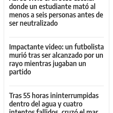
donde un estudiante mató al
menos a seis personas antes de
ser neutralizado
Impactante video: un futbolista
murió tras ser alcanzado por un
rayo mientras jugaban un
partido
Tras 55 horas ininterrumpidas
dentro del agua y cuatro
intentos fallidos, cruzó el mar