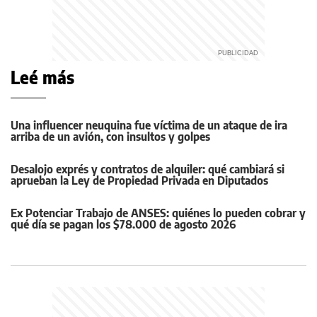
Leé más
Una influencer neuquina fue víctima de un ataque de ira
arriba de un avión, con insultos y golpes
Desalojo exprés y contratos de alquiler: qué cambiará si
aprueban la Ley de Propiedad Privada en Diputados
Ex Potenciar Trabajo de ANSES: quiénes lo pueden cobrar y
qué día se pagan los $78.000 de agosto 2026