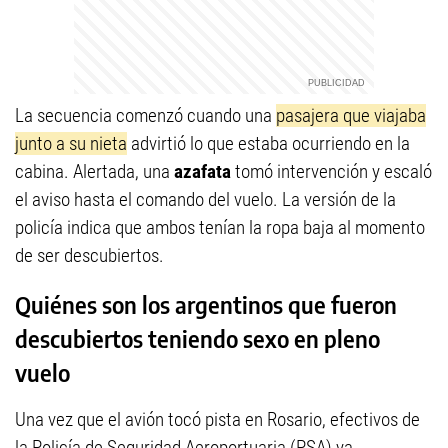
La secuencia comenzó cuando una
pasajera que viajaba
junto a su nieta
advirtió lo que estaba ocurriendo en la
cabina. Alertada, una
azafata
tomó intervención y escaló
el aviso hasta el comando del vuelo. La versión de la
policía indica que ambos tenían la ropa baja al momento
de ser descubiertos.
Quiénes son los argentinos que fueron
descubiertos teniendo sexo en pleno
vuelo
Una vez que el avión tocó pista en Rosario, efectivos de
la Policía de Seguridad Aeroportuaria (PSA) ya