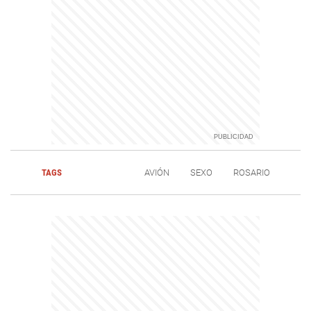
TAGS
AVIÓN
SEXO
ROSARIO