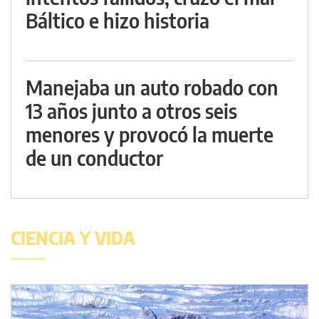
Báltico e hizo historia
Manejaba un auto robado con
13 años junto a otros seis
menores y provocó la muerte
de un conductor
CIENCIA Y VIDA