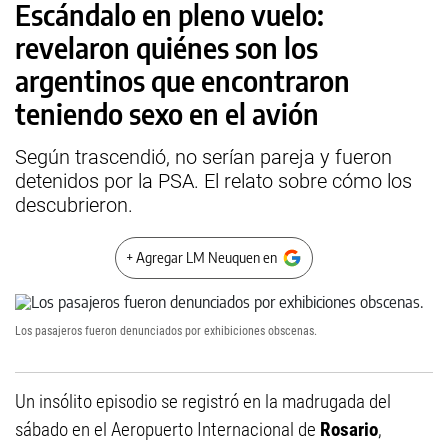
Escándalo en pleno vuelo:
revelaron quiénes son los
argentinos que encontraron
teniendo sexo en el avión
Según trascendió, no serían pareja y fueron
detenidos por la PSA. El relato sobre cómo los
descubrieron.
+ Agregar LM Neuquen en
Los pasajeros fueron denunciados por exhibiciones obscenas.
Un insólito episodio se registró en la madrugada del
sábado en el Aeropuerto Internacional de
Rosario
,