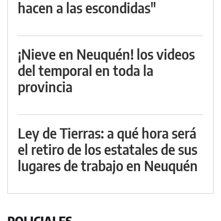
hacen a las escondidas"
¡Nieve en Neuquén! los videos
del temporal en toda la
provincia
Ley de Tierras: a qué hora será
el retiro de los estatales de sus
lugares de trabajo en Neuquén