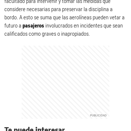
facultado para intervenir y tomar las medidas que
considere necesarias para preservar la disciplina a
bordo. A esto se suma que las aerolíneas pueden vetar a
futuro a
pasajeros
involucrados en incidentes que sean
calificados como graves o inapropiados.
Te puede interesar...