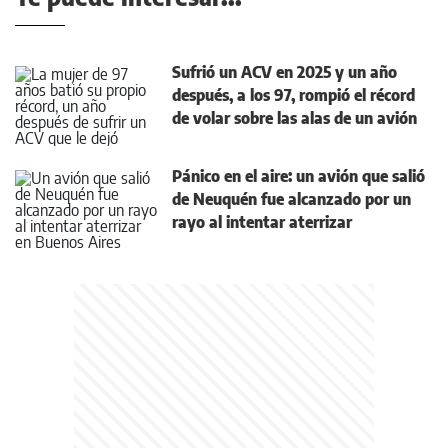
Sufrió un ACV en 2025 y un año
después, a los 97, rompió el récord
de volar sobre las alas de un avión
Pánico en el aire: un avión que salió
de Neuquén fue alcanzado por un
rayo al intentar aterrizar