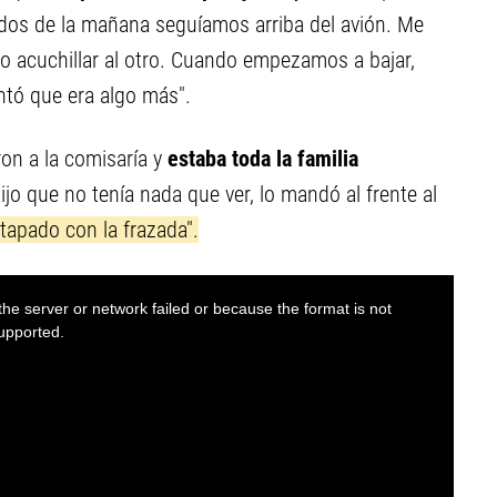
s dos de la mañana seguíamos arriba del avión. Me
o acuchillar al otro. Cuando empezamos a bajar,
tó que era algo más".
aron a la comisaría
y
estaba toda la familia
ijo que no tenía nada que ver, lo mandó al frente al
tapado con la frazada".