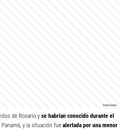
undos
de Rosario y
se habrían conocido durante el
 Panamá, y la situación fue
alertada por una menor