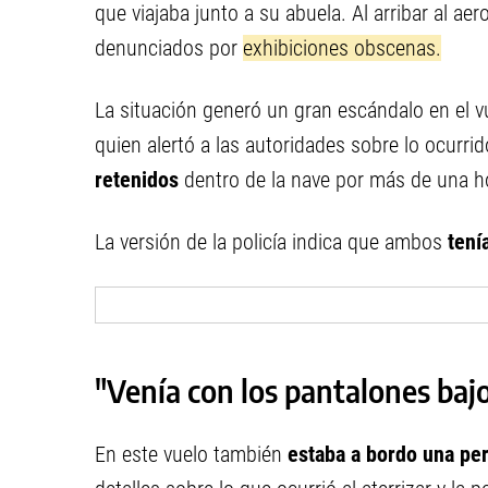
que viajaba junto a su abuela. Al arribar al a
denunciados por
exhibiciones obscenas.
La situación generó un gran escándalo en el vue
quien alertó a las autoridades sobre lo ocurr
retenidos
dentro de la nave por más de una h
La versión de la policía indica que ambos
tení
"Venía con los pantalones baj
En este vuelo también
estaba a bordo una per