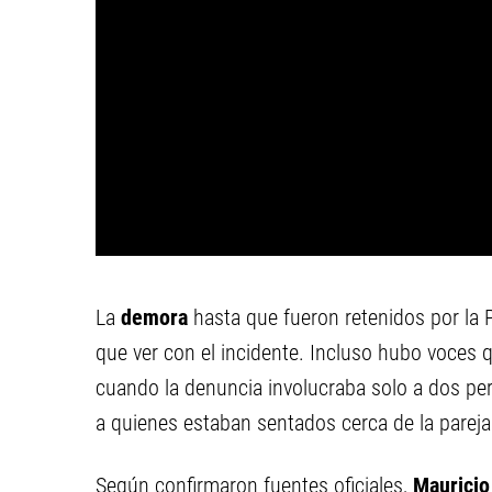
La
demora
hasta que fueron retenidos por la 
que ver con el incidente. Incluso hubo voces
cuando la denuncia involucraba solo a dos pe
a quienes estaban sentados cerca de la parej
Según confirmaron fuentes oficiales,
Maurici