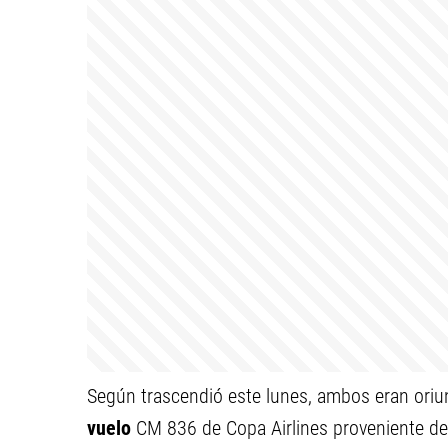
Según trascendió este lunes, ambos eran ori
vuelo
CM 836 de Copa Airlines proveniente de