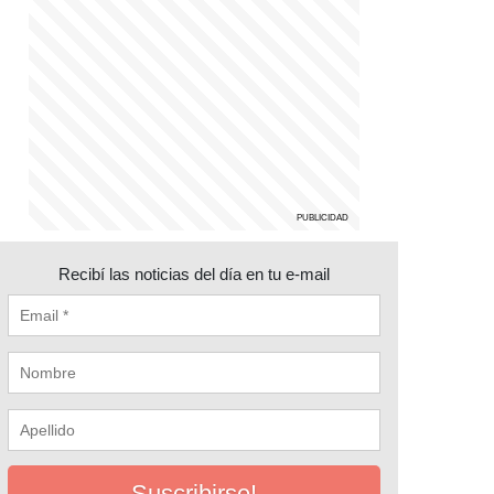
Recibí las noticias del día en tu e-mail