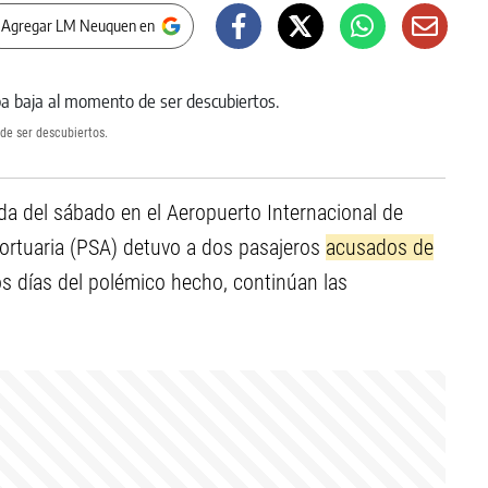
 Agregar LM Neuquen en
 de ser descubiertos.
ada del sábado en el Aeropuerto Internacional de
portuaria (PSA) detuvo a dos pasajeros
acusados de
s días del polémico hecho, continúan las