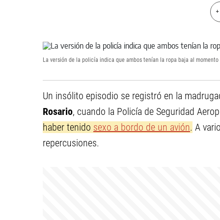
+
La versión de la policía indica que ambos tenían la ropa baja al momento
Un insólito episodio se registró en la madrug
Rosario
, cuando la Policía de Seguridad Aero
haber tenido
sexo a bordo de un avión
.
A vario
repercusiones.