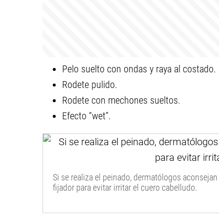
Pelo suelto con ondas y raya al costado.
Rodete pulido.
Rodete con mechones sueltos.
Efecto “wet”.
Si se realiza el peinado, dermatólogos aconsejan 
fijador para evitar irritar el cuero cabelludo.