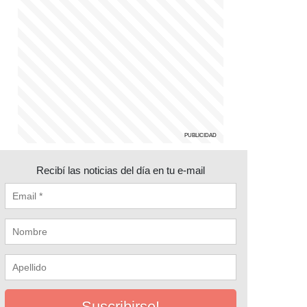
Recibí las noticias del día en tu e-mail