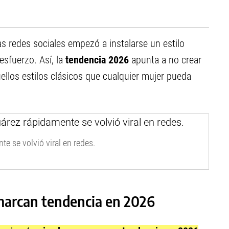
as redes sociales empezó a instalarse un estilo
esfuerzo. Así, la
tendencia 2026
apunta a no crear
uellos estilos clásicos que cualquier mujer pueda
e se volvió viral en redes.
 marcan tendencia en 2026