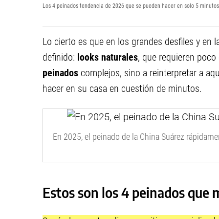
Los 4 peinados tendencia de 2026 que se pueden hacer en solo 5 minutos
Lo cierto es que en los grandes desfiles y en l
definido:
looks naturales
, que requieren poco 
peinados
complejos, sino a reinterpretar a aq
hacer en su casa en cuestión de minutos.
En 2025, el peinado de la China Suárez rápidament
Estos son los 4 peinados que