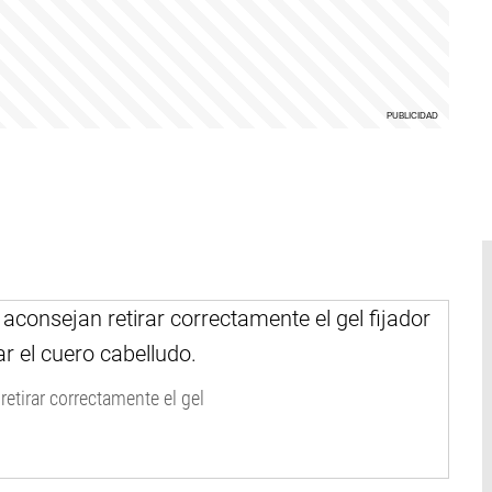
retirar correctamente el gel