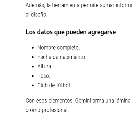
Además, la herramienta permite sumar informa
al diseño.
Los datos que pueden agregarse
Nombre completo.
Fecha de nacimiento.
Altura.
Peso.
Club de fútbol.
Con esos elementos, Gemini arma una lámina co
cromo profesional.