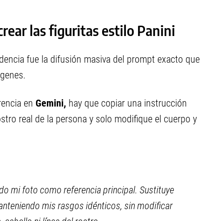
rear las figuritas estilo Panini
dencia fue la difusión masiva del prompt exacto que
ágenes.
erencia en
Gemini,
hay que copiar una instrucción
stro real de la persona y solo modifique el cuerpo y
do mi foto como referencia principal. Sustituye
anteniendo mis rasgos idénticos, sin modificar