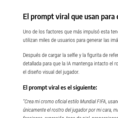
El prompt viral que usan para c
Uno de los factores que más impulsó esta ten
utilizan miles de usuarios para generar las im
Después de cargar la selfie y la figurita de ref
detallada para que la IA mantenga intacto el ro
el diseño visual del jugador.
El prompt viral es el siguiente:
“Crea mi cromo oficial estilo Mundial FIFA, usan
únicamente el rostro del jugador por mi cara, m