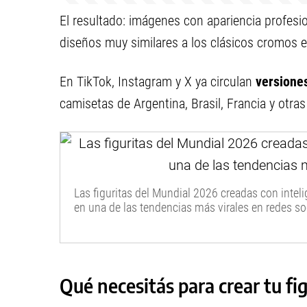
El resultado: imágenes con apariencia profesi
diseños muy similares a los clásicos cromos es
En TikTok, Instagram y X ya circulan
versiones
camisetas de Argentina, Brasil, Francia y otra
Las figuritas del Mundial 2026 creadas con intelig
en una de las tendencias más virales en redes so
Qué necesitás para crear tu fi