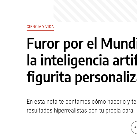
CIENCIA Y VIDA
Furor por el Mund
la inteligencia arti
figurita personaliz
En esta nota te contamos cómo hacerlo y te
resultados hiperrealistas con tu propia cara.
+