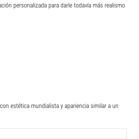
ción personalizada para darle todavía más realismo
n estética mundialista y apariencia similar a un