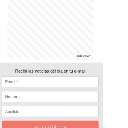
Recibí las noticias del día en tu e-mail