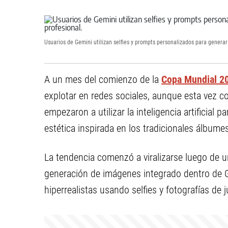
Usuarios de Gemini utilizan selfies y prompts personalizados para generar 
A un mes del comienzo de la
Copa Mundial 2
explotar en redes sociales, aunque esta vez c
empezaron a utilizar la inteligencia artificial
estética inspirada en los tradicionales álbume
La tendencia comenzó a viralizarse luego de 
generación de imágenes integrado dentro de Ge
hiperrealistas usando selfies y fotografías de 