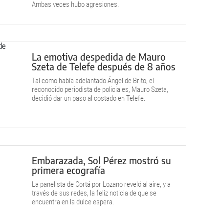
Ambas veces hubo agresiones.
La emotiva despedida de Mauro
Szeta de Telefe después de 8 años
Tal como había adelantado Ángel de Brito, el
reconocido periodista de policiales, Mauro Szeta,
decidió dar un paso al costado en Telefe.
Embarazada, Sol Pérez mostró su
primera ecografía
La panelista de Cortá por Lozano reveló al aire, y a
través de sus redes, la feliz noticia de que se
encuentra en la dulce espera.