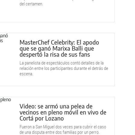
del certamen.
MasterChef Celebrity: El apodo
que se ganó Marixa Balli que
despertó la risa de sus fans
La panelista de espectáculos contó detalles de la
relación entre los participantes durante el detrás de
escena.
Video: se armó una pelea de
vecinos en pleno móvil en vivo de
Cortá por Lozano
Fueron a San Miguel dos veces para cubrir el caso
de una disputa entre dos familias por un perro.