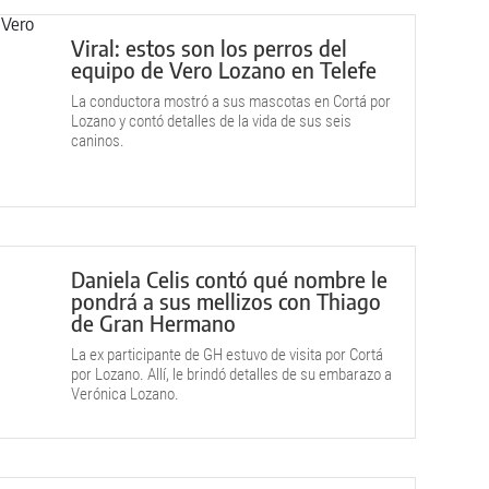
Viral: estos son los perros del
equipo de Vero Lozano en Telefe
La conductora mostró a sus mascotas en Cortá por
Lozano y contó detalles de la vida de sus seis
caninos.
Daniela Celis contó qué nombre le
pondrá a sus mellizos con Thiago
de Gran Hermano
La ex participante de GH estuvo de visita por Cortá
por Lozano. Allí, le brindó detalles de su embarazo a
Verónica Lozano.