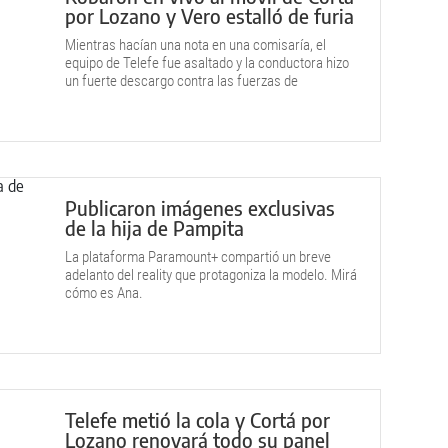
por Lozano y Vero estalló de furia
Mientras hacían una nota en una comisaría, el
equipo de Telefe fue asaltado y la conductora hizo
un fuerte descargo contra las fuerzas de
seguridad.
Publicaron imágenes exclusivas
de la hija de Pampita
La plataforma Paramount+ compartió un breve
adelanto del reality que protagoniza la modelo. Mirá
cómo es Ana.
Telefe metió la cola y Cortá por
Lozano renovará todo su panel