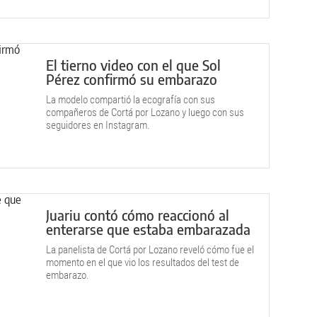
El tierno video con el que Sol
Pérez confirmó su embarazo
La modelo compartió la ecografía con sus
compañeros de Cortá por Lozano y luego con sus
seguidores en Instagram.
Juariu contó cómo reaccionó al
enterarse que estaba embarazada
La panelista de Cortá por Lozano reveló cómo fue el
momento en el que vio los resultados del test de
embarazo.