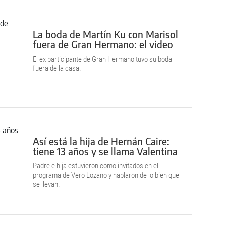
La boda de Martín Ku con Marisol
fuera de Gran Hermano: el video
El ex participante de Gran Hermano tuvo su boda
fuera de la casa.
Así está la hija de Hernán Caire:
tiene 13 años y se llama Valentina
Padre e hija estuvieron como invitados en el
programa de Vero Lozano y hablaron de lo bien que
se llevan.