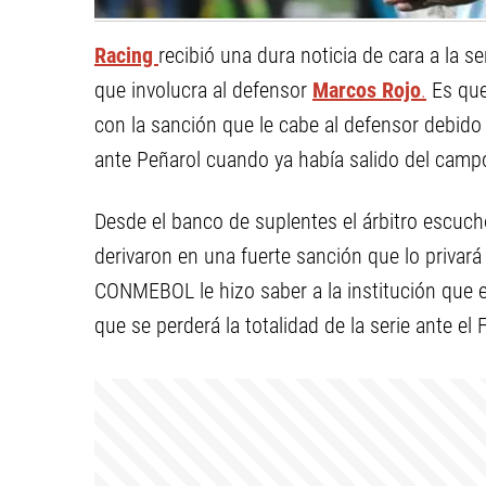
Racing
recibió una dura noticia de cara a la se
que involucra al defensor
Marcos Rojo
.
Es que 
con la sanción que le cabe al defensor debido 
ante Peñarol cuando ya había salido del camp
Desde el banco de suplentes el árbitro escuc
derivaron en una fuerte sanción que lo privará
CONMEBOL le hizo saber a la institución que 
que se perderá la totalidad de la serie ante el F