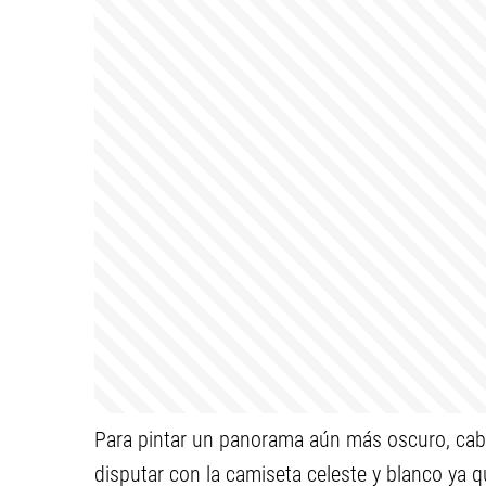
Para pintar un panorama aún más oscuro, cab
disputar con la camiseta celeste y blanco ya q