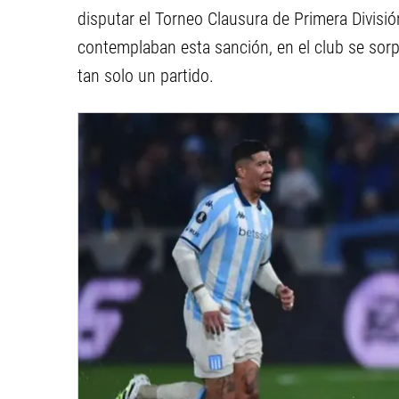
disputar el Torneo Clausura de Primera Divisió
contemplaban esta sanción, en el club se sorp
tan solo un partido.