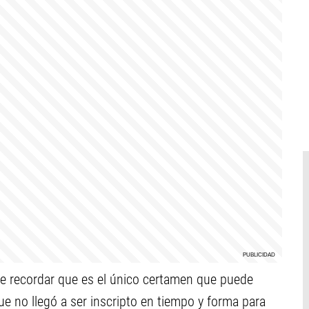
e recordar que es el único certamen que puede
ue no llegó a ser inscripto en tiempo y forma para