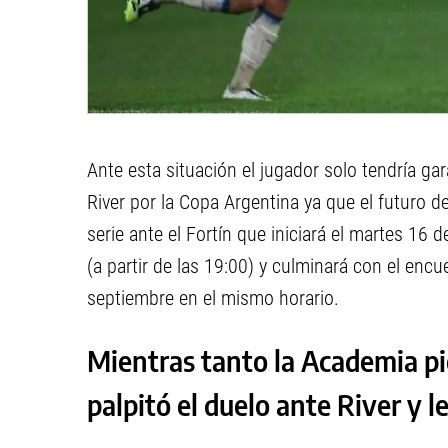
Ante esta situación el jugador solo tendría ga
River por la Copa Argentina ya que el futuro d
serie ante el Fortín que iniciará el martes 16 
(a partir de las 19:00) y culminará con el enc
septiembre en el mismo horario.
Mientras tanto la Academia pi
palpitó el duelo ante River y l