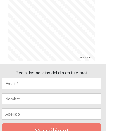
Recibí las noticias del día en tu e-mail