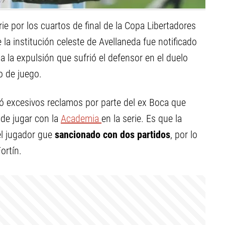
rie por los cuartos de final de la Copa Libertadores
la institución celeste de Avellaneda fue notificado
a la expulsión que sufrió el defensor en el duelo
o de juego.
hó excesivos reclamos por parte del ex Boca que
 de jugar con la
Academia
en la serie. Es que la
el jugador gue
sancionado con dos partidos
, por lo
ortín.