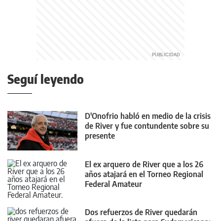
Seguí leyendo
D'Onofrio habló en medio de la crisis
de River y fue contundente sobre su
presente
El ex arquero de River que a los 26
años atajará en el Torneo Regional
Federal Amateur
Dos refuerzos de River quedarán