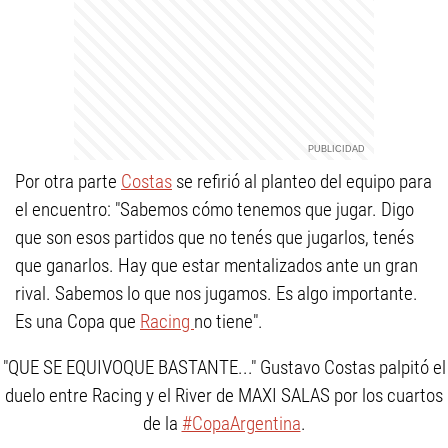
Por otra parte
Costas
se refirió al planteo del equipo para
el encuentro: "Sabemos cómo tenemos que jugar. Digo
que son esos partidos que no tenés que jugarlos, tenés
que ganarlos. Hay que estar mentalizados ante un gran
rival. Sabemos lo que nos jugamos. Es algo importante.
Es una Copa que
Racing
no tiene".
"QUE SE EQUIVOQUE BASTANTE..." Gustavo Costas palpitó el
duelo entre Racing y el River de MAXI SALAS por los cuartos
de la
#CopaArgentina
.