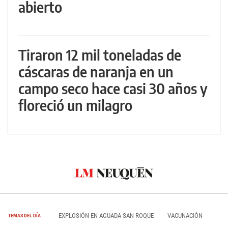
abierto
Tiraron 12 mil toneladas de
cáscaras de naranja en un
campo seco hace casi 30 años y
floreció un milagro
EXPLOSIÓN EN AGUADA SAN ROQUE
VACUNACIÓN
TEMAS DEL DÍA