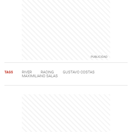
TAGS
RIVER
RACING
GUSTAVO COSTAS
MAXIMILIANO SALAS