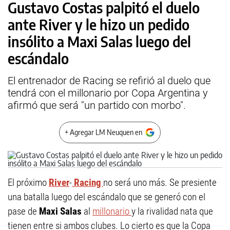
Gustavo Costas palpitó el duelo
ante River y le hizo un pedido
insólito a Maxi Salas luego del
escándalo
El entrenador de Racing se refirió al duelo que
tendrá con el millonario por Copa Argentina y
afirmó que será "un partido con morbo".
+ Agregar LM Neuquen en
El próximo
River
-
Racing
no será uno más. Se presiente
una batalla luego del escándalo que se generó con el
pase de
Maxi Salas
al
millonario
y la rivalidad nata que
tienen entre si ambos clubes. Lo cierto es que la Copa