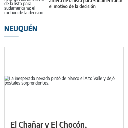
afuera de la lista para Sudamericana:
el motivo de la decisión
NEUQUÉN
El Chañar y El Chocón,