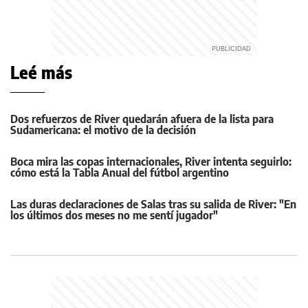
Leé más
Dos refuerzos de River quedarán afuera de la lista para
Sudamericana: el motivo de la decisión
Boca mira las copas internacionales, River intenta seguirlo:
cómo está la Tabla Anual del fútbol argentino
Las duras declaraciones de Salas tras su salida de River: "En
los últimos dos meses no me sentí jugador"