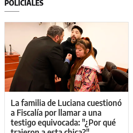
POLICIALES
La familia de Luciana cuestionó
a Fiscalía por llamar a una
testigo equivocada: "¿Por qué
trajeron a esta chica?"