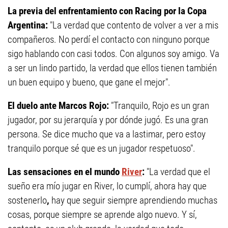
La previa del enfrentamiento con Racing por la Copa
Argentina:
"La verdad que contento de volver a ver a mis
compañeros. No perdí el contacto con ninguno porque
sigo hablando con casi todos. Con algunos soy amigo. Va
a ser un lindo partido, la verdad que ellos tienen también
un buen equipo y bueno, que gane el mejor".
El duelo ante Marcos Rojo:
"Tranquilo, Rojo es un gran
jugador, por su jerarquía y por dónde jugó. Es una gran
persona. Se dice mucho que va a lastimar, pero estoy
tranquilo porque sé que es un jugador respetuoso".
Las sensaciones en el mundo
River
:
"La verdad que el
sueño era mío jugar en River, lo cumplí, ahora hay que
sostenerlo
,
hay que seguir siempre aprendiendo muchas
cosas, porque siempre se aprende algo nuevo. Y sí,