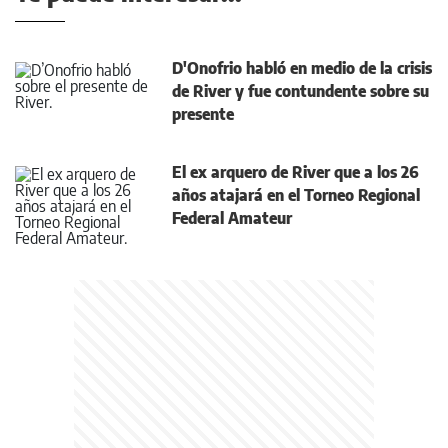
D'Onofrio habló en medio de la crisis
de River y fue contundente sobre su
presente
El ex arquero de River que a los 26
años atajará en el Torneo Regional
Federal Amateur