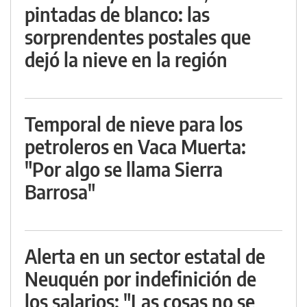
pintadas de blanco: las
sorprendentes postales que
dejó la nieve en la región
Temporal de nieve para los
petroleros en Vaca Muerta:
"Por algo se llama Sierra
Barrosa"
Alerta en un sector estatal de
Neuquén por indefinición de
los salarios: "Las cosas no se