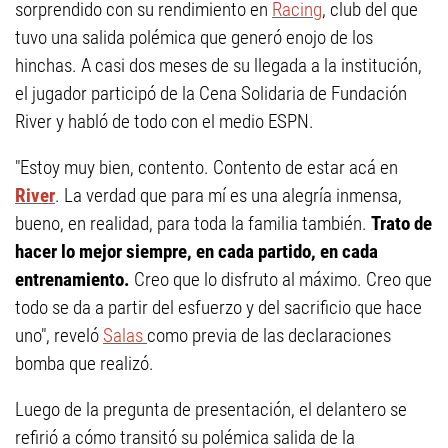
sorprendido con su rendimiento en
Racing
, club del que
tuvo una salida polémica que generó enojo de los
hinchas. A casi dos meses de su llegada a la institución,
el jugador participó de la Cena Solidaria de Fundación
River y habló de todo con el medio ESPN.
"Estoy muy bien, contento. Contento de estar acá en
River
. La verdad que para mí es una alegría inmensa,
bueno, en realidad, para toda la familia también.
Trato de
hacer lo mejor siempre, en cada partido, en cada
entrenamiento.
Creo que lo disfruto al máximo. Creo que
todo se da a partir del esfuerzo y del sacrificio que hace
uno", reveló
Salas
como previa de las declaraciones
bomba que realizó.
Luego de la pregunta de presentación, el delantero se
refirió a cómo transitó su polémica salida de la