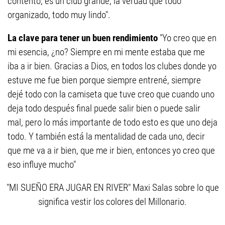
contento, es un club grande, la verdad que todo
organizado, todo muy lindo".
La clave para tener un buen rendimiento
"Yo creo que en
mi esencia, ¿no? Siempre en mi mente estaba que me
iba a ir bien. Gracias a Dios, en todos los clubes donde yo
estuve me fue bien porque siempre entrené, siempre
dejé todo con la camiseta que tuve creo que cuando uno
deja todo después final puede salir bien o puede salir
mal, pero lo más importante de todo esto es que uno deja
todo. Y también está la mentalidad de cada uno, decir
que me va a ir bien, que me ir bien, entonces yo creo que
eso influye mucho"
"MI SUEÑO ERA JUGAR EN RIVER" Maxi Salas sobre lo que
significa vestir los colores del Millonario.