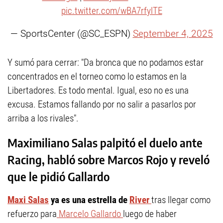
pic.twitter.com/wBA7rfylTE
— SportsCenter (@SC_ESPN)
September 4, 2025
Y sumó para cerrar: "Da bronca que no podamos estar
concentrados en el torneo como lo estamos en la
Libertadores. Es todo mental. Igual, eso no es una
excusa. Estamos fallando por no salir a pasarlos por
arriba a los rivales".
Maximiliano Salas palpitó el duelo ante
Racing, habló sobre Marcos Rojo y reveló
que le pidió Gallardo
Maxi Salas
ya es una estrella de
River
tras llegar como
refuerzo para
Marcelo Gallardo
luego de haber