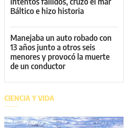
intentos fallidos, cruzó el mar
Báltico e hizo historia
Manejaba un auto robado con
13 años junto a otros seis
menores y provocó la muerte
de un conductor
CIENCIA Y VIDA