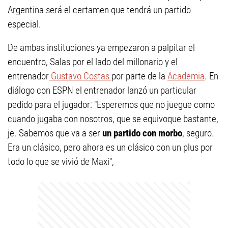
Argentina será el certamen que tendrá un partido
especial.
De ambas instituciones ya empezaron a palpitar el
encuentro, Salas por el lado del millonario y el
entrenador
Gustavo Costas
por parte de la
Academia
. En
diálogo con ESPN el entrenador lanzó un particular
pedido para el jugador: "Esperemos que no juegue como
cuando jugaba con nosotros, que se equivoque bastante,
je. Sabemos que va a ser
un partido con morbo
, seguro.
Era un clásico, pero ahora es un clásico con un plus por
todo lo que se vivió de Maxi",