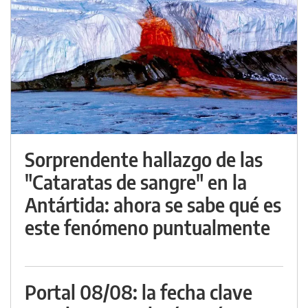
Sorprendente hallazgo de las
"Cataratas de sangre" en la
Antártida: ahora se sabe qué es
este fenómeno puntualmente
Portal 08/08: la fecha clave