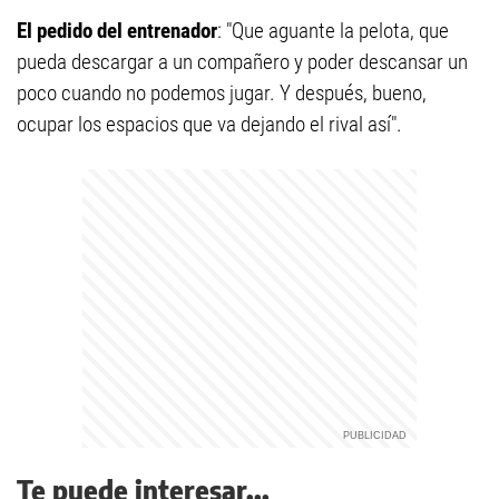
El pedido del entrenador
: "Que aguante la pelota, que
pueda descargar a un compañero y poder descansar un
poco cuando no podemos jugar. Y después, bueno,
ocupar los espacios que va dejando el rival así".
Te puede interesar...