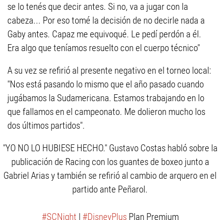
se lo tenés que decir antes. Si no, va a jugar con la
cabeza... Por eso tomé la decisión de no decirle nada a
Gaby antes. Capaz me equivoqué. Le pedí perdón a él.
Era algo que teníamos resuelto con el cuerpo técnico"
A su vez se refirió al presente negativo en el torneo local:
"Nos está pasando lo mismo que el año pasado cuando
jugábamos la Sudamericana. Estamos trabajando en lo
que fallamos en el campeonato. Me dolieron mucho los
dos últimos partidos".
"YO NO LO HUBIESE HECHO." Gustavo Costas habló sobre la
publicación de Racing con los guantes de boxeo junto a
Gabriel Arias y también se refirió al cambio de arquero en el
partido ante Peñarol.
#SCNight
|
#DisneyPlus
Plan Premium