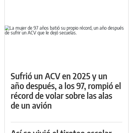
Sufrió un ACV en 2025 y un
año después, a los 97, rompió el
récord de volar sobre las alas
de un avión