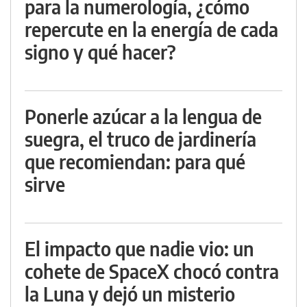
para la numerología, ¿cómo
repercute en la energía de cada
signo y qué hacer?
Ponerle azúcar a la lengua de
suegra, el truco de jardinería
que recomiendan: para qué
sirve
El impacto que nadie vio: un
cohete de SpaceX chocó contra
la Luna y dejó un misterio