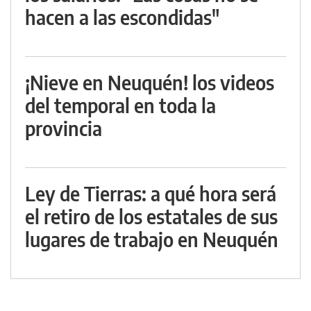
hacen a las escondidas"
¡Nieve en Neuquén! los videos
del temporal en toda la
provincia
Ley de Tierras: a qué hora será
el retiro de los estatales de sus
lugares de trabajo en Neuquén