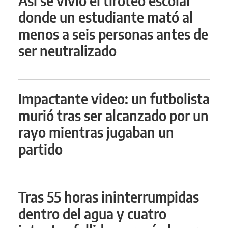
Así se vivió el tiroteo escolar
donde un estudiante mató al
menos a seis personas antes de
ser neutralizado
Impactante video: un futbolista
murió tras ser alcanzado por un
rayo mientras jugaban un
partido
Tras 55 horas ininterrumpidas
dentro del agua y cuatro