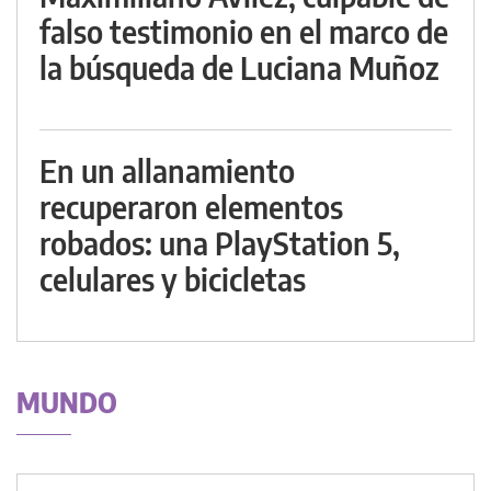
falso testimonio en el marco de
la búsqueda de Luciana Muñoz
En un allanamiento
recuperaron elementos
robados: una PlayStation 5,
celulares y bicicletas
MUNDO