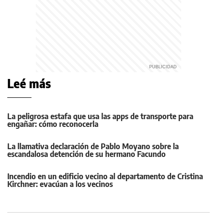
Leé más
La peligrosa estafa que usa las apps de transporte para
engañar: cómo reconocerla
La llamativa declaración de Pablo Moyano sobre la
escandalosa detención de su hermano Facundo
Incendio en un edificio vecino al departamento de Cristina
Kirchner: evacúan a los vecinos