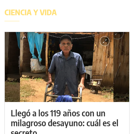
CIENCIA Y VIDA
Llegó a los 119 años con un
milagroso desayuno: cuál es el
secreto