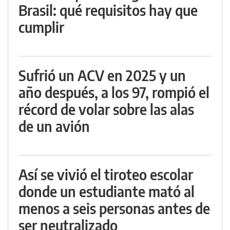
Brasil: qué requisitos hay que
cumplir
Sufrió un ACV en 2025 y un
año después, a los 97, rompió el
récord de volar sobre las alas
de un avión
Así se vivió el tiroteo escolar
donde un estudiante mató al
menos a seis personas antes de
ser neutralizado