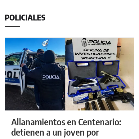
POLICIALES
Allanamientos en Centenario:
detienen a un joven por