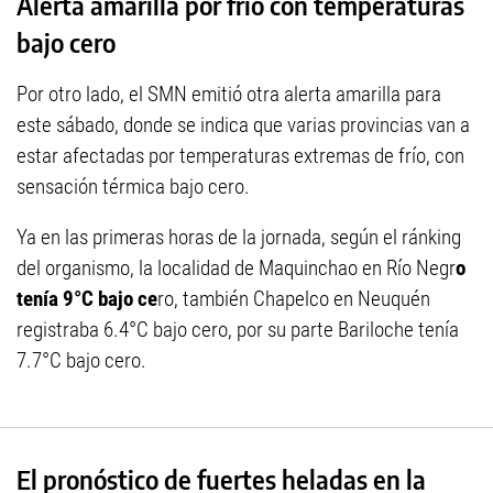
Alerta amarilla por frío con temperaturas
bajo cero
Por otro lado, el SMN emitió otra alerta amarilla para
este sábado, donde se indica que varias provincias van a
estar afectadas por temperaturas extremas de frío, con
sensación térmica bajo cero.
Ya en las primeras horas de la jornada, según el ránking
del organismo, la localidad de Maquinchao en Río Negr
o
tenía 9°C bajo ce
ro, también Chapelco en Neuquén
registraba 6.4°C bajo cero, por su parte Bariloche tenía
7.7°C bajo cero.
El pronóstico de fuertes heladas en la