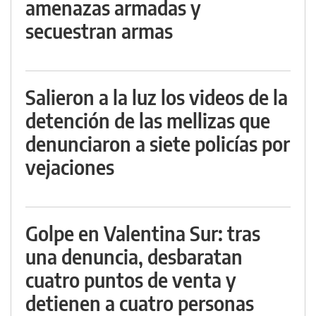
amenazas armadas y
secuestran armas
Salieron a la luz los videos de la
detención de las mellizas que
denunciaron a siete policías por
vejaciones
Golpe en Valentina Sur: tras
una denuncia, desbaratan
cuatro puntos de venta y
detienen a cuatro personas