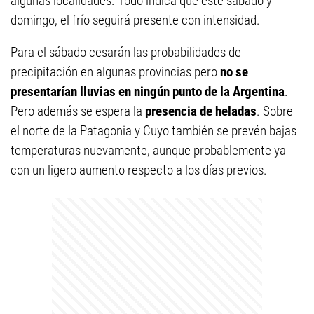
algunas localidades. Todo indica que este sábado y
domingo, el frío seguirá presente con intensidad.
Para el sábado cesarán las probabilidades de
precipitación en algunas provincias pero
no se
presentarían lluvias en ningún punto de la Argentina
.
Pero además se espera la
presencia de heladas
. Sobre
el norte de la Patagonia y Cuyo también se prevén bajas
temperaturas nuevamente, aunque probablemente ya
con un ligero aumento respecto a los días previos.