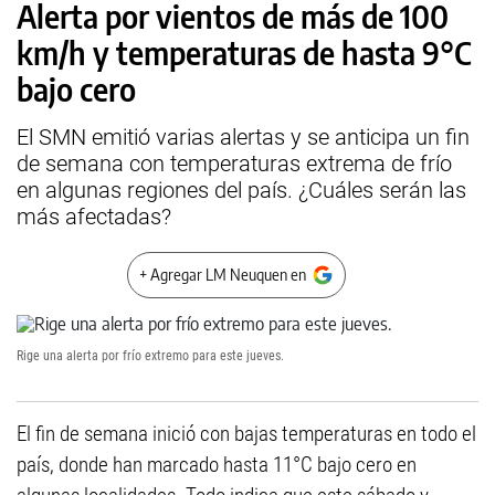
Alerta por vientos de más de 100
km/h y temperaturas de hasta 9°C
bajo cero
El SMN emitió varias alertas y se anticipa un fin
de semana con temperaturas extrema de frío
en algunas regiones del país. ¿Cuáles serán las
más afectadas?
+ Agregar LM Neuquen en
Rige una alerta por frío extremo para este jueves.
El fin de semana inició con bajas temperaturas en todo el
país, donde han marcado hasta 11°C bajo cero en