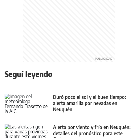
Seguí leyendo
Duró poco el sol y el buen tiempo:
alerta amarilla por nevadas en
Neuquén
Alerta por viento y frío en Neuquén:
detalles del pronóstico para este