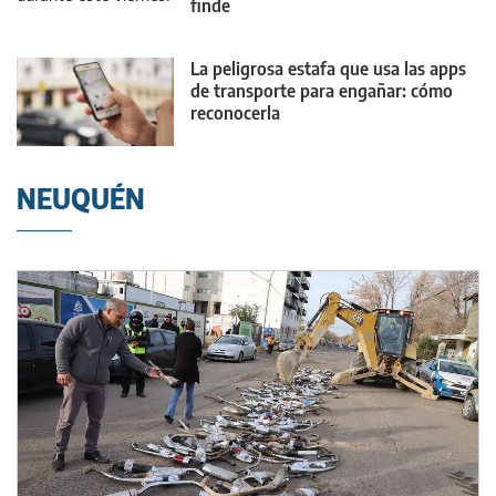
finde
La peligrosa estafa que usa las apps
de transporte para engañar: cómo
reconocerla
NEUQUÉN