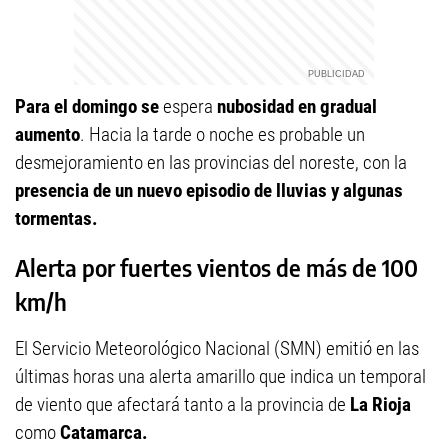
Para el domingo se
espera
nubosidad en gradual
aumento
. Hacia la tarde o noche es probable un
desmejoramiento en las provincias del noreste, con la
presencia de un nuevo episodio de lluvias y algunas
tormentas.
Alerta por fuertes vientos de más de 100
km/h
El Servicio Meteorológico Nacional (SMN) emitió en las
últimas horas una alerta amarillo que indica un temporal
de viento que afectará tanto a la provincia de
La Rioja
como
Catamarca.