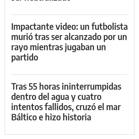
Impactante video: un futbolista
murió tras ser alcanzado por un
rayo mientras jugaban un
partido
Tras 55 horas ininterrumpidas
dentro del agua y cuatro
intentos fallidos, cruzó el mar
Báltico e hizo historia