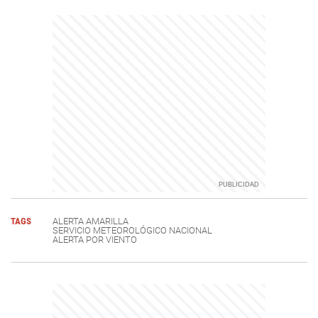
TAGS
ALERTA AMARILLA
SERVICIO METEOROLÓGICO NACIONAL
ALERTA POR VIENTO