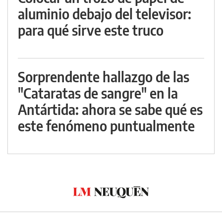
aluminio debajo del televisor:
para qué sirve este truco
Sorprendente hallazgo de las
"Cataratas de sangre" en la
Antártida: ahora se sabe qué es
este fenómeno puntualmente