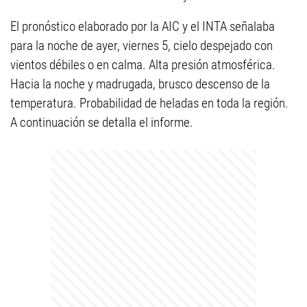
El pronóstico elaborado por la AIC y el INTA señalaba
para la noche de ayer, viernes 5, cielo despejado con
vientos débiles o en calma. Alta presión atmosférica.
Hacia la noche y madrugada, brusco descenso de la
temperatura. Probabilidad de heladas en toda la región.
A continuación se detalla el informe.