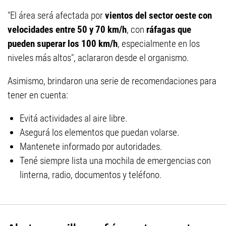
"El área será afectada por
vientos del sector oeste con
velocidades entre 50 y 70 km/h
, con
ráfagas que
pueden superar los 100 km/h
, especialmente en los
niveles más altos", aclararon desde el organismo.
Asimismo, brindaron una serie de recomendaciones para
tener en cuenta:
Evitá actividades al aire libre.
Asegurá los elementos que puedan volarse.
Mantenete informado por autoridades.
Tené siempre lista una mochila de emergencias con
linterna, radio, documentos y teléfono.