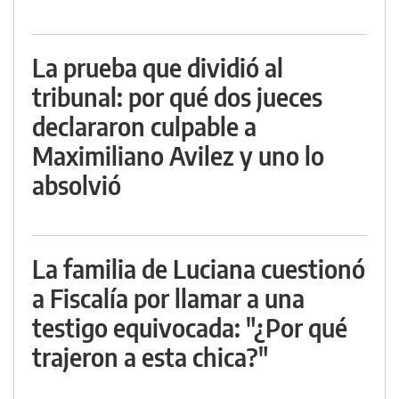
La prueba que dividió al
tribunal: por qué dos jueces
declararon culpable a
Maximiliano Avilez y uno lo
absolvió
La familia de Luciana cuestionó
a Fiscalía por llamar a una
testigo equivocada: "¿Por qué
trajeron a esta chica?"