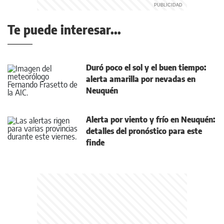
Te puede interesar...
Duró poco el sol y el buen tiempo:
alerta amarilla por nevadas en
Neuquén
Alerta por viento y frío en Neuquén:
detalles del pronóstico para este
finde