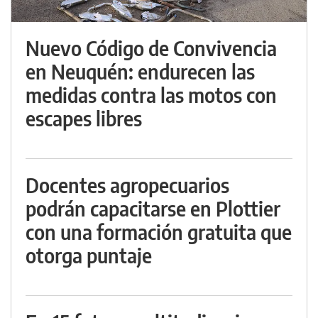
Nuevo Código de Convivencia
en Neuquén: endurecen las
medidas contra las motos con
escapes libres
Docentes agropecuarios
podrán capacitarse en Plottier
con una formación gratuita que
otorga puntaje