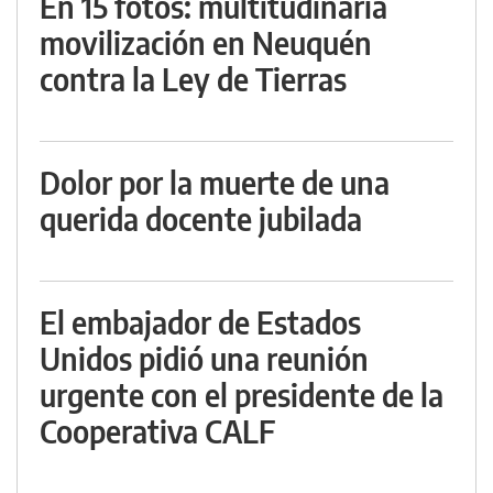
En 15 fotos: multitudinaria
movilización en Neuquén
contra la Ley de Tierras
Dolor por la muerte de una
querida docente jubilada
El embajador de Estados
Unidos pidió una reunión
urgente con el presidente de la
Cooperativa CALF