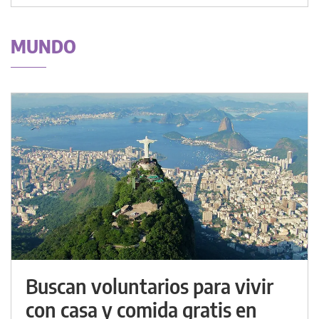
MUNDO
Buscan voluntarios para vivir
con casa y comida gratis en