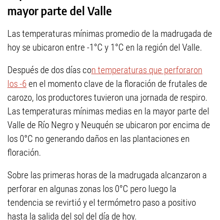
mayor parte del Valle
Las temperaturas mínimas promedio de la madrugada de
hoy se ubicaron entre -1°C y 1°C en la región del Valle.
Después de dos días co
n temperaturas que perforaron
los -6
en el momento clave de la floración de frutales de
carozo, los productores tuvieron una jornada de respiro.
Las temperaturas mínimas medias en la mayor parte del
Valle de Río Negro y Neuquén se ubicaron por encima de
los 0°C no generando daños en las plantaciones en
floración.
Sobre las primeras horas de la madrugada alcanzaron a
perforar en algunas zonas los 0°C pero luego la
tendencia se revirtió y el termómetro paso a positivo
hasta la salida del sol del día de hoy.