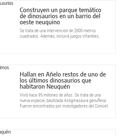
Construyen un parque temático
de dinosaurios en un barrio del
oeste neuquino
Se trata de una intervención de 2000 metros
cuadrados. Además, incluirá juegos infantiles.
Hallan en Añelo restos de uno de
los últimos dinosaurios que
habitaron Neuquén
Vivió hace 95 millones de años. Se trata de una
nueva especie, bautizada Astigmasaura genuflexa.
Fueron encontrados por investigadores del Conicet.