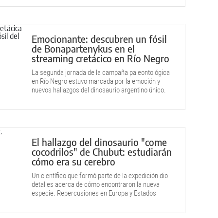
Emocionante: descubren un fósil
de Bonapartenykus en el
streaming cretácico en Río Negro
La segunda jornada de la campaña paleontológica
en Río Negro estuvo marcada por la emoción y
nuevos hallazgos del dinosaurio argentino único.
El hallazgo del dinosaurio "come
cocodrilos" de Chubut: estudiarán
cómo era su cerebro
Un científico que formó parte de la expedición dio
detalles acerca de cómo encontraron la nueva
especie. Repercusiones en Europa y Estados
Unidos.