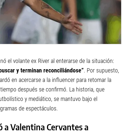
el volante ex River al enterarse de la situación:
 buscar y terminan reconciliándose”
. Por supuesto,
ardó en acercarse a la influencer para retomar la
 tiempo después se confirmó. La historia, que
tbolístico y mediático, se mantuvo bajo el
rogramas de espectáculos.
 a Valentina Cervantes a