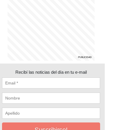
Recibí las noticias del día en tu e-mail