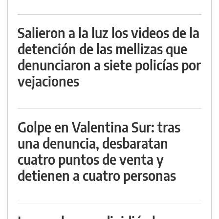
Salieron a la luz los videos de la
detención de las mellizas que
denunciaron a siete policías por
vejaciones
Golpe en Valentina Sur: tras
una denuncia, desbaratan
cuatro puntos de venta y
detienen a cuatro personas