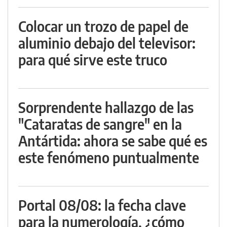
Colocar un trozo de papel de
aluminio debajo del televisor:
para qué sirve este truco
Sorprendente hallazgo de las
"Cataratas de sangre" en la
Antártida: ahora se sabe qué es
este fenómeno puntualmente
Portal 08/08: la fecha clave
para la numerología, ¿cómo