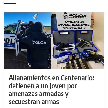
Allanamientos en Centenario:
detienen a un joven por
amenazas armadas y
secuestran armas