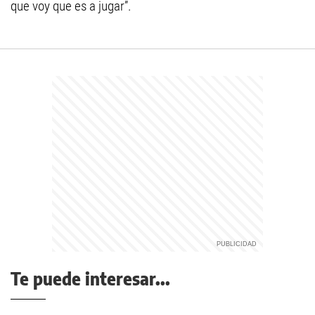
que voy que es a jugar”.
Te puede interesar...