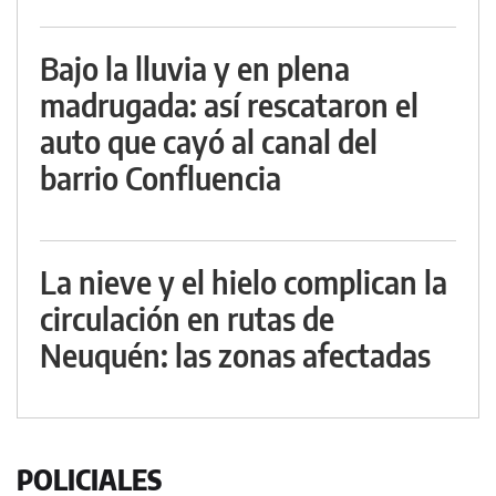
Bajo la lluvia y en plena
madrugada: así rescataron el
auto que cayó al canal del
barrio Confluencia
La nieve y el hielo complican la
circulación en rutas de
Neuquén: las zonas afectadas
POLICIALES