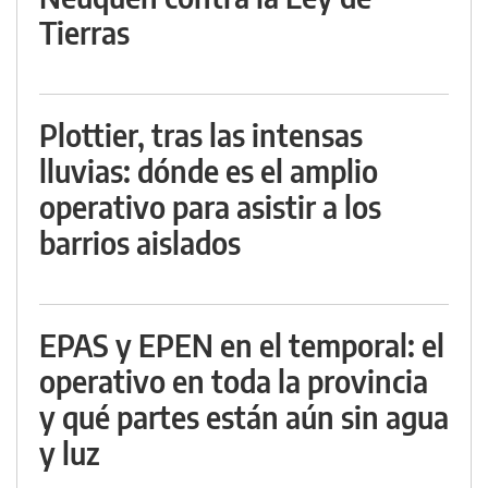
Tierras
Plottier, tras las intensas
lluvias: dónde es el amplio
operativo para asistir a los
barrios aislados
EPAS y EPEN en el temporal: el
operativo en toda la provincia
y qué partes están aún sin agua
y luz