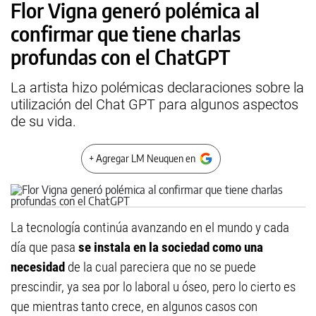
Flor Vigna generó polémica al
confirmar que tiene charlas
profundas con el ChatGPT
La artista hizo polémicas declaraciones sobre la
utilización del Chat GPT para algunos aspectos
de su vida.
+ Agregar LM Neuquen en
La tecnología continúa avanzando en el mundo y cada
día que pasa
se instala en la sociedad como una
necesidad
de la cual pareciera que no se puede
prescindir, ya sea por lo laboral u óseo, pero lo cierto es
que mientras tanto crece, en algunos casos con