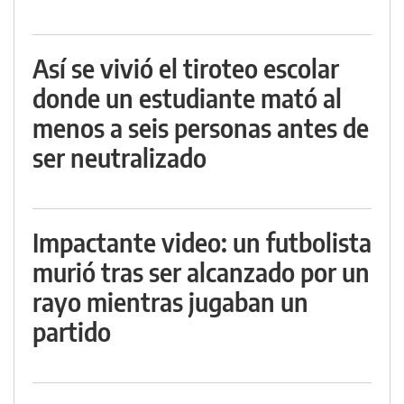
Así se vivió el tiroteo escolar
donde un estudiante mató al
menos a seis personas antes de
ser neutralizado
Impactante video: un futbolista
murió tras ser alcanzado por un
rayo mientras jugaban un
partido