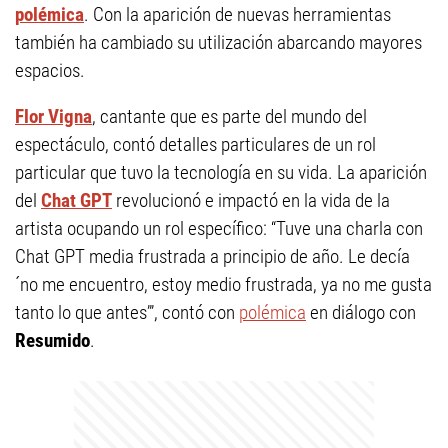
polémica
. Con la aparición de nuevas herramientas
también ha cambiado su utilización abarcando mayores
espacios.
Flor Vigna
, cantante que es parte del mundo del
espectáculo, contó detalles particulares de un rol
particular que tuvo la tecnología en su vida. La aparición
del
Chat GPT
revolucionó e impactó en la vida de la
artista ocupando un rol específico: “Tuve una charla con
Chat GPT media frustrada a principio de año. Le decía
´no me encuentro, estoy medio frustrada, ya no me gusta
tanto lo que antes’”, contó con
polémica
en diálogo con
Resumido
.