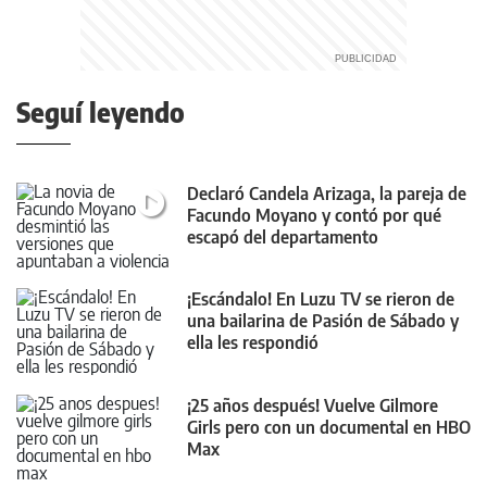
Seguí leyendo
Declaró Candela Arizaga, la pareja de
Facundo Moyano y contó por qué
escapó del departamento
¡Escándalo! En Luzu TV se rieron de
una bailarina de Pasión de Sábado y
ella les respondió
¡25 años después! Vuelve Gilmore
Girls pero con un documental en HBO
Max