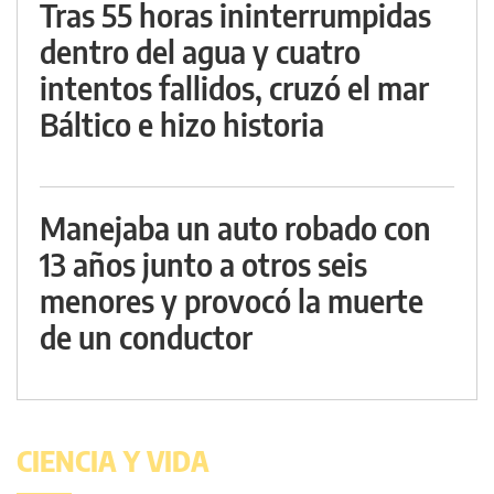
Tras 55 horas ininterrumpidas
dentro del agua y cuatro
intentos fallidos, cruzó el mar
Báltico e hizo historia
Manejaba un auto robado con
13 años junto a otros seis
menores y provocó la muerte
de un conductor
CIENCIA Y VIDA