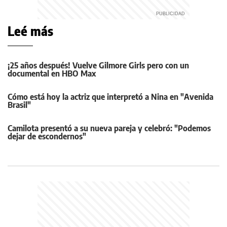
Leé más
¡25 años después! Vuelve Gilmore Girls pero con un
documental en HBO Max
Cómo está hoy la actriz que interpretó a Nina en "Avenida
Brasil"
Camilota presentó a su nueva pareja y celebró: "Podemos
dejar de escondernos"