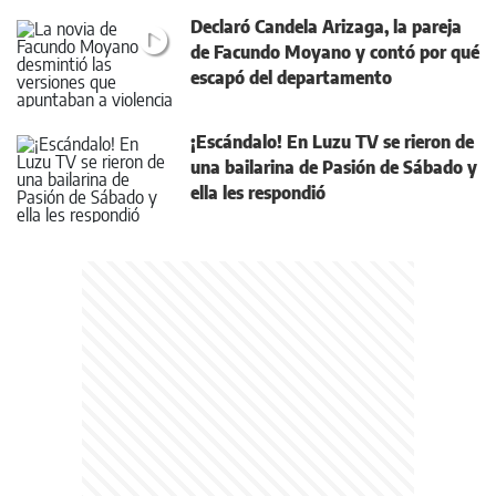
Declaró Candela Arizaga, la pareja
de Facundo Moyano y contó por qué
escapó del departamento
¡Escándalo! En Luzu TV se rieron de
una bailarina de Pasión de Sábado y
ella les respondió