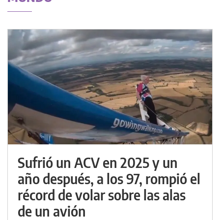
Sufrió un ACV en 2025 y un
año después, a los 97, rompió el
récord de volar sobre las alas
de un avión