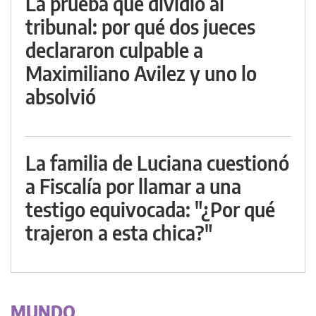
La prueba que dividió al
tribunal: por qué dos jueces
declararon culpable a
Maximiliano Avilez y uno lo
absolvió
La familia de Luciana cuestionó
a Fiscalía por llamar a una
testigo equivocada: "¿Por qué
trajeron a esta chica?"
MUNDO