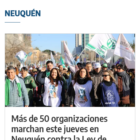
NEUQUÉN
Más de 50 organizaciones
marchan este jueves en
Neuquén contra la Ley de