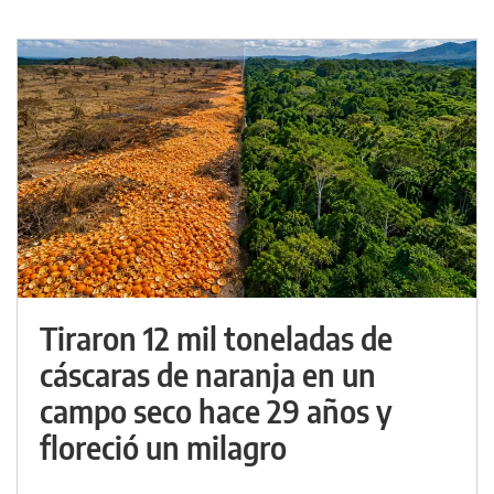
Tiraron 12 mil toneladas de
cáscaras de naranja en un
campo seco hace 29 años y
floreció un milagro