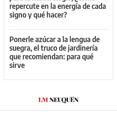
repercute en la energía de cada
signo y qué hacer?
Ponerle azúcar a la lengua de
suegra, el truco de jardinería
que recomiendan: para qué
sirve