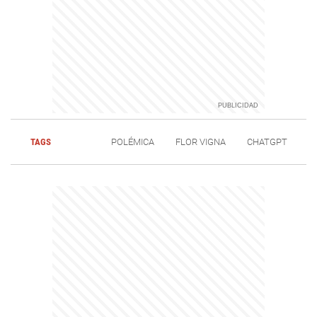
TAGS
POLÉMICA
FLOR VIGNA
CHATGPT