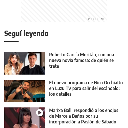
Seguí leyendo
Roberto García Moritán, con una
nueva novia famosa: de quién se
trata
El nuevo programa de Nico Occhiatto
en Luzu TV para salir del escándalo:
los detalles
Marixa Balli respondió a los enojos
de Marcela Baños por su
incorporación a Pasión de Sábado