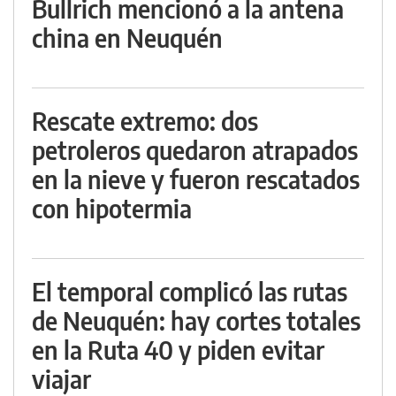
Bullrich mencionó a la antena
china en Neuquén
Rescate extremo: dos
petroleros quedaron atrapados
en la nieve y fueron rescatados
con hipotermia
El temporal complicó las rutas
de Neuquén: hay cortes totales
en la Ruta 40 y piden evitar
viajar