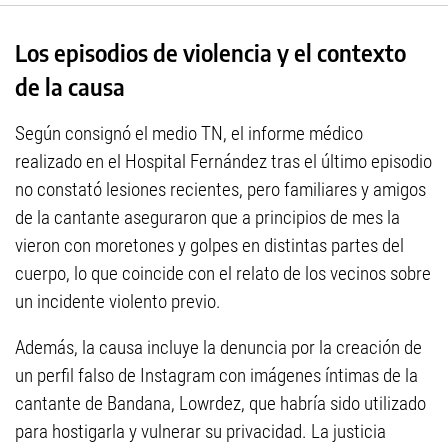
Los episodios de violencia y el contexto
de la causa
Según consignó el medio TN, el informe médico
realizado en el Hospital Fernández tras el último episodio
no constató lesiones recientes, pero familiares y amigos
de la cantante aseguraron que a principios de mes la
vieron con moretones y golpes en distintas partes del
cuerpo, lo que coincide con el relato de los vecinos sobre
un incidente violento previo.
Además, la causa incluye la denuncia por la creación de
un perfil falso de Instagram con imágenes íntimas de la
cantante de Bandana, Lowrdez, que habría sido utilizado
para hostigarla y vulnerar su privacidad. La justicia