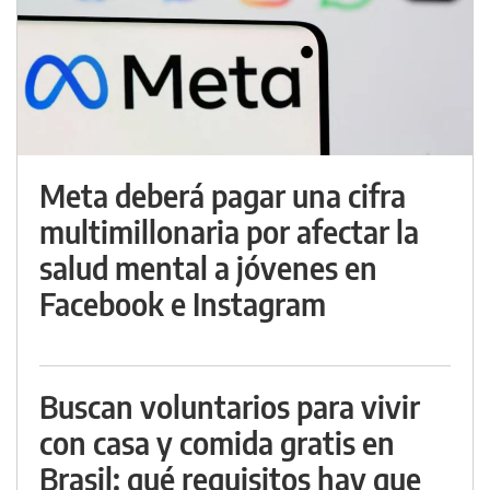
Meta deberá pagar una cifra
multimillonaria por afectar la
salud mental a jóvenes en
Facebook e Instagram
Buscan voluntarios para vivir
con casa y comida gratis en
Brasil: qué requisitos hay que