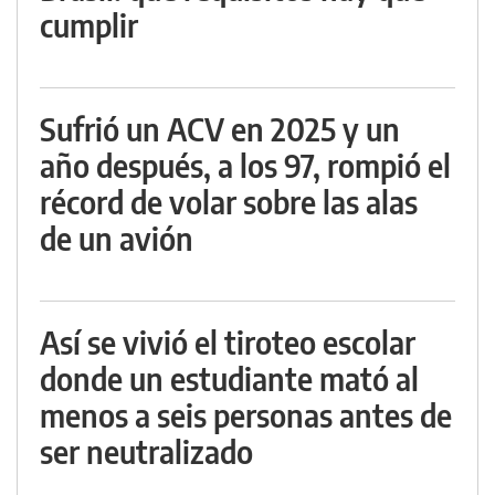
cumplir
Sufrió un ACV en 2025 y un
año después, a los 97, rompió el
récord de volar sobre las alas
de un avión
Así se vivió el tiroteo escolar
donde un estudiante mató al
menos a seis personas antes de
ser neutralizado