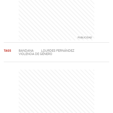
TAGS
BANDANA
LOURDES FERNÁNDEZ
VIOLENCIA DE GÉNERO