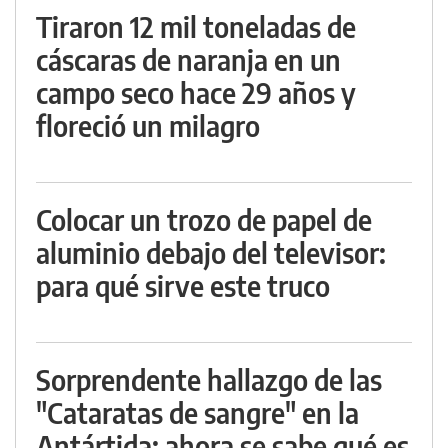
Tiraron 12 mil toneladas de
cáscaras de naranja en un
campo seco hace 29 años y
floreció un milagro
Colocar un trozo de papel de
aluminio debajo del televisor:
para qué sirve este truco
Sorprendente hallazgo de las
"Cataratas de sangre" en la
Antártida: ahora se sabe qué es