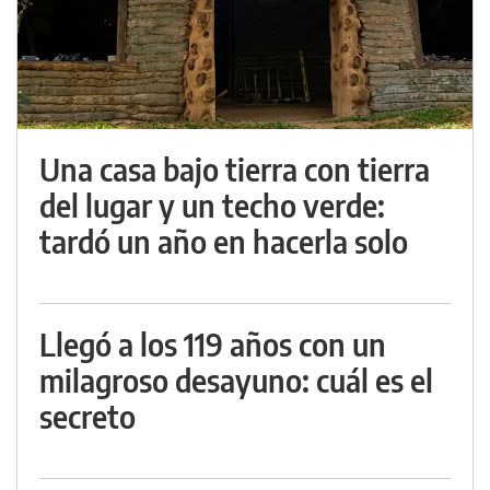
Una casa bajo tierra con tierra
del lugar y un techo verde:
tardó un año en hacerla solo
Llegó a los 119 años con un
milagroso desayuno: cuál es el
secreto