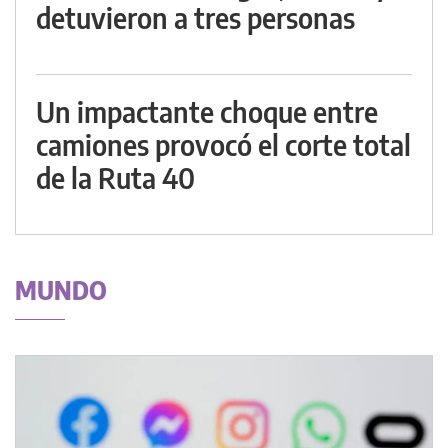
detuvieron a tres personas
Un impactante choque entre
camiones provocó el corte total
de la Ruta 40
MUNDO