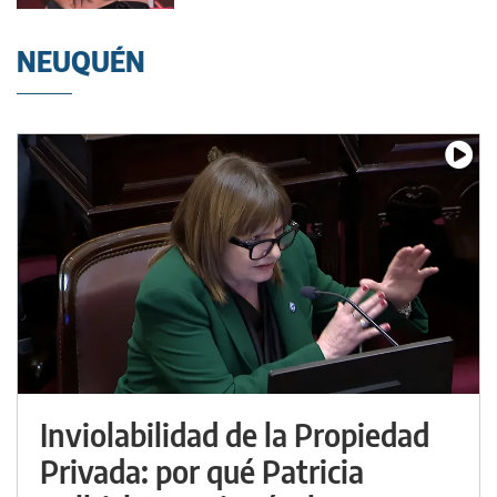
NEUQUÉN
Inviolabilidad de la Propiedad
Privada: por qué Patricia