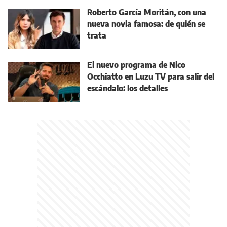
Roberto García Moritán, con una
nueva novia famosa: de quién se
trata
El nuevo programa de Nico
Occhiatto en Luzu TV para salir del
escándalo: los detalles