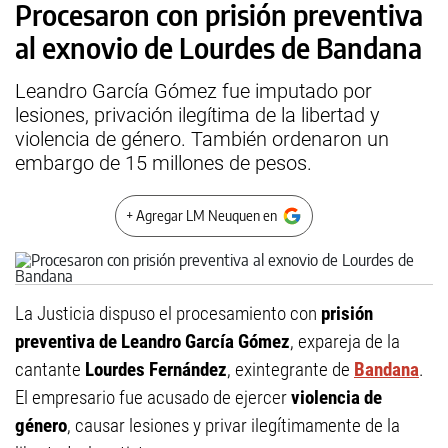
Procesaron con prisión preventiva
al exnovio de Lourdes de Bandana
Leandro García Gómez fue imputado por
lesiones, privación ilegítima de la libertad y
violencia de género. También ordenaron un
embargo de 15 millones de pesos.
+ Agregar LM Neuquen en
La Justicia dispuso el procesamiento con
prisión
preventiva de Leandro García Gómez
, expareja de la
cantante
Lourdes Fernández
, exintegrante de
Bandana
.
El empresario fue acusado de ejercer
violencia de
género
, causar lesiones y privar ilegítimamente de la