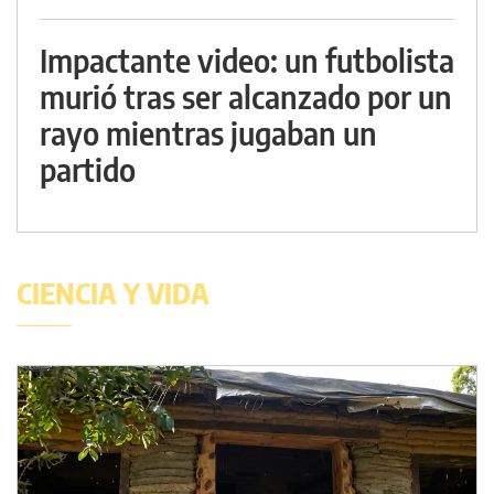
Impactante video: un futbolista
murió tras ser alcanzado por un
rayo mientras jugaban un
partido
CIENCIA Y VIDA