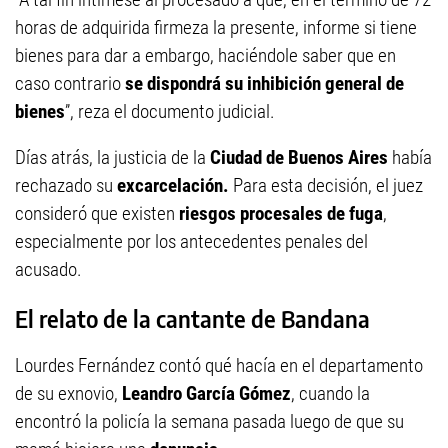
horas de adquirida firmeza la presente, informe si tiene
bienes para dar a embargo, haciéndole saber que en
caso contrario
se dispondrá su inhibición general de
bienes
”, reza el documento judicial.
Días atrás, la justicia de la
Ciudad de Buenos Aires
había
rechazado su
excarcelación.
Para esta decisión, el juez
consideró que existen
riesgos procesales de fuga
,
especialmente por los antecedentes penales del
acusado.
El relato de la cantante de Bandana
Lourdes Fernández contó qué hacía en el departamento
de su exnovio,
Leandro García Gómez
, cuando la
encontró la policía la semana pasada luego de que su