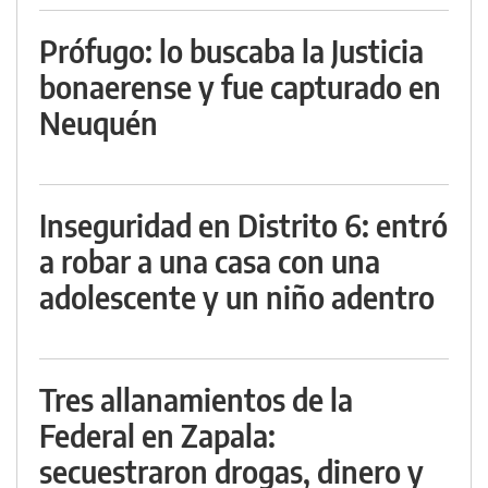
Prófugo: lo buscaba la Justicia
bonaerense y fue capturado en
Neuquén
Inseguridad en Distrito 6: entró
a robar a una casa con una
adolescente y un niño adentro
Tres allanamientos de la
Federal en Zapala:
secuestraron drogas, dinero y