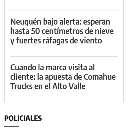
Neuquén bajo alerta: esperan
hasta 50 centímetros de nieve
y fuertes ráfagas de viento
Cuando la marca visita al
cliente: la apuesta de Comahue
Trucks en el Alto Valle
POLICIALES