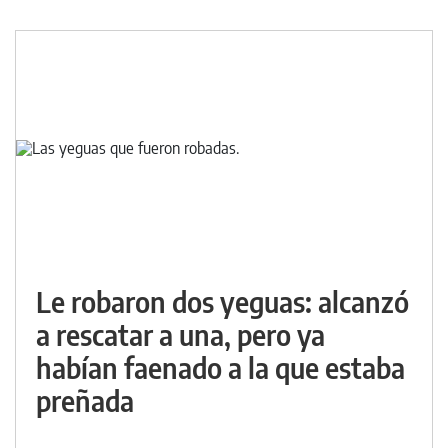
Le robaron dos yeguas: alcanzó
a rescatar a una, pero ya
habían faenado a la que estaba
preñada