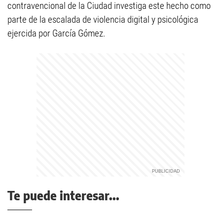
contravencional de la Ciudad investiga este hecho como
parte de la escalada de violencia digital y psicológica
ejercida por García Gómez.
Te puede interesar...