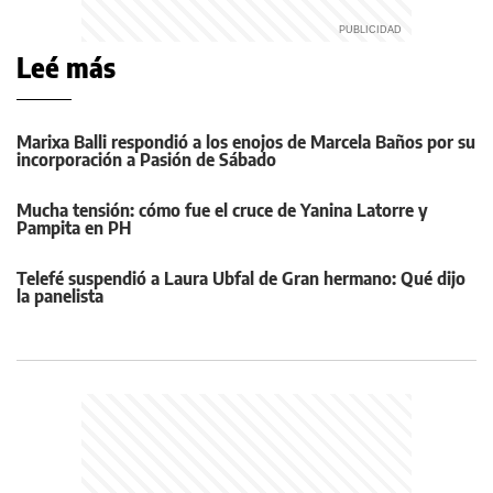
Leé más
Marixa Balli respondió a los enojos de Marcela Baños por su
incorporación a Pasión de Sábado
Mucha tensión: cómo fue el cruce de Yanina Latorre y
Pampita en PH
Telefé suspendió a Laura Ubfal de Gran hermano: Qué dijo
la panelista