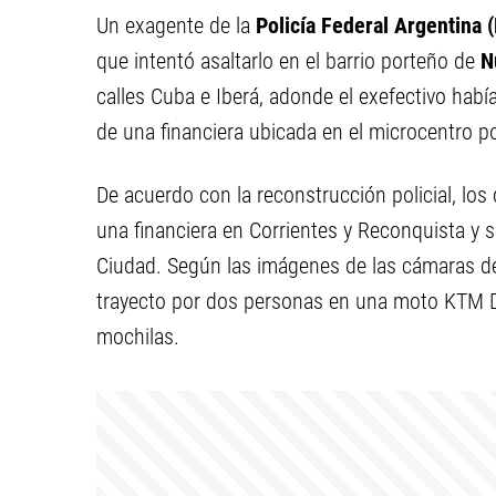
Un exagente de la
Policía Federal Argentina 
que intentó asaltarlo en el barrio porteño de
N
calles Cuba e Iberá, adonde el exefectivo había
de una financiera ubicada en el microcentro p
De acuerdo con la reconstrucción policial, lo
una financiera en Corrientes y Reconquista y se
Ciudad. Según las imágenes de las cámaras de
trayecto por dos personas en una moto KTM D
mochilas.