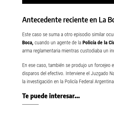
Antecedente reciente en La B
Este caso se suma a otro episodio similar ocu
Boca,
cuando un agente de la
Policía de la C
arma reglamentaria mientras custodiaba un in
En ese caso, también se produjo un forcejeo ent
disparos del efectivo. Interviene el Juzgado N
la investigación en la Policía Federal Argentina
Te puede interesar...