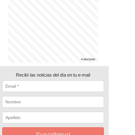
Recibí las noticias del día en tu e-mail