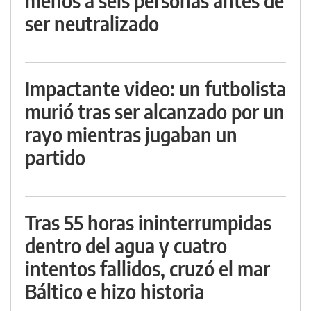
menos a seis personas antes de
ser neutralizado
Impactante video: un futbolista
murió tras ser alcanzado por un
rayo mientras jugaban un
partido
Tras 55 horas ininterrumpidas
dentro del agua y cuatro
intentos fallidos, cruzó el mar
Báltico e hizo historia