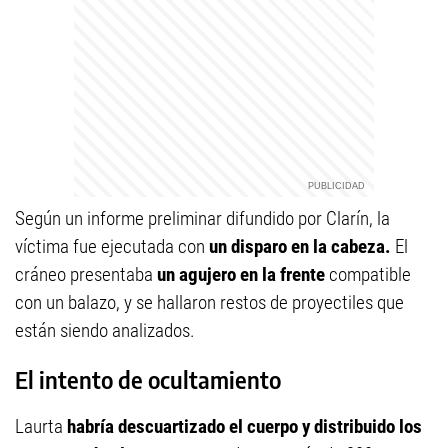
Según un informe preliminar difundido por Clarín, la
víctima fue ejecutada con
un disparo en la cabeza.
El
cráneo presentaba
un agujero en la frente
compatible
con un balazo, y se hallaron restos de proyectiles que
están siendo analizados.
El intento de ocultamiento
Laurta
habría descuartizado el cuerpo y distribuido los