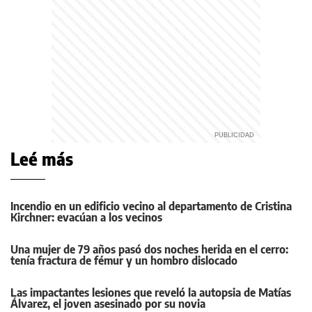
Leé más
Incendio en un edificio vecino al departamento de Cristina
Kirchner: evacúan a los vecinos
Una mujer de 79 años pasó dos noches herida en el cerro:
tenía fractura de fémur y un hombro dislocado
Las impactantes lesiones que reveló la autopsia de Matías
Álvarez, el joven asesinado por su novia