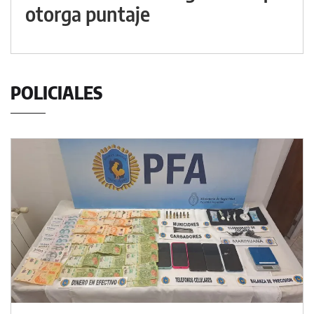
otorga puntaje
POLICIALES