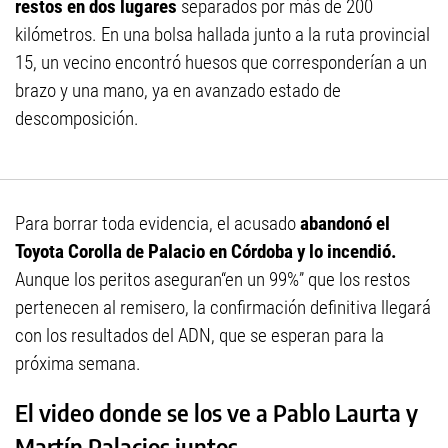
restos en dos lugares
separados por más de 200
kilómetros. En una bolsa hallada junto a la ruta provincial
15, un vecino encontró huesos que corresponderían a un
brazo y una mano, ya en avanzado estado de
descomposición.
Para borrar toda evidencia, el acusado
abandonó el
Toyota Corolla de Palacio en Córdoba y lo incendió.
Aunque los peritos aseguran“en un 99%” que los restos
pertenecen al remisero, la confirmación definitiva llegará
con los resultados del ADN, que se esperan para la
próxima semana.
El video donde se los ve a Pablo Laurta y
Martín Palacios juntos