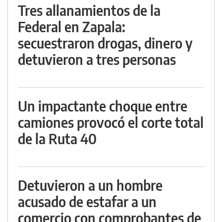
Tres allanamientos de la
Federal en Zapala:
secuestraron drogas, dinero y
detuvieron a tres personas
Un impactante choque entre
camiones provocó el corte total
de la Ruta 40
Detuvieron a un hombre
acusado de estafar a un
comercio con comprobantes de