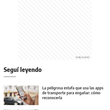
Seguí leyendo
La peligrosa estafa que usa las apps
de transporte para engañar: cómo
reconocerla