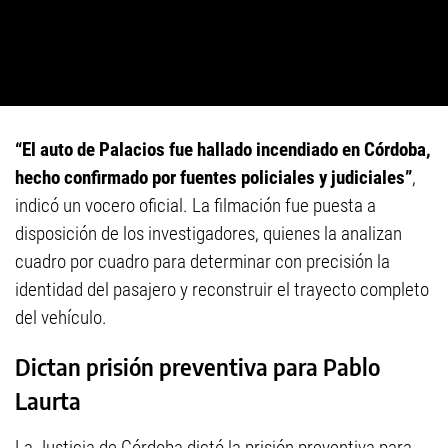
“El auto de Palacios fue hallado incendiado en Córdoba,
hecho confirmado por fuentes policiales y judiciales”
,
indicó un vocero oficial. La filmación fue puesta a
disposición de los investigadores, quienes la analizan
cuadro por cuadro para determinar con precisión la
identidad del pasajero y reconstruir el trayecto completo
del vehículo.
Dictan prisión preventiva para Pablo
Laurta
La Justicia de Córdoba dictó la prisión preventiva para