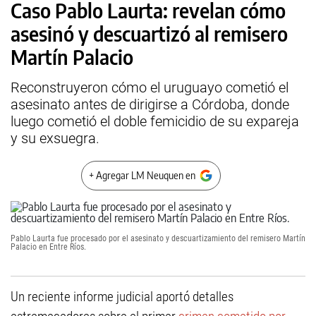
Caso Pablo Laurta: revelan cómo
asesinó y descuartizó al remisero
Martín Palacio
Reconstruyeron cómo el uruguayo cometió el
asesinato antes de dirigirse a Córdoba, donde
luego cometió el doble femicidio de su expareja
y su exsuegra.
+ Agregar LM Neuquen en
Pablo Laurta fue procesado por el asesinato y descuartizamiento del remisero Martín
Palacio en Entre Ríos.
Un reciente informe judicial aportó detalles