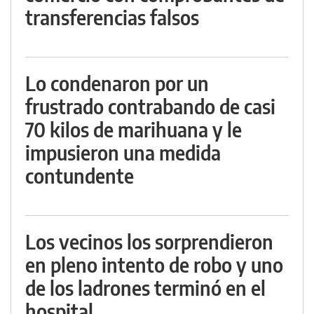
transferencias falsos
Lo condenaron por un
frustrado contrabando de casi
70 kilos de marihuana y le
impusieron una medida
contundente
Los vecinos los sorprendieron
en pleno intento de robo y uno
de los ladrones terminó en el
hospital