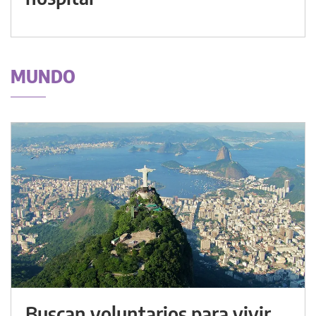
MUNDO
Buscan voluntarios para vivir