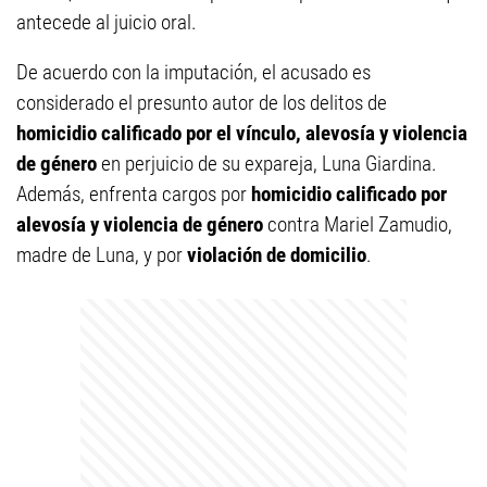
antecede al juicio oral.
De acuerdo con la imputación, el acusado es
considerado el presunto autor de los delitos de
homicidio calificado por el vínculo, alevosía y violencia
de género
en perjuicio de su expareja, Luna Giardina.
Además, enfrenta cargos por
homicidio calificado por
alevosía y violencia de género
contra Mariel Zamudio,
madre de Luna, y por
violación de domicilio
.