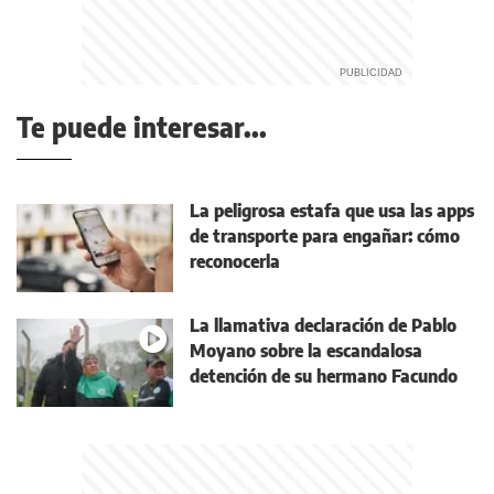
Te puede interesar...
La peligrosa estafa que usa las apps
de transporte para engañar: cómo
reconocerla
La llamativa declaración de Pablo
Moyano sobre la escandalosa
detención de su hermano Facundo