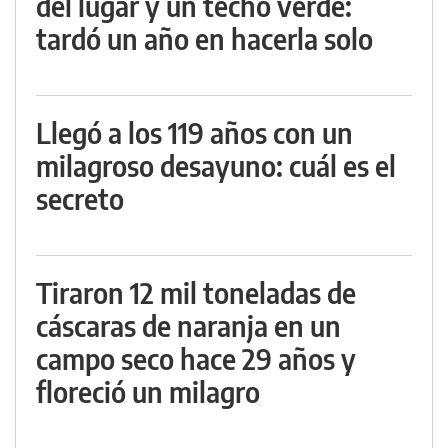
del lugar y un techo verde:
tardó un año en hacerla solo
Llegó a los 119 años con un
milagroso desayuno: cuál es el
secreto
Tiraron 12 mil toneladas de
cáscaras de naranja en un
campo seco hace 29 años y
floreció un milagro