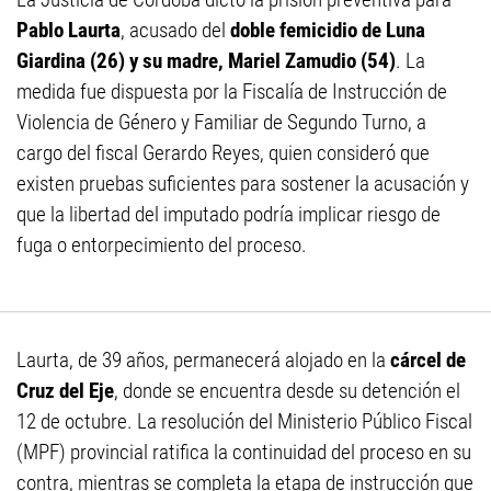
Pablo Laurta
, acusado del
doble femicidio de Luna
Giardina (26) y su madre, Mariel Zamudio (54)
. La
medida fue dispuesta por la Fiscalía de Instrucción de
Violencia de Género y Familiar de Segundo Turno, a
cargo del fiscal Gerardo Reyes, quien consideró que
existen pruebas suficientes para sostener la acusación y
que la libertad del imputado podría implicar riesgo de
fuga o entorpecimiento del proceso.
Laurta, de 39 años, permanecerá alojado en la
cárcel de
Cruz del Eje
, donde se encuentra desde su detención el
12 de octubre. La resolución del Ministerio Público Fiscal
(MPF) provincial ratifica la continuidad del proceso en su
contra, mientras se completa la etapa de instrucción que