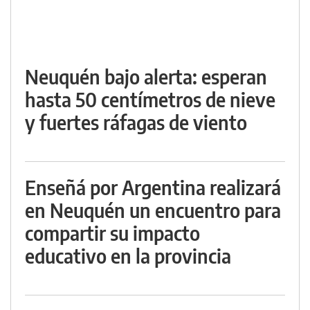
Neuquén bajo alerta: esperan
hasta 50 centímetros de nieve
y fuertes ráfagas de viento
Enseñá por Argentina realizará
en Neuquén un encuentro para
compartir su impacto
educativo en la provincia