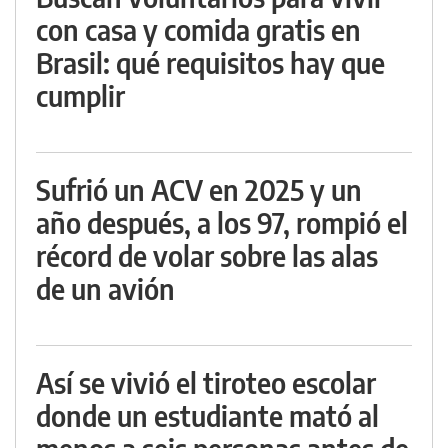
con casa y comida gratis en
Brasil: qué requisitos hay que
cumplir
Sufrió un ACV en 2025 y un
año después, a los 97, rompió el
récord de volar sobre las alas
de un avión
Así se vivió el tiroteo escolar
donde un estudiante mató al