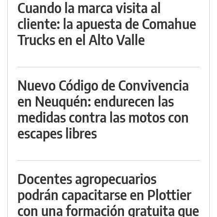
Cuando la marca visita al
cliente: la apuesta de Comahue
Trucks en el Alto Valle
Nuevo Código de Convivencia
en Neuquén: endurecen las
medidas contra las motos con
escapes libres
Docentes agropecuarios
podrán capacitarse en Plottier
con una formación gratuita que