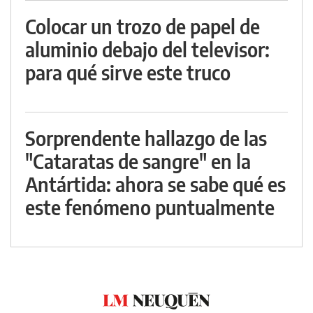
Colocar un trozo de papel de
aluminio debajo del televisor:
para qué sirve este truco
Sorprendente hallazgo de las
"Cataratas de sangre" en la
Antártida: ahora se sabe qué es
este fenómeno puntualmente