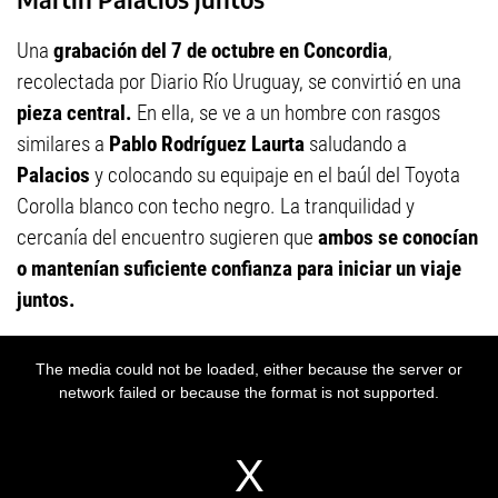
Una
grabación del 7 de octubre en Concordia
,
recolectada por Diario Río Uruguay, se convirtió en una
pieza central.
En ella, se ve a un hombre con rasgos
similares a
Pablo Rodríguez Laurta
saludando a
Palacios
y colocando su equipaje en el baúl del Toyota
Corolla blanco con techo negro. La tranquilidad y
cercanía del encuentro sugieren que
ambos se conocían
o mantenían suficiente confianza para iniciar un viaje
juntos.