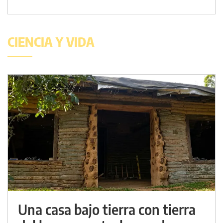
CIENCIA Y VIDA
Una casa bajo tierra con tierra