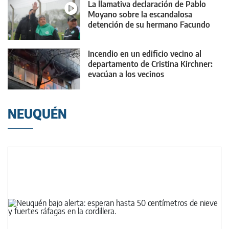
La llamativa declaración de Pablo
Moyano sobre la escandalosa
detención de su hermano Facundo
Incendio en un edificio vecino al
departamento de Cristina Kirchner:
evacúan a los vecinos
NEUQUÉN