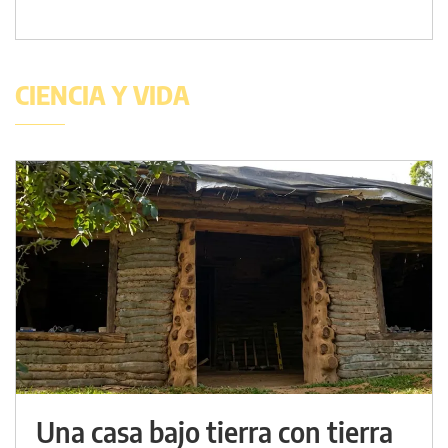
CIENCIA Y VIDA
Una casa bajo tierra con tierra