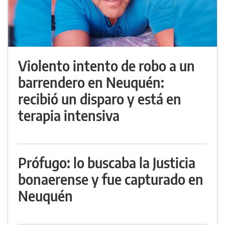
Violento intento de robo a un
barrendero en Neuquén:
recibió un disparo y está en
terapia intensiva
Prófugo: lo buscaba la Justicia
bonaerense y fue capturado en
Neuquén