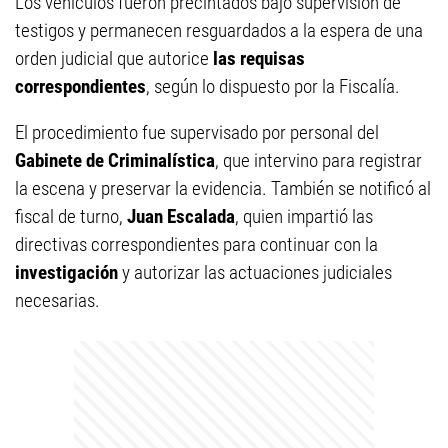
Los vehículos fueron precintados bajo supervisión de
testigos y permanecen resguardados a la espera de una
orden judicial que autorice
las requisas
correspondientes
, según lo dispuesto por la Fiscalía.
El procedimiento fue supervisado por personal del
Gabinete de Criminalística
, que intervino para registrar
la escena y preservar la evidencia. También se notificó al
fiscal de turno,
Juan Escalada
, quien impartió las
directivas correspondientes para continuar con la
investigación
y autorizar las actuaciones judiciales
necesarias.