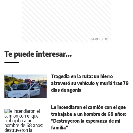
Te puede interesar...
Tragedia en la ruta: un hierro
atravesó su vehículo y murió tras 78
días de agonía
Le incendiaron el camión con el que
trabajaba a un hombre de 68 años:
"Destruyeron la esperanza de mi
familia"