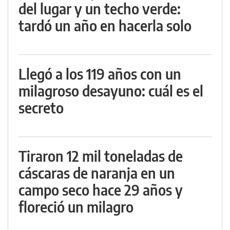
del lugar y un techo verde:
tardó un año en hacerla solo
Llegó a los 119 años con un
milagroso desayuno: cuál es el
secreto
Tiraron 12 mil toneladas de
cáscaras de naranja en un
campo seco hace 29 años y
floreció un milagro