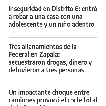
Inseguridad en Distrito 6: entró
a robar a una casa con una
adolescente y un niño adentro
Tres allanamientos de la
Federal en Zapala:
secuestraron drogas, dinero y
detuvieron a tres personas
Un impactante choque entre
camiones provocó el corte total