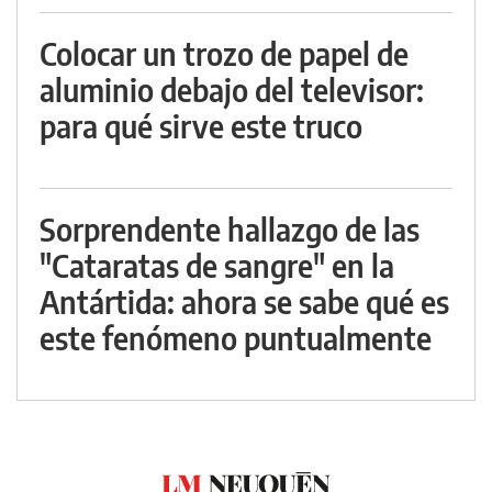
Colocar un trozo de papel de
aluminio debajo del televisor:
para qué sirve este truco
Sorprendente hallazgo de las
"Cataratas de sangre" en la
Antártida: ahora se sabe qué es
este fenómeno puntualmente