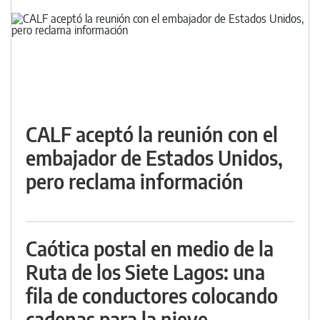
CALF aceptó la reunión con el
embajador de Estados Unidos,
pero reclama información
Caótica postal en medio de la
Ruta de los Siete Lagos: una
fila de conductores colocando
cadenas para la nieve