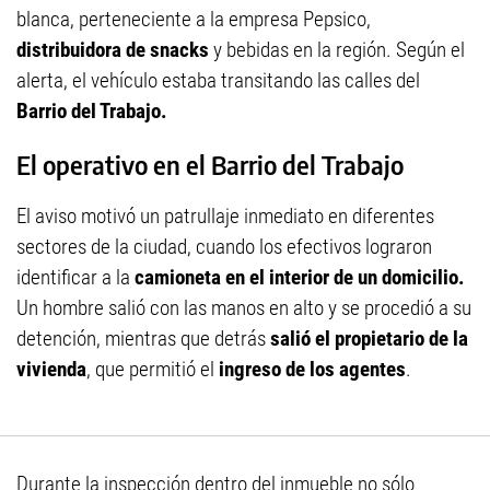
blanca, perteneciente a la empresa Pepsico,
distribuidora de snacks
y bebidas en la región. Según el
alerta, el vehículo estaba transitando las calles del
Barrio del Trabajo.
El operativo en el Barrio del Trabajo
El aviso motivó un patrullaje inmediato en diferentes
sectores de la ciudad, cuando los efectivos lograron
identificar a la
camioneta en el interior de un domicilio.
Un hombre salió con las manos en alto y se procedió a su
detención, mientras que detrás
salió el propietario de la
vivienda
, que permitió el
ingreso de los agentes
.
Durante la inspección dentro del inmueble no sólo