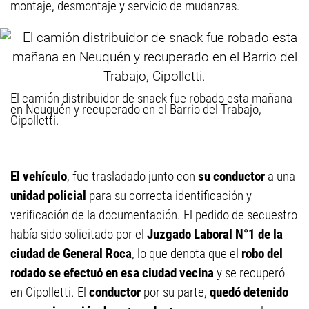
montaje, desmontaje y servicio de mudanzas.
El camión distribuidor de snack fue robado esta mañana
en Neuquén y recuperado en el Barrio del Trabajo,
Cipolletti.
El vehículo
, fue trasladado junto con
su conductor
a una
unidad policial
para su correcta identificación y
verificación de la documentación. El pedido de secuestro
había sido solicitado por el
Juzgado Laboral N°1 de la
ciudad de General Roca
, lo que denota que el
robo del
rodado se efectuó en esa ciudad vecina
y se recuperó
en Cipolletti. El
conductor
por su parte,
quedó detenido