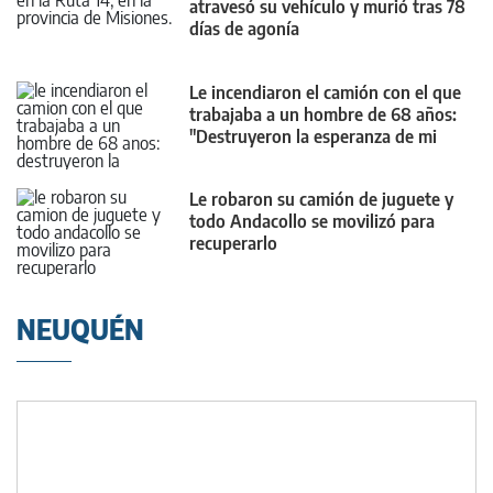
atravesó su vehículo y murió tras 78
días de agonía
Le incendiaron el camión con el que
trabajaba a un hombre de 68 años:
"Destruyeron la esperanza de mi
familia"
Le robaron su camión de juguete y
todo Andacollo se movilizó para
recuperarlo
NEUQUÉN