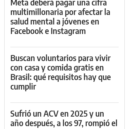
Meta deberá pagar una cifra
multimillonaria por afectar la
salud mental a jóvenes en
Facebook e Instagram
Buscan voluntarios para vivir
con casa y comida gratis en
Brasil: qué requisitos hay que
cumplir
Sufrió un ACV en 2025 y un
año después, a los 97, rompió el