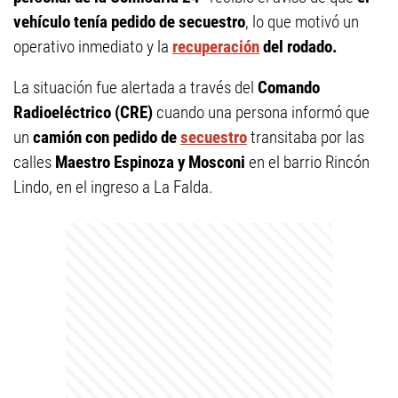
vehículo tenía pedido de secuestro
, lo que motivó un
operativo inmediato y la
recuperación
del rodado.
La situación fue alertada a través del
Comando
Radioeléctrico (CRE)
cuando una persona informó que
un
camión con pedido de
secuestro
transitaba por las
calles
Maestro Espinoza y Mosconi
en el barrio Rincón
Lindo, en el ingreso a La Falda.