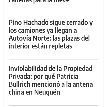
Pino Hachado sigue cerrado y
los camiones ya llegan a
Autovía Norte: las plazas del
interior están repletas
Inviolabilidad de la Propiedad
Privada: por qué Patricia
Bullrich mencionó a la antena
china en Neuquén