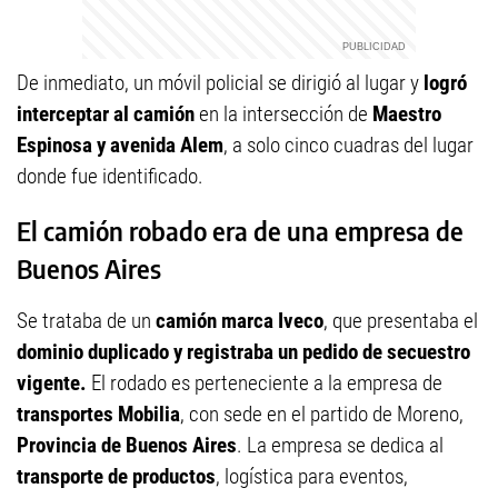
De inmediato, un móvil policial se dirigió al lugar y
logró
interceptar al camión
en la intersección de
Maestro
Espinosa y avenida Alem
, a solo cinco cuadras del lugar
donde fue identificado.
El camión robado era de una empresa de
Buenos Aires
Se trataba de un
camión marca Iveco
, que presentaba el
dominio duplicado y registraba un pedido de secuestro
vigente.
El rodado es perteneciente a la empresa de
transportes Mobilia
, con sede en el partido de Moreno,
Provincia de Buenos Aires
. La empresa se dedica al
transporte de productos
, logística para eventos,