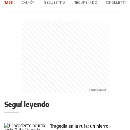
TAGS
CAMIÓN
SECUESTRO
RECUPERADO
CIPOLLETTI
Seguí leyendo
Tragedia en la ruta: un hierro