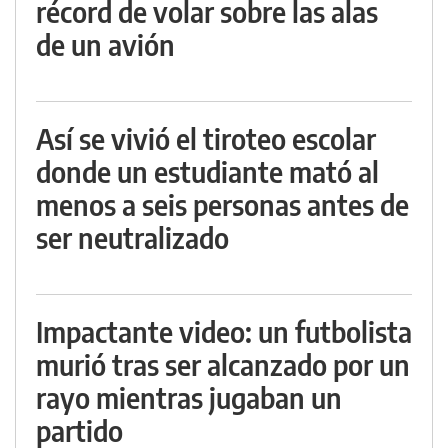
récord de volar sobre las alas
de un avión
Así se vivió el tiroteo escolar
donde un estudiante mató al
menos a seis personas antes de
ser neutralizado
Impactante video: un futbolista
murió tras ser alcanzado por un
rayo mientras jugaban un
partido