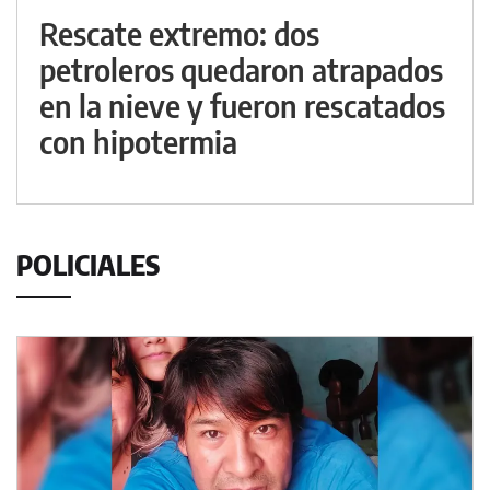
Rescate extremo: dos
petroleros quedaron atrapados
en la nieve y fueron rescatados
con hipotermia
POLICIALES