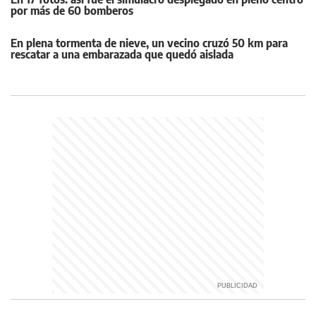
por más de 60 bomberos
En plena tormenta de nieve, un vecino cruzó 50 km para
rescatar a una embarazada que quedó aislada