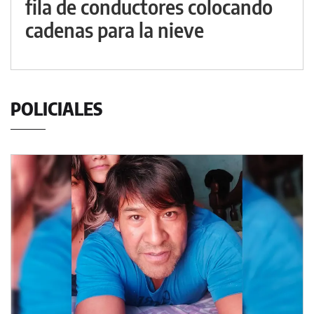
fila de conductores colocando
cadenas para la nieve
POLICIALES