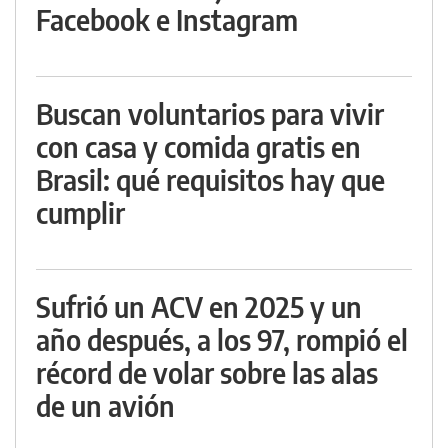
Facebook e Instagram
Buscan voluntarios para vivir
con casa y comida gratis en
Brasil: qué requisitos hay que
cumplir
Sufrió un ACV en 2025 y un
año después, a los 97, rompió el
récord de volar sobre las alas
de un avión