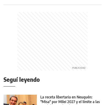
Seguí leyendo
La receta libertaria en Neuquén:
"Misa" por Milei 2027 y el límite a las