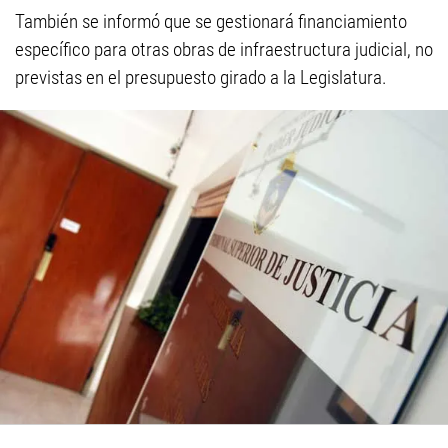
También se informó que se gestionará financiamiento
específico para otras obras de infraestructura judicial, no
previstas en el presupuesto girado a la Legislatura.