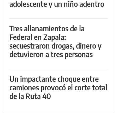
adolescente y un niño adentro
Tres allanamientos de la
Federal en Zapala:
secuestraron drogas, dinero y
detuvieron a tres personas
Un impactante choque entre
camiones provocó el corte total
de la Ruta 40