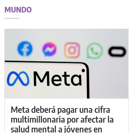
MUNDO
Meta deberá pagar una cifra
multimillonaria por afectar la
salud mental a jóvenes en