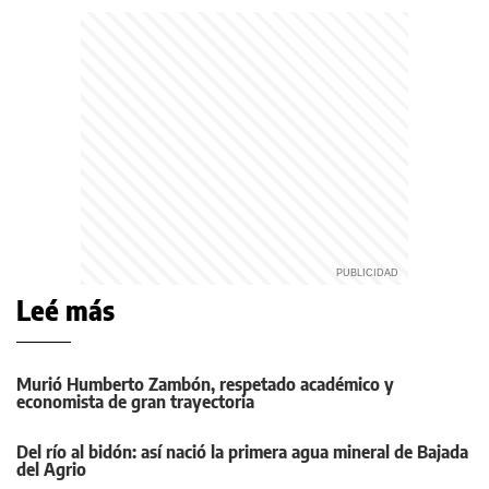
Leé más
Murió Humberto Zambón, respetado académico y
economista de gran trayectoria
Del río al bidón: así nació la primera agua mineral de Bajada
del Agrio