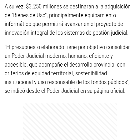
A su vez, $3.250 millones se destinarán a la adquisición
de “Bienes de Uso”, principalmente equipamiento
informático que permitirá avanzar en el proyecto de
innovación integral de los sistemas de gestión judicial.
“El presupuesto elaborado tiene por objetivo consolidar
un Poder Judicial moderno, humano, eficiente y
accesible, que acompañe el desarrollo provincial con
criterios de equidad territorial, sostenibilidad
institucional y uso responsable de los fondos públicos”,
se indicó desde el Poder Judicial en su página oficial.