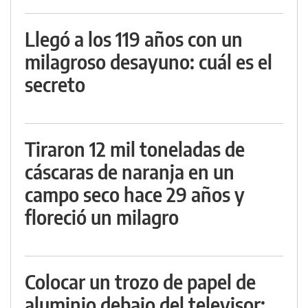
Llegó a los 119 años con un
milagroso desayuno: cuál es el
secreto
Tiraron 12 mil toneladas de
cáscaras de naranja en un
campo seco hace 29 años y
floreció un milagro
Colocar un trozo de papel de
aluminio debajo del televisor: