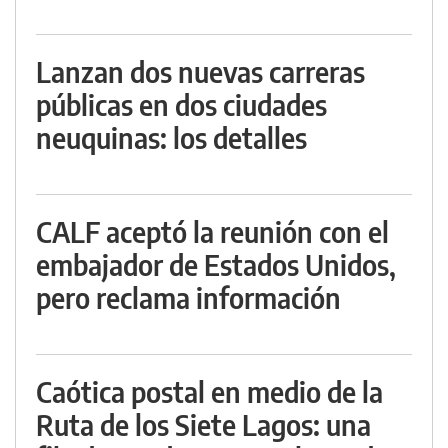
Lanzan dos nuevas carreras
públicas en dos ciudades
neuquinas: los detalles
CALF aceptó la reunión con el
embajador de Estados Unidos,
pero reclama información
Caótica postal en medio de la
Ruta de los Siete Lagos: una