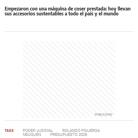
Empezaron con una máquina de coser prestada: hoy llevan
sus accesorios sustentables a todo el país y el mundo
TAGS
PODER JUDICIAL
ROLANDO FIGUEROA
NEUQUÉN
PRESUPUESTO 2026