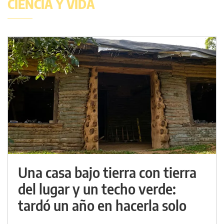
CIENCIA Y VIDA
Una casa bajo tierra con tierra
del lugar y un techo verde:
tardó un año en hacerla solo