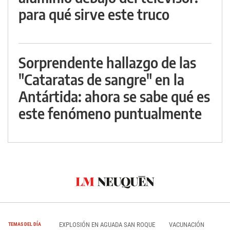
para qué sirve este truco
Sorprendente hallazgo de las
"Cataratas de sangre" en la
Antártida: ahora se sabe qué es
este fenómeno puntualmente
EXPLOSIÓN EN AGUADA SAN ROQUE
VACUNACIÓN
TEMAS DEL DÍA