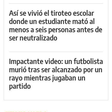
Así se vivió el tiroteo escolar
donde un estudiante mató al
menos a seis personas antes de
ser neutralizado
Impactante video: un futbolista
murió tras ser alcanzado por un
rayo mientras jugaban un
partido