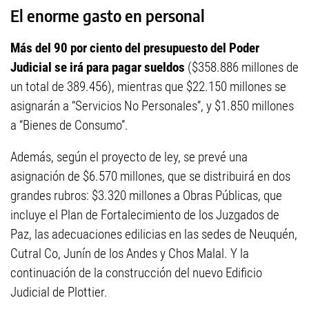
El enorme gasto en personal
Más del 90 por ciento del presupuesto del Poder
Judicial se irá para pagar sueldos
($358.886 millones de
un total de 389.456), mientras que $22.150 millones se
asignarán a “Servicios No Personales”, y $1.850 millones
a “Bienes de Consumo”.
Además, según el proyecto de ley, se prevé una
asignación de $6.570 millones, que se distribuirá en dos
grandes rubros: $3.320 millones a Obras Públicas, que
incluye el Plan de Fortalecimiento de los Juzgados de
Paz, las adecuaciones edilicias en las sedes de Neuquén,
Cutral Co, Junín de los Andes y Chos Malal. Y la
continuación de la construcción del nuevo Edificio
Judicial de Plottier.