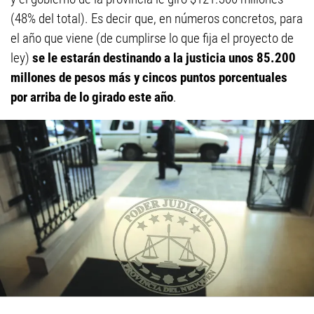
(48% del total). Es decir que, en números concretos, para
el año que viene (de cumplirse lo que fija el proyecto de
ley)
se le estarán destinando a la justicia unos 85.200
millones de pesos más y cincos puntos porcentuales
por arriba de lo girado este año
.