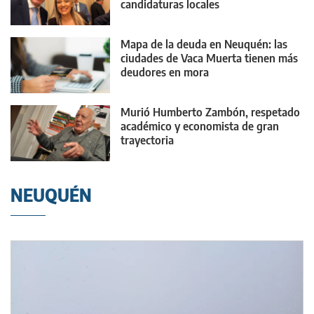
candidaturas locales
Mapa de la deuda en Neuquén: las
ciudades de Vaca Muerta tienen más
deudores en mora
Murió Humberto Zambón, respetado
académico y economista de gran
trayectoria
NEUQUÉN