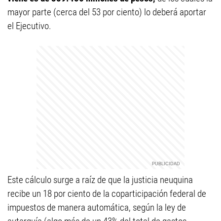
mayor parte (cerca del 53 por ciento) lo deberá aportar
el Ejecutivo.
Este cálculo surge a raíz de que la justicia neuquina
recibe un 18 por ciento de la coparticipación federal de
impuestos de manera automática, según la ley de