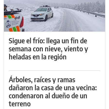
Sigue el frío: llega un fin de
semana con nieve, viento y
heladas en la región
Árboles, raíces y ramas
dañaron la casa de una vecina:
condenaron al dueño de un
terreno