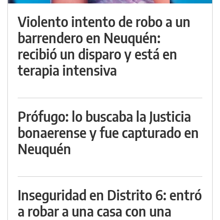
Violento intento de robo a un
barrendero en Neuquén:
recibió un disparo y está en
terapia intensiva
Prófugo: lo buscaba la Justicia
bonaerense y fue capturado en
Neuquén
Inseguridad en Distrito 6: entró
a robar a una casa con una