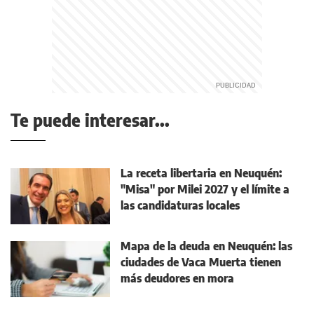
Te puede interesar...
La receta libertaria en Neuquén:
"Misa" por Milei 2027 y el límite a
las candidaturas locales
Mapa de la deuda en Neuquén: las
ciudades de Vaca Muerta tienen
más deudores en mora