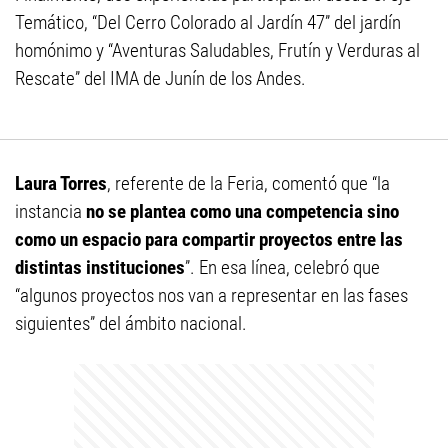
Temático, “Del Cerro Colorado al Jardín 47” del jardín
homónimo y “Aventuras Saludables, Frutín y Verduras al
Rescate” del IMA de Junín de los Andes.
Laura Torres
, referente de la Feria, comentó que “la
instancia
no se plantea como una competencia sino
como un espacio para compartir proyectos entre las
distintas instituciones
”. En esa línea, celebró que
“algunos proyectos nos van a representar en las fases
siguientes” del ámbito nacional.