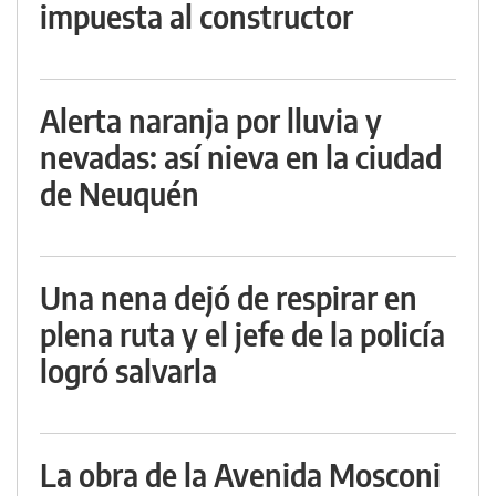
impuesta al constructor
Alerta naranja por lluvia y
nevadas: así nieva en la ciudad
de Neuquén
Una nena dejó de respirar en
plena ruta y el jefe de la policía
logró salvarla
La obra de la Avenida Mosconi