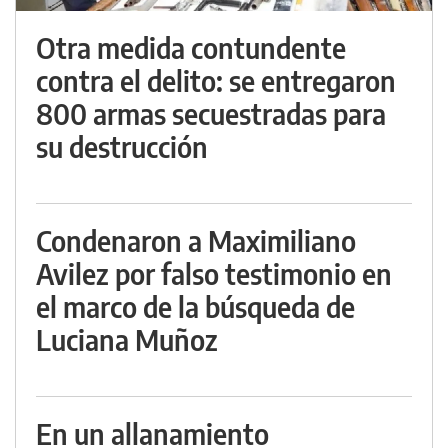
Otra medida contundente
contra el delito: se entregaron
800 armas secuestradas para
su destrucción
Condenaron a Maximiliano
Avilez por falso testimonio en
el marco de la búsqueda de
Luciana Muñoz
En un allanamiento