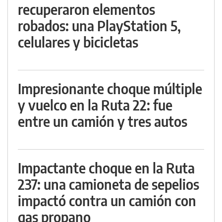
recuperaron elementos
robados: una PlayStation 5,
celulares y bicicletas
Impresionante choque múltiple
y vuelco en la Ruta 22: fue
entre un camión y tres autos
Impactante choque en la Ruta
237: una camioneta de sepelios
impactó contra un camión con
gas propano