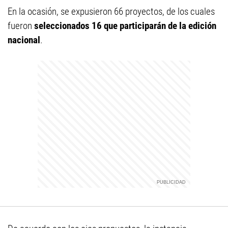
En la ocasión, se expusieron 66 proyectos, de los cuales
fueron
seleccionados 16 que participarán de la edición
nacional
.