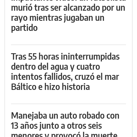
murió tras ser alcanzado por un
rayo mientras jugaban un
partido
Tras 55 horas ininterrumpidas
dentro del agua y cuatro
intentos fallidos, cruzó el mar
Báltico e hizo historia
Manejaba un auto robado con
13 años junto a otros seis
menores y provocó la muerte