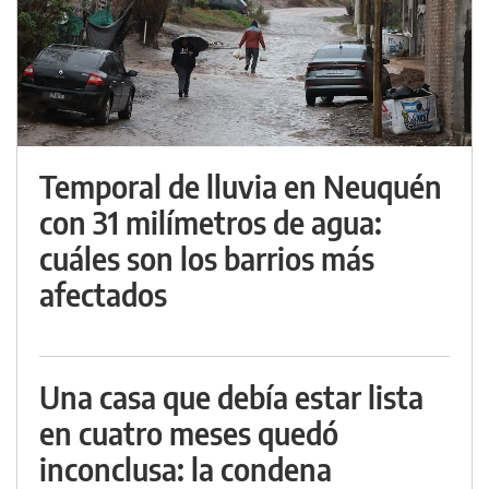
Temporal de lluvia en Neuquén
con 31 milímetros de agua:
cuáles son los barrios más
afectados
Una casa que debía estar lista
en cuatro meses quedó
inconclusa: la condena