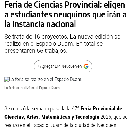
Feria de Ciencias Provincial: eligen
a estudiantes neuquinos que irán a
la instancia nacional
Se trata de 16 proyectos. La nueva edición se
realizó en el Espacio Duam. En total se
presentaron 66 trabajos.
+ Agregar LM Neuquen en
La feria se realizó en el Espacio Duam.
Se realizó la semana pasada la 47°
Feria Provincial de
Ciencias, Artes, Matemáticas y Tecnología
2025, que se
realizó en el Espacio Duam de la ciudad de Neuquén.