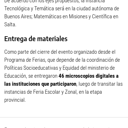
De acuerdo con los ejes propuestos, la instancia
Tecnológica y Temática será en la ciudad autónoma de
Buenos Aires; Matemáticas en Misiones y Científica en
Salta.
Entrega de materiales
Como parte del cierre del evento organizado desde el
Programa de Ferias, que depende de la coordinación de
Políticas Socioeducativas y Equidad del ministerio de
Educación, se entregaron
46 microscopios digitales a
las instituciones que participaron
, luego de transitar las
instancias de Feria Escolar y Zonal, en la etapa
provincial.