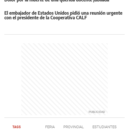
El embajador de Estados Unidos pidió una reunión urgente
con el presidente de la Cooperativa CALF
TAGS
FERIA
PROVINCIAL
ESTUDIANTES