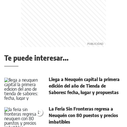
Te puede interesar...
Llega a Neuquén capital la primera
edición del año de Tienda de
Sabores: fecha, lugar y propuestas
La Feria Sin Fronteras regresa a
Neuquén con 80 puestos y precios
imbatibles