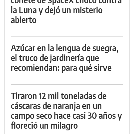
la Luna y dejó un misterio
abierto
Azúcar en la lengua de suegra,
el truco de jardinería que
recomiendan: para qué sirve
Tiraron 12 mil toneladas de
cáscaras de naranja en un
campo seco hace casi 30 años y
floreció un milagro