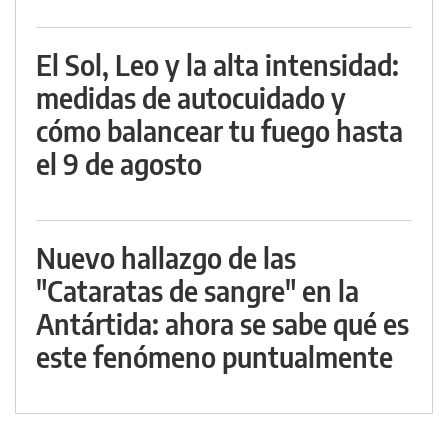
El Sol, Leo y la alta intensidad:
medidas de autocuidado y
cómo balancear tu fuego hasta
el 9 de agosto
Nuevo hallazgo de las
"Cataratas de sangre" en la
Antártida: ahora se sabe qué es
este fenómeno puntualmente