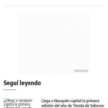
Seguí leyendo
Llega a Neuquén capital la primera
edición del año de Tienda de Sabores: