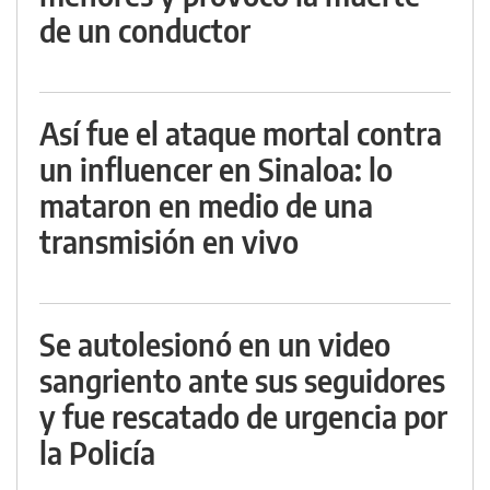
de un conductor
Así fue el ataque mortal contra
un influencer en Sinaloa: lo
mataron en medio de una
transmisión en vivo
Se autolesionó en un video
sangriento ante sus seguidores
y fue rescatado de urgencia por
la Policía