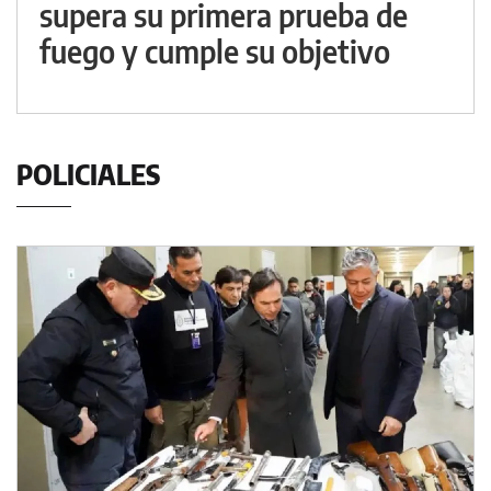
supera su primera prueba de
fuego y cumple su objetivo
POLICIALES