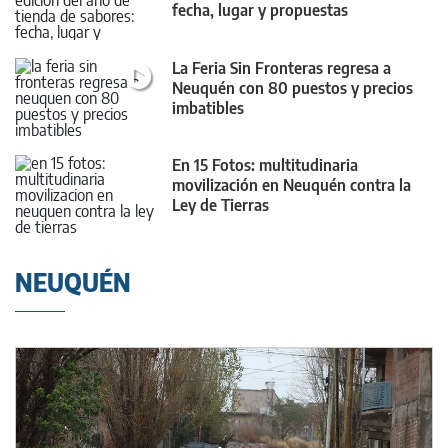
fecha, lugar y propuestas
La Feria Sin Fronteras regresa a
Neuquén con 80 puestos y precios
imbatibles
En 15 Fotos: multitudinaria
movilización en Neuquén contra la
Ley de Tierras
NEUQUÉN