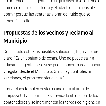
no pretende que la gente no salga a divertirse, el tema es
cómo se controla el afuera y el adentro. Es imposible
dormir porque las ventanas vibran del ruido que se
genera”, detalló.
Propuestas de los vecinos y reclamo al
Municipio
Consultado sobre las posibles soluciones, Bejarano fue
claro: “Es un conjunto de cosas. Uno no puede salir a
educar a la gente, pero sí se puede poner más vigilancia
y regular desde el Municipio. Si no hay controles ni
sanciones, el problema sigue igual”.
Los vecinos también enviaron una nota al área de
Limpieza Urbana para que se revise la ubicación de los
contenedores y se incrementen las tareas de higiene en