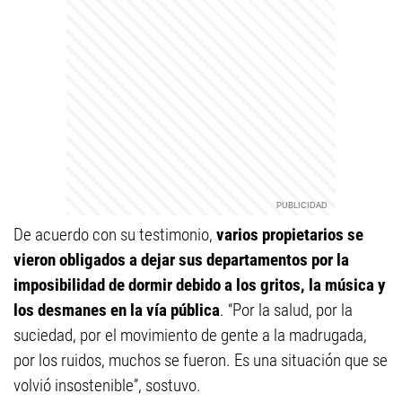
De acuerdo con su testimonio,
varios propietarios se
vieron obligados a dejar sus departamentos por la
imposibilidad de dormir debido a los gritos, la música y
los desmanes en la vía pública
. “Por la salud, por la
suciedad, por el movimiento de gente a la madrugada,
por los ruidos, muchos se fueron. Es una situación que se
volvió insostenible”, sostuvo.