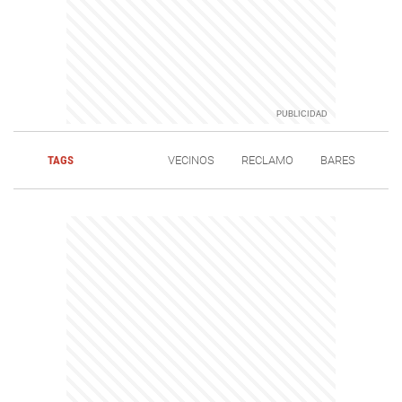
TAGS
VECINOS
RECLAMO
BARES