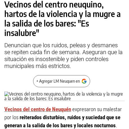
Vecinos del centro neuquino,
hartos de la violencia y la mugre a
la salida de los bares: "Es
insalubre"
Denuncian que los ruidos, peleas y desmanes
se repiten cada fin de semana. Aseguran que la
situación es insostenible y piden controles
municipales más estrictos.
+ Agregar LM Neuquen en
Vecinos del centro de Neuquén
expresaron su malestar
por los
reiterados disturbios, ruidos y suciedad que se
generan a la salida de los bares y locales nocturnos
.