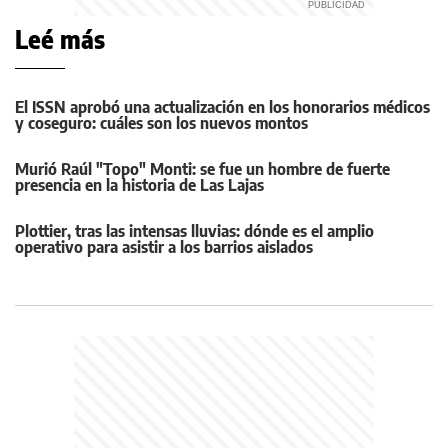
Leé más
El ISSN aprobó una actualización en los honorarios médicos
y coseguro: cuáles son los nuevos montos
Murió Raúl "Topo" Monti: se fue un hombre de fuerte
presencia en la historia de Las Lajas
Plottier, tras las intensas lluvias: dónde es el amplio
operativo para asistir a los barrios aislados