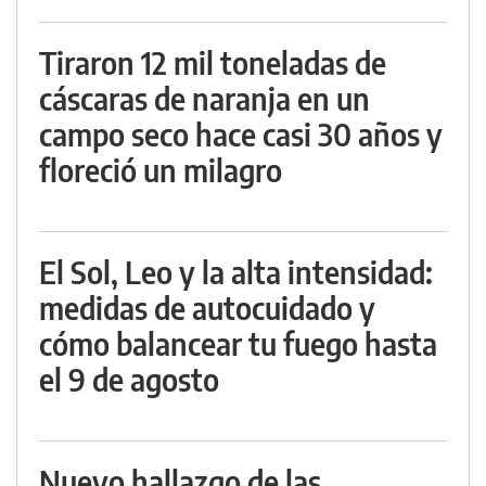
Tiraron 12 mil toneladas de
cáscaras de naranja en un
campo seco hace casi 30 años y
floreció un milagro
El Sol, Leo y la alta intensidad:
medidas de autocuidado y
cómo balancear tu fuego hasta
el 9 de agosto
Nuevo hallazgo de las