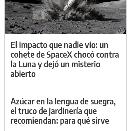
El impacto que nadie vio: un
cohete de SpaceX chocó contra
la Luna y dejó un misterio
abierto
Azúcar en la lengua de suegra,
el truco de jardinería que
recomiendan: para qué sirve