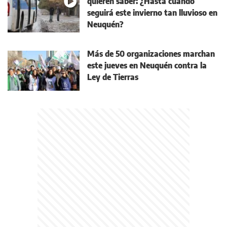
quieren saber: ¿Hasta cuándo
seguirá este invierno tan lluvioso en
Neuquén?
Más de 50 organizaciones marchan
este jueves en Neuquén contra la
Ley de Tierras