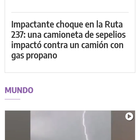
Impactante choque en la Ruta
237: una camioneta de sepelios
impactó contra un camión con
gas propano
MUNDO