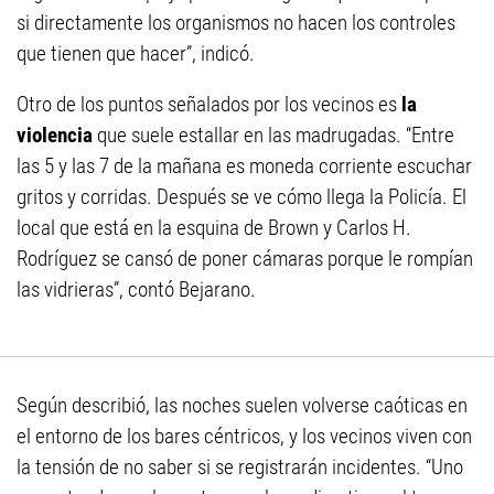
si directamente los organismos no hacen los controles
que tienen que hacer”, indicó.
Otro de los puntos señalados por los vecinos es
la
violencia
que suele estallar en las madrugadas. “Entre
las 5 y las 7 de la mañana es moneda corriente escuchar
gritos y corridas. Después se ve cómo llega la Policía. El
local que está en la esquina de Brown y Carlos H.
Rodríguez se cansó de poner cámaras porque le rompían
las vidrieras”, contó Bejarano.
Según describió, las noches suelen volverse caóticas en
el entorno de los bares céntricos, y los vecinos viven con
la tensión de no saber si se registrarán incidentes. “Uno