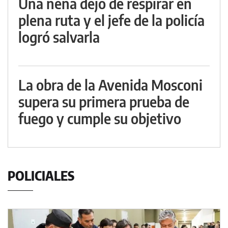
Una nena dejó de respirar en
plena ruta y el jefe de la policía
logró salvarla
La obra de la Avenida Mosconi
supera su primera prueba de
fuego y cumple su objetivo
POLICIALES