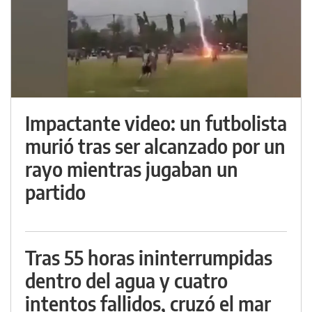
Impactante video: un futbolista
murió tras ser alcanzado por un
rayo mientras jugaban un
partido
Tras 55 horas ininterrumpidas
dentro del agua y cuatro
intentos fallidos, cruzó el mar