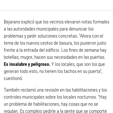
Bejarano explicó que los vecinos elevaron notas formales
a las autoridades municipales para denunciar los
problemas y pedir soluciones concretas. “Ahora con el
tema de los nuevos cestos de basura, los pusieron justo
frente a la entrada del edificio. Los fines de semana hay
botellas, mugre, hacen sus necesidades en las puertas.
Es insalubre y peligroso.
Y los locales, que son los que
generan todo esto, no tienen los tachos en su puerta”,
cuestionó.
También reclamó una revisión en las habilitaciones y los
controles municipales sobre los locales nocturnos. “Hay
un problema de habilitaciones, hay cosas que no se
regulan. Es complejo pedirle a la gente que se comporte