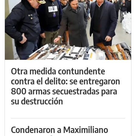
Otra medida contundente
contra el delito: se entregaron
800 armas secuestradas para
su destrucción
Condenaron a Maximiliano