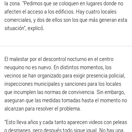
la zona. “Pedimos que se coloquen en lugares donde no
afecten el acceso a los edificios. Hay cuatro locales
comerciales, y dos de ellos son los que más generan esta
situación”, explicó.
El malestar por el descontrol nocturno en el centro
neuquino no es nuevo. En distintos momentos, los
vecinos se han organizado para exigir presencia policial,
inspecciones municipales y sanciones para los locales
que incumplen las normas de convivencia. Sin embargo,
aseguran que las medidas tomadas hasta el momento no
alcanzan para resolver el problema.
“Esto lleva años y cada tanto aparecen videos con peleas
o desmanes, pero después todo sigue igual. No hay una