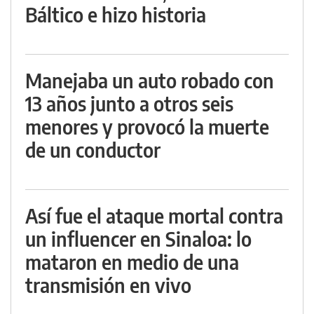
Báltico e hizo historia
Manejaba un auto robado con
13 años junto a otros seis
menores y provocó la muerte
de un conductor
Así fue el ataque mortal contra
un influencer en Sinaloa: lo
mataron en medio de una
transmisión en vivo