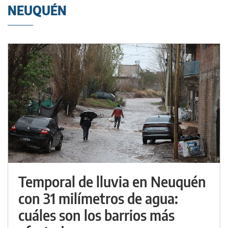
NEUQUÉN
Temporal de lluvia en Neuquén
con 31 milímetros de agua:
cuáles son los barrios más