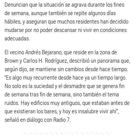
Denuncian que la situación se agrava durante los fines
de semana, aunque también se repite algunos días
hábiles, y aseguran que muchos residentes han decidido
mudarse por no poder descansar ni vivir en condiciones
adecuadas.
El vecino Andrés Bejarano, que reside en la zona de
Brown y Carlos H. Rodríguez, describió un panorama que,
según dijo, se mantiene sin cambios desde hace tiempo.
“Es algo muy recurrente desde hace ya un tiempo largo.
No solo es la suciedad y el desmadre que se genera fin
de semana tras fin de semana, sino también el tema
ruidos. Hay edificios muy antiguos, que estaban antes de
que existieran los bares, y hoy es insalubre vivir ahí”,
señaló en diálogo con Radio 7.