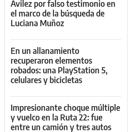
Avilez por falso testimonio en
el marco de la búsqueda de
Luciana Muñoz
En un allanamiento
recuperaron elementos
robados: una PlayStation 5,
celulares y bicicletas
Impresionante choque múltiple
y vuelco en la Ruta 22: fue
entre un camión y tres autos