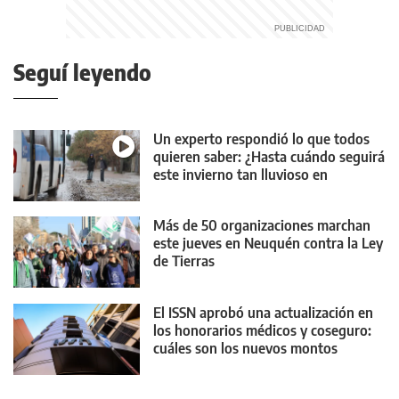
Seguí leyendo
Un experto respondió lo que todos
quieren saber: ¿Hasta cuándo seguirá
este invierno tan lluvioso en
Neuquén?
Más de 50 organizaciones marchan
este jueves en Neuquén contra la Ley
de Tierras
El ISSN aprobó una actualización en
los honorarios médicos y coseguro:
cuáles son los nuevos montos