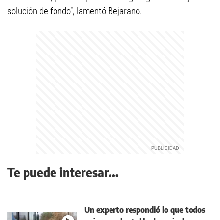
solución de fondo”, lamentó Bejarano.
Te puede interesar...
Un experto respondió lo que todos