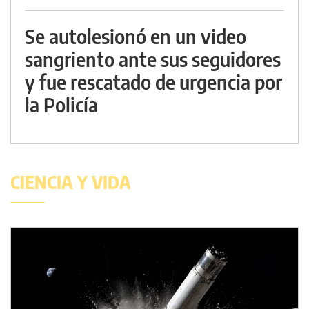
Se autolesionó en un video
sangriento ante sus seguidores
y fue rescatado de urgencia por
la Policía
CIENCIA Y VIDA