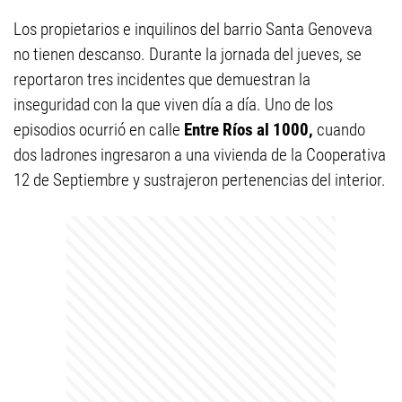
Los propietarios e inquilinos del barrio Santa Genoveva
no tienen descanso. Durante la jornada del jueves, se
reportaron tres incidentes que demuestran la
inseguridad con la que viven día a día. Uno de los
episodios ocurrió en calle
Entre Ríos al 1000,
cuando
dos ladrones ingresaron a una vivienda de la Cooperativa
12 de Septiembre y sustrajeron pertenencias del interior.