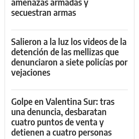
amenazas armadas y
secuestran armas
Salieron a la luz los videos de la
detención de las mellizas que
denunciaron a siete policías por
vejaciones
Golpe en Valentina Sur: tras
una denuncia, desbaratan
cuatro puntos de venta y
detienen a cuatro personas