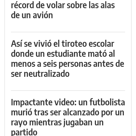
récord de volar sobre las alas
de un avión
Así se vivió el tiroteo escolar
donde un estudiante mató al
menos a seis personas antes de
ser neutralizado
Impactante video: un futbolista
murió tras ser alcanzado por un
rayo mientras jugaban un
partido