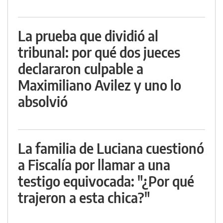
La prueba que dividió al
tribunal: por qué dos jueces
declararon culpable a
Maximiliano Avilez y uno lo
absolvió
La familia de Luciana cuestionó
a Fiscalía por llamar a una
testigo equivocada: "¿Por qué
trajeron a esta chica?"