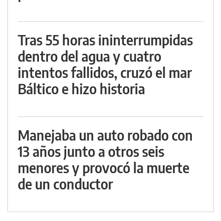
Tras 55 horas ininterrumpidas
dentro del agua y cuatro
intentos fallidos, cruzó el mar
Báltico e hizo historia
Manejaba un auto robado con
13 años junto a otros seis
menores y provocó la muerte
de un conductor