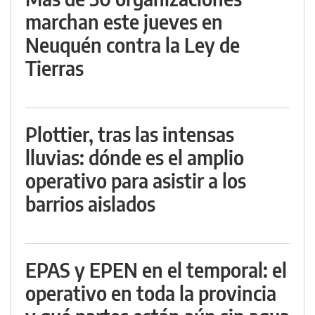
marchan este jueves en
Neuquén contra la Ley de
Tierras
Plottier, tras las intensas
lluvias: dónde es el amplio
operativo para asistir a los
barrios aislados
EPAS y EPEN en el temporal: el
operativo en toda la provincia