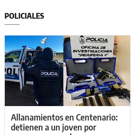
POLICIALES
Allanamientos en Centenario:
detienen a un joven por