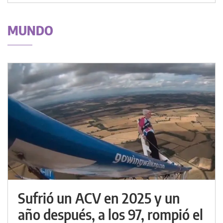
MUNDO
Sufrió un ACV en 2025 y un
año después, a los 97, rompió el