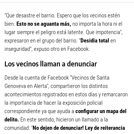
"Que desastre el barrio. Espero que los vecinos estén
bien.
Esto no se aguanta más,
no importa la hora ni el
lugar siempre el peligro está latente. Que impotencia",
expresaron en el grupo del barrio. "
Desidia total
en
inseguridad", expuso otro en Facebook.
Los vecinos llaman a denunciar
Desde la cuenta de Facebook "Vecinos de Santa
Genoveva en Alerta", compartieron los distintos
acontecimientos registrados en estos días y remarcaron
la importancia de hacer la exposición policial
correspondiente ya que ayuda a
configurar un mapa del
delito.
En este sentido, hicieron un llamado a la
comunidad: "
No dejen de denunciar! Ley de reiterancia