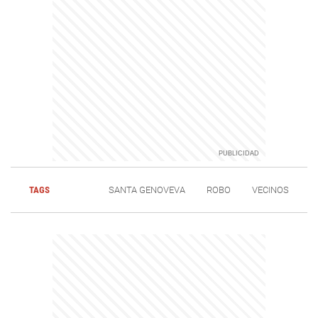
TAGS
SANTA GENOVEVA
ROBO
VECINOS