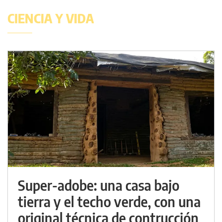
CIENCIA Y VIDA
Super-adobe: una casa bajo
tierra y el techo verde, con una
original técnica de contrucción