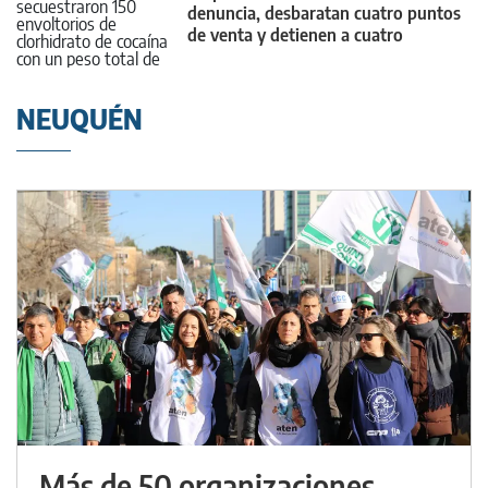
denuncia, desbaratan cuatro puntos
de venta y detienen a cuatro
personas
NEUQUÉN
Más de 50 organizaciones