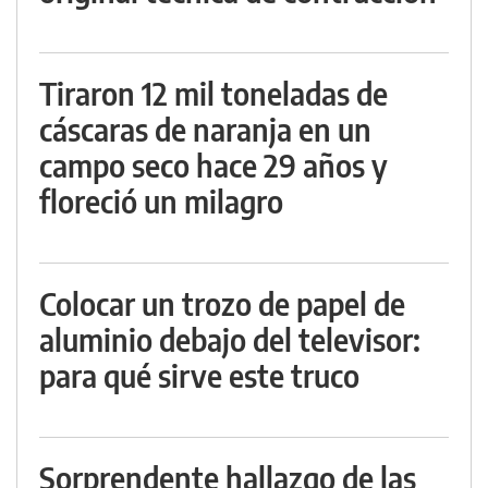
Tiraron 12 mil toneladas de
cáscaras de naranja en un
campo seco hace 29 años y
floreció un milagro
Colocar un trozo de papel de
aluminio debajo del televisor:
para qué sirve este truco
Sorprendente hallazgo de las