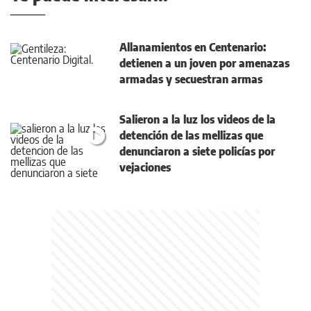
Allanamientos en Centenario:
detienen a un joven por amenazas
armadas y secuestran armas
Salieron a la luz los videos de la
detención de las mellizas que
denunciaron a siete policías por
vejaciones