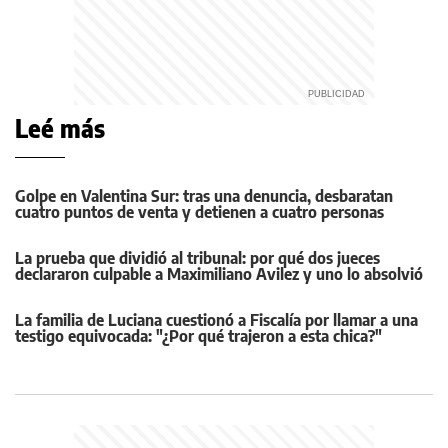
Leé más
Golpe en Valentina Sur: tras una denuncia, desbaratan
cuatro puntos de venta y detienen a cuatro personas
La prueba que dividió al tribunal: por qué dos jueces
declararon culpable a Maximiliano Avilez y uno lo absolvió
La familia de Luciana cuestionó a Fiscalía por llamar a una
testigo equivocada: "¿Por qué trajeron a esta chica?"