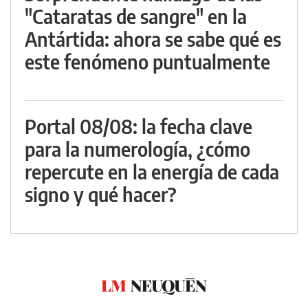
"Cataratas de sangre" en la
Antártida: ahora se sabe qué es
este fenómeno puntualmente
Portal 08/08: la fecha clave
para la numerología, ¿cómo
repercute en la energía de cada
signo y qué hacer?