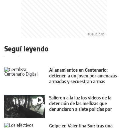
Seguí leyendo
Allanamientos en Centenario:
detienen a un joven por amenazas
armadas y secuestran armas
Salieron a la luz los videos de la
detención de las mellizas que
denunciaron a siete policías por
vejaciones
Golpe en Valentina Sur: tras una