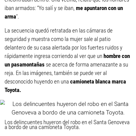
iban armados: "Yo salí y se iban,
me apuntaron con un
arma
".
La secuencia quedó retratada en las cámaras de
seguridad y muestra como la mujer sale al patio
delantero de su casa alertada por los fuertes ruidos y
rápidamente ingresa corriendo al ver que un
hombre con
un pasamontañas
se acerca de forma amenazante a su
reja. En las imágenes, también se puede ver al
desconocido huyendo en una
camioneta blanca marca
Toyota.
Los delincuentes huyeron del robo en el Santa Genoveva
a bordo de una camioneta Toyota.