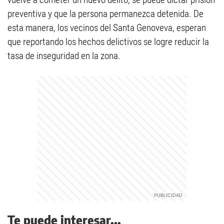
preventiva y que la persona permanezca detenida. De
esta manera, los vecinos del Santa Genoveva, esperan
que reportando los hechos delictivos se logre reducir la
tasa de inseguridad en la zona.
Te puede interesar...