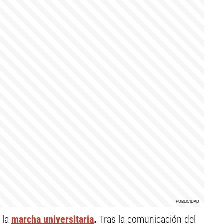
 la
marcha universitaria
.
Tras la comunicación del