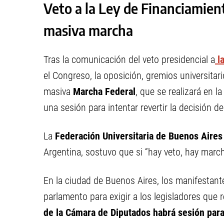
Veto a la Ley de Financiamien
masiva marcha
Tras la comunicación del veto presidencial a
la
el Congreso, la oposición, gremios universitar
masiva
Marcha Federal
, que se realizará en 
una sesión para intentar revertir la decisión d
La
Federación Universitaria de Buenos Aires
Argentina, sostuvo que si “hay veto, hay march
En la ciudad de Buenos Aires, los manifestant
parlamento para exigir a los legisladores que 
de la Cámara de Diputados habrá sesión para 