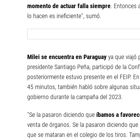
momento de actuar falla siempre
. Entonces 
lo hacen es ineficiente", sumó.
Milei se encuentra en Paraguay
ya que viajó 
presidente Santiago Peña, participó de la Con
posteriormente estuvo presente en el FEIP. En
45 minutos, también habló sobre algunas situa
gobierno durante la campaña del 2023.
"Se la pasaron diciendo que
íbamos a favorece
venta de órganos. Se la pasaron diciendo que
que se mataran en el colegio de los tiros. Tam