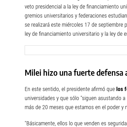
veto presidencial a la ley de financiamiento un
gremios universitarios y federaciones estudi
se realizará este miércoles 17 de septiembre 
ley de financiamiento universitario y la ley de 
Milei hizo una fuerte defensa a
En este sentido, el presidente afirmó que
los 
universidades y que sólo "siguen asustando a 
más de 20 meses que estamos en el poder y n
"Básicamente, ellos lo que venden es segurida