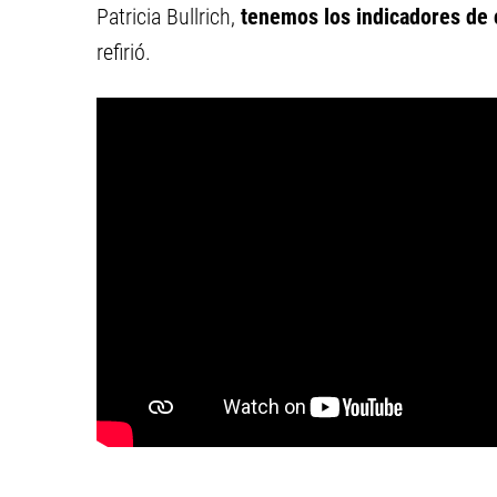
Patricia Bullrich,
tenemos los indicadores de 
refirió.