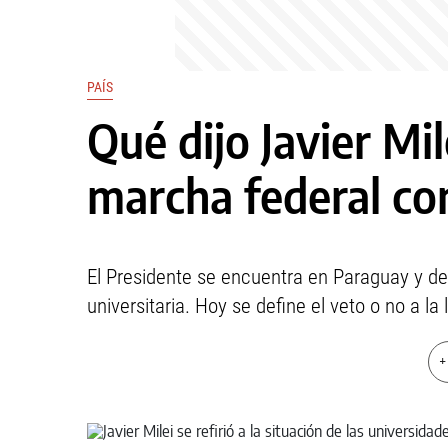
PAÍS
Qué dijo Javier Mil
marcha federal con
El Presidente se encuentra en Paraguay y de
universitaria. Hoy se define el veto o no a la
+