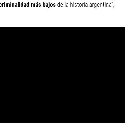
criminalidad más bajos
de la historia argentina",