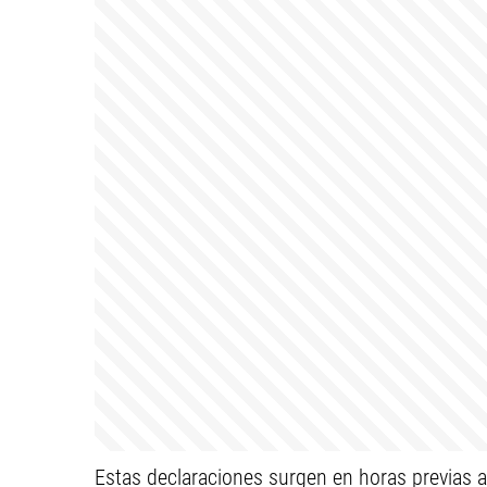
Estas declaraciones surgen en horas previas a