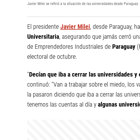
Javier Milei se refirió a la situación de las universidades desde Paraguay
El presidente
Javier Milei
, desde Paraguay, ha
Universitaria
, asegurando que jamás cerró una
de Emprendedores Industriales de
Paraguay
(
electoral de octubre.
"
Decían que iba a cerrar las universidades y
continuó: "Van a trabajar sobre el miedo, los 
la pasaron diciendo que iba a cerrar las unive
tenemos las cuentas al día y
algunas universi