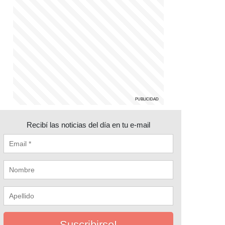
Recibí las noticias del día en tu e-mail