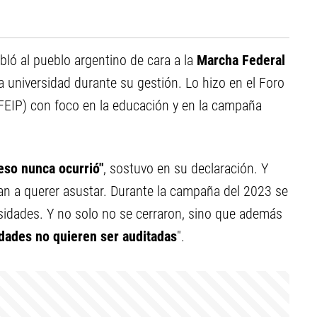
bló al pueblo argentino de cara a la
Marcha Federal
 universidad durante su gestión. Lo hizo en el Foro
FEIP) con foco en la educación y en la campaña
 eso nunca ocurrió"
, sostuvo en su declaración. Y
van a querer asustar. Durante la campaña del 2023 se
rsidades. Y no solo no se cerraron, sino que además
dades no quieren ser auditadas
".