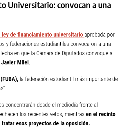
to Universitario: convocan a una
 ley de financiamiento universitario
aprobada por
ios y federaciones estudiantiles convocaron a una
la fecha en que la Cámara de Diputados convoque a
e
Javier Milei
.
 (FUBA),
la federación estudiantil más importante de
a”.
es concentrarán desde el mediodía frente al
rechacen los recientes vetos, mientras
en el recinto
tratar esos proyectos de la oposición.