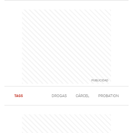
TAGS
DROGAS
CÁRCEL
PROBATION