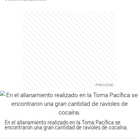
En el allanamiento realizado en la Toma Pacífica se
encontraron una gran cantidad de ravioles de cocaína.