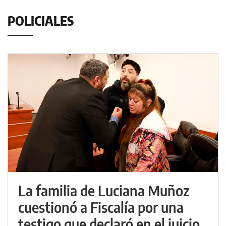
POLICIALES
La familia de Luciana Muñoz
cuestionó a Fiscalía por una
testigo que declaró en el juicio