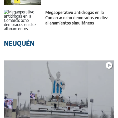
Megaoperativo antidrogas en la
Comarca: ocho demorados en diez
allanamientos simultáneos
NEUQUÉN