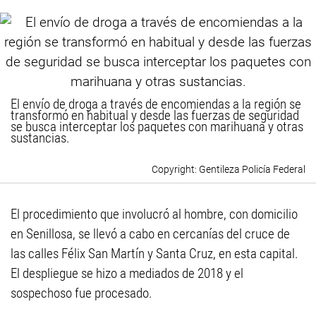
El envío de droga a través de encomiendas a la región se
transformó en habitual y desde las fuerzas de seguridad
se busca interceptar los paquetes con marihuana y otras
sustancias.
Gentileza Policía Federal
El procedimiento que involucró al hombre, con domicilio
en Senillosa, se llevó a cabo en cercanías del cruce de
las calles Félix San Martín y Santa Cruz, en esta capital.
El despliegue se hizo a mediados de 2018 y el
sospechoso fue procesado.