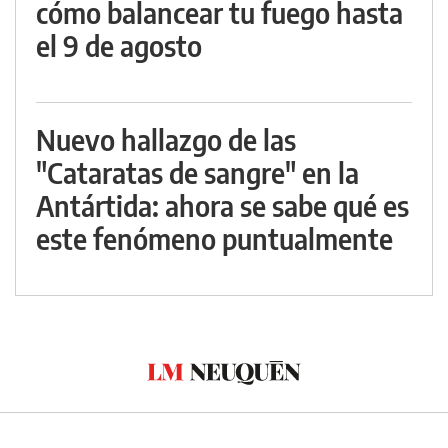
cómo balancear tu fuego hasta
el 9 de agosto
Nuevo hallazgo de las
"Cataratas de sangre" en la
Antártida: ahora se sabe qué es
este fenómeno puntualmente