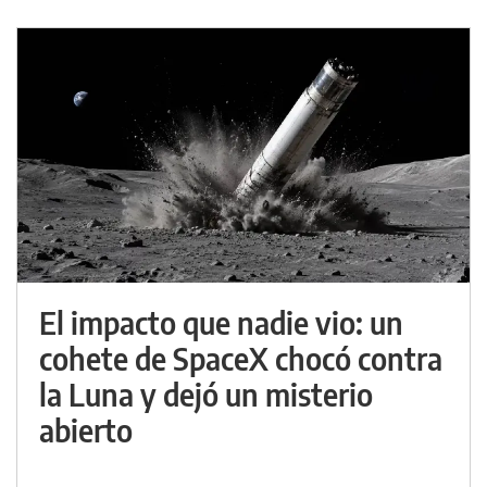
El impacto que nadie vio: un
cohete de SpaceX chocó contra
la Luna y dejó un misterio
abierto