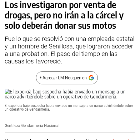
Los investigaron por venta de
drogas, pero no irán a la cárcel y
solo deberán donar sus motos
Fue lo que se resolvió con una empleada estatal
y un hombre de Senillosa, que lograron acceder
a una probation. El paso del tiempo en las
causas los favoreció.
+ Agregar LM Neuquen en
El expolicía bajo sospecha había enviado un mensaje a un narco advirtiéndole sobre
un operativo de Gendarmería.
Gentileza Gendarmería Nacional