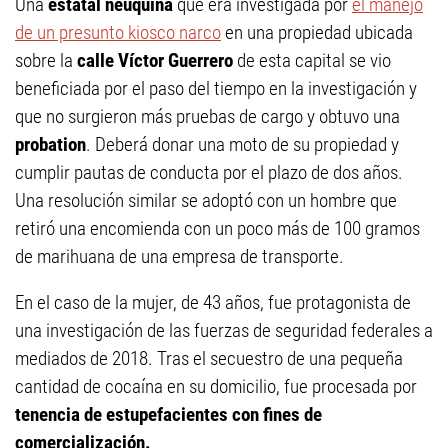
Una
estatal neuquina
que era investigada por
el manejo
de un presunto kiosco narco
en una propiedad ubicada
sobre la
calle Víctor Guerrero
de esta capital se vio
beneficiada por el paso del tiempo en la investigación y
que no surgieron más pruebas de cargo y obtuvo una
probation
. Deberá donar una moto de su propiedad y
cumplir pautas de conducta por el plazo de dos años.
Una resolución similar se adoptó con un hombre que
retiró una encomienda con un poco más de 100 gramos
de marihuana de una empresa de transporte.
En el caso de la mujer, de 43 años, fue protagonista de
una investigación de las fuerzas de seguridad federales a
mediados de 2018. Tras el secuestro de una pequeña
cantidad de cocaína en su domicilio, fue procesada por
tenencia de estupefacientes con fines de
comercialización.