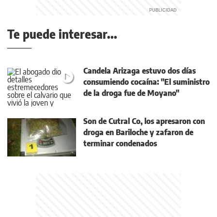
Te puede interesar...
Candela Arizaga estuvo dos días
consumiendo cocaína: "El suministro
de la droga fue de Moyano"
Son de Cutral Co, los apresaron con
droga en Bariloche y zafaron de
terminar condenados