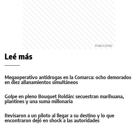
Leé más
Megaoperativo antidrogas en la Comarca: ocho demorados
en diez allanamientos simultáneos
Golpe en pleno Bouquet Roldán: secuestran marihuana,
plantines y una suma millonaria
Revisaron a un piloto al llegar a su destino y lo que
encontraron dejó en shock a las autoridades