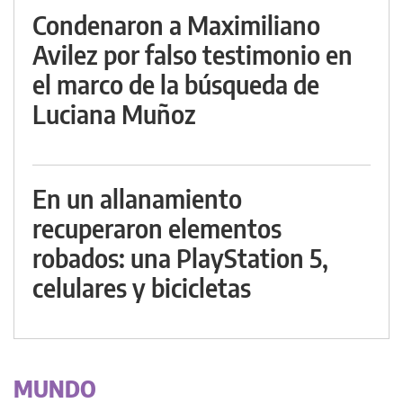
Condenaron a Maximiliano
Avilez por falso testimonio en
el marco de la búsqueda de
Luciana Muñoz
En un allanamiento
recuperaron elementos
robados: una PlayStation 5,
celulares y bicicletas
MUNDO