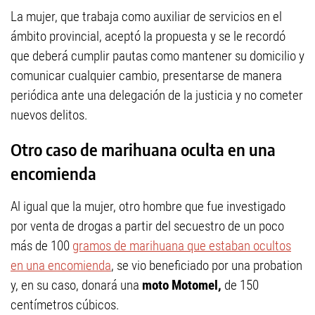
La mujer, que trabaja como auxiliar de servicios en el
ámbito provincial, aceptó la propuesta y se le recordó
que deberá cumplir pautas como mantener su domicilio y
comunicar cualquier cambio, presentarse de manera
periódica ante una delegación de la justicia y no cometer
nuevos delitos.
Otro caso de marihuana oculta en una
encomienda
Al igual que la mujer, otro hombre que fue investigado
por venta de drogas a partir del secuestro de un poco
más de 100
gramos de marihuana que estaban ocultos
en una encomienda
, se vio beneficiado por una probation
y, en su caso, donará una
moto Motomel,
de 150
centímetros cúbicos.