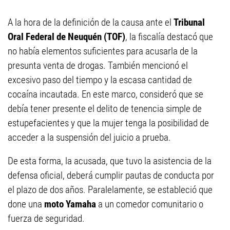
A la hora de la definición de la causa ante el
Tribunal
Oral Federal de Neuquén (TOF)
, la fiscalía destacó que
no había elementos suficientes para acusarla de la
presunta venta de drogas. También mencionó el
excesivo paso del tiempo y la escasa cantidad de
cocaína incautada. En este marco, consideró que se
debía tener presente el delito de tenencia simple de
estupefacientes y que la mujer tenga la posibilidad de
acceder a la suspensión del juicio a prueba.
De esta forma, la acusada, que tuvo la asistencia de la
defensa oficial, deberá cumplir pautas de conducta por
el plazo de dos años. Paralelamente, se estableció que
done una
moto Yamaha
a un comedor comunitario o
fuerza de seguridad.