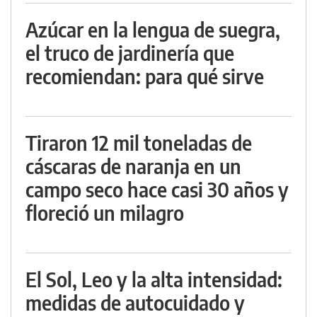
Azúcar en la lengua de suegra,
el truco de jardinería que
recomiendan: para qué sirve
Tiraron 12 mil toneladas de
cáscaras de naranja en un
campo seco hace casi 30 años y
floreció un milagro
El Sol, Leo y la alta intensidad:
medidas de autocuidado y