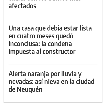
afectados
Una casa que debía estar lista
en cuatro meses quedó
inconclusa: la condena
impuesta al constructor
Alerta naranja por lluvia y
nevadas: así nieva en la ciudad
de Neuquén