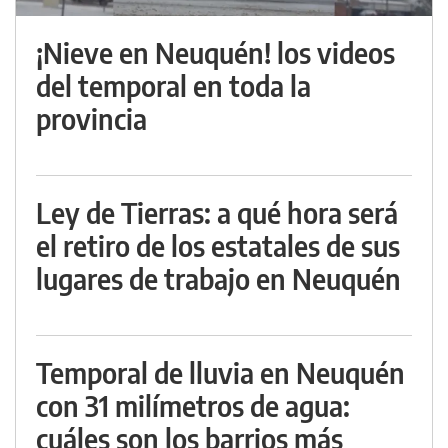
¡Nieve en Neuquén! los videos
del temporal en toda la
provincia
Ley de Tierras: a qué hora será
el retiro de los estatales de sus
lugares de trabajo en Neuquén
Temporal de lluvia en Neuquén
con 31 milímetros de agua:
cuáles son los barrios más