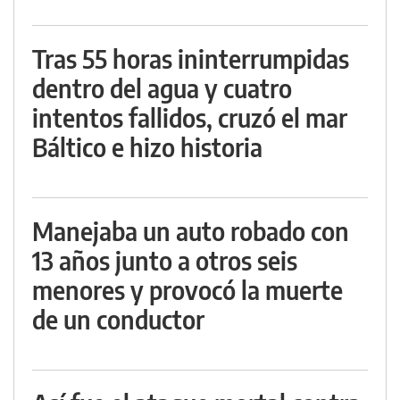
Tras 55 horas ininterrumpidas
dentro del agua y cuatro
intentos fallidos, cruzó el mar
Báltico e hizo historia
Manejaba un auto robado con
13 años junto a otros seis
menores y provocó la muerte
de un conductor