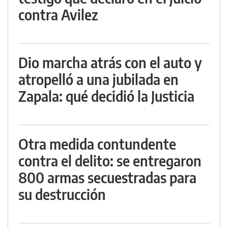
contra Avilez
Dio marcha atrás con el auto y
atropelló a una jubilada en
Zapala: qué decidió la Justicia
Otra medida contundente
contra el delito: se entregaron
800 armas secuestradas para
su destrucción