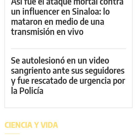
Así fue el ataque mortal contra
un influencer en Sinaloa: lo
mataron en medio de una
transmisión en vivo
Se autolesionó en un video
sangriento ante sus seguidores
y fue rescatado de urgencia por
la Policía
CIENCIA Y VIDA