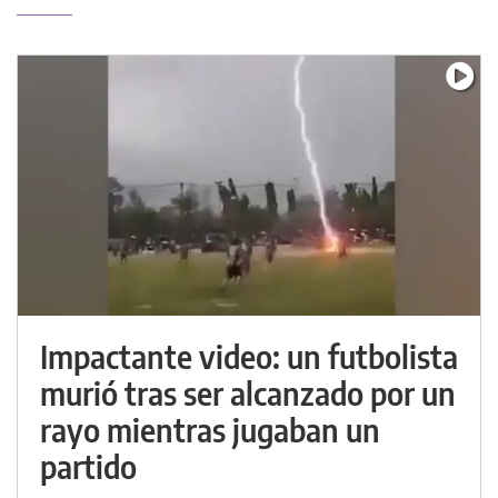
Impactante video: un futbolista
murió tras ser alcanzado por un
rayo mientras jugaban un
partido