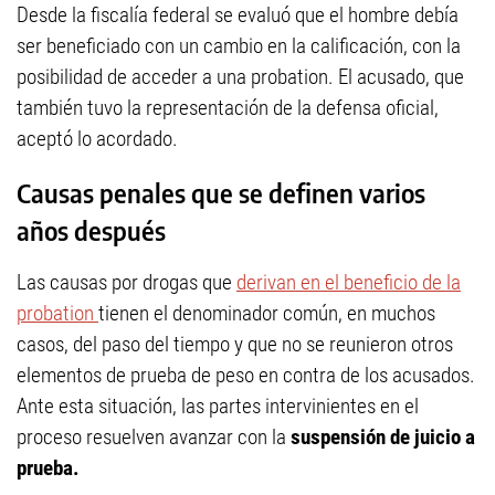
Desde la fiscalía federal se evaluó que el hombre debía
ser beneficiado con un cambio en la calificación, con la
posibilidad de acceder a una probation. El acusado, que
también tuvo la representación de la defensa oficial,
aceptó lo acordado.
Causas penales que se definen varios
años después
Las causas por drogas que
derivan en el beneficio de la
probation
tienen el denominador común, en muchos
casos, del paso del tiempo y que no se reunieron otros
elementos de prueba de peso en contra de los acusados.
Ante esta situación, las partes intervinientes en el
proceso resuelven avanzar con la
suspensión de juicio a
prueba.