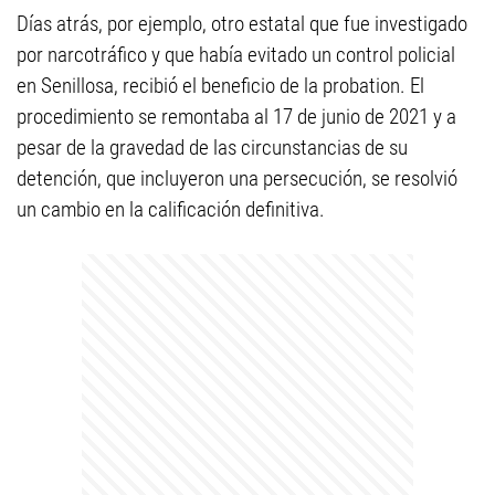
Días atrás, por ejemplo, otro estatal que fue investigado
por narcotráfico y que había evitado un control policial
en Senillosa, recibió el beneficio de la probation. El
procedimiento se remontaba al 17 de junio de 2021 y a
pesar de la gravedad de las circunstancias de su
detención, que incluyeron una persecución, se resolvió
un cambio en la calificación definitiva.