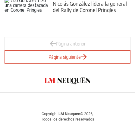
Nicolás González lidera la general
del Rally de Coronel Pringles
Página anterior
Página siguiente
Copyright
LM Neuquen
© 2026,
Todos los derechos reservados