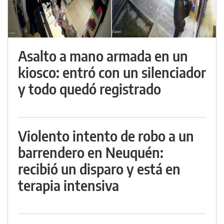
Asalto a mano armada en un
kiosco: entró con un silenciador
y todo quedó registrado
Violento intento de robo a un
barrendero en Neuquén:
recibió un disparo y está en
terapia intensiva