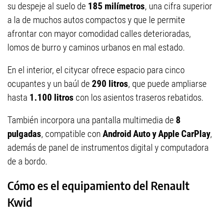
su despeje al suelo de
185 milímetros
, una cifra superior
a la de muchos autos compactos y que le permite
afrontar con mayor comodidad calles deterioradas,
lomos de burro y caminos urbanos en mal estado.
En el interior, el citycar ofrece espacio para cinco
ocupantes y un baúl de
290 litros
, que puede ampliarse
hasta
1.100 litros
con los asientos traseros rebatidos.
También incorpora una pantalla multimedia de
8
pulgadas
, compatible con
Android Auto y Apple CarPlay
,
además de panel de instrumentos digital y computadora
de a bordo.
Cómo es el equipamiento del Renault
Kwid