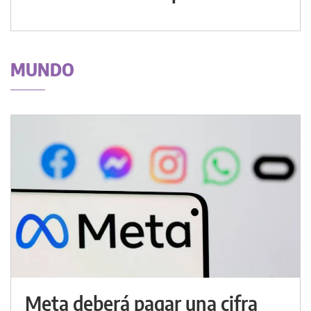
MUNDO
Meta deberá pagar una cifra