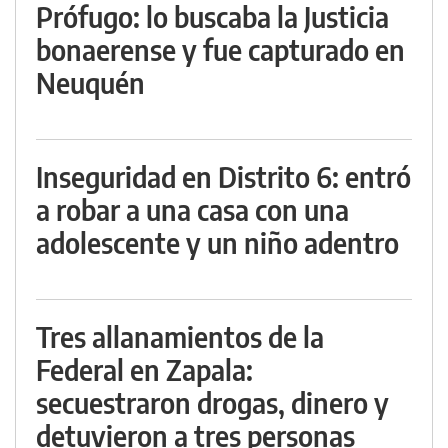
Prófugo: lo buscaba la Justicia
bonaerense y fue capturado en
Neuquén
Inseguridad en Distrito 6: entró
a robar a una casa con una
adolescente y un niño adentro
Tres allanamientos de la
Federal en Zapala:
secuestraron drogas, dinero y
detuvieron a tres personas