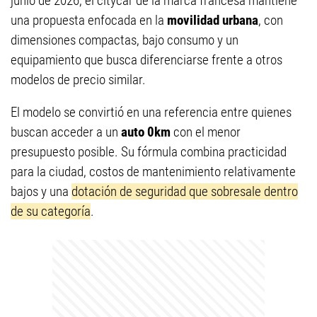
junio de 2026, el citycar de la marca francesa mantiene
una propuesta enfocada en la
movilidad urbana
, con
dimensiones compactas, bajo consumo y un
equipamiento que busca diferenciarse frente a otros
modelos de precio similar.
El modelo se convirtió en una referencia entre quienes
buscan acceder a un
auto 0km
con el menor
presupuesto posible. Su fórmula combina practicidad
para la ciudad, costos de mantenimiento relativamente
bajos y una
dotación de seguridad que sobresale dentro
de su categoría
.