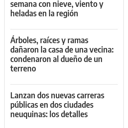
semana con nieve, viento y
heladas en la región
Árboles, raíces y ramas
dañaron la casa de una vecina:
condenaron al dueño de un
terreno
Lanzan dos nuevas carreras
públicas en dos ciudades
neuquinas: los detalles