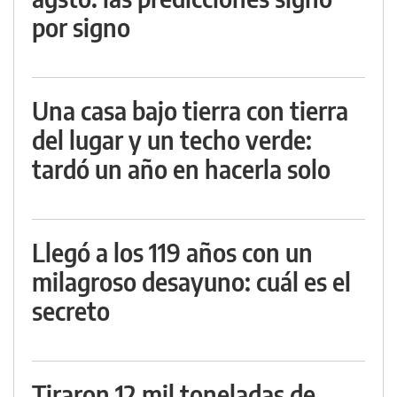
por signo
Una casa bajo tierra con tierra
del lugar y un techo verde:
tardó un año en hacerla solo
Llegó a los 119 años con un
milagroso desayuno: cuál es el
secreto
Tiraron 12 mil toneladas de