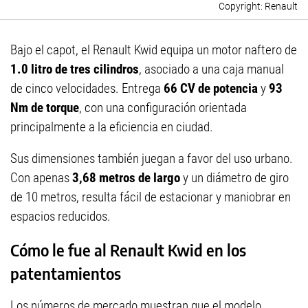
Renault
Bajo el capot, el Renault Kwid equipa un motor naftero de
1.0 litro de tres cilindros
, asociado a una caja manual
de cinco velocidades. Entrega
66 CV de potencia
y
93
Nm de torque
, con una configuración orientada
principalmente a la eficiencia en ciudad.
Sus dimensiones también juegan a favor del uso urbano.
Con apenas
3,68 metros de largo
y un diámetro de giro
de 10 metros, resulta fácil de estacionar y maniobrar en
espacios reducidos.
Cómo le fue al Renault Kwid en los
patentamientos
Los números de mercado muestran que el modelo