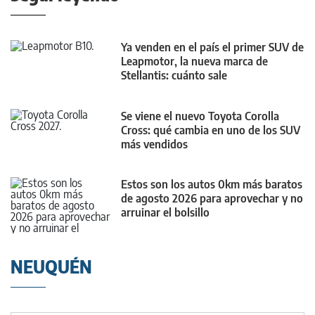
Ya venden en el país el primer SUV de
Leapmotor, la nueva marca de
Stellantis: cuánto sale
Se viene el nuevo Toyota Corolla
Cross: qué cambia en uno de los SUV
más vendidos
Estos son los autos 0km más baratos
de agosto 2026 para aprovechar y no
arruinar el bolsillo
NEUQUÉN