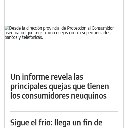
Un informe revela las
principales quejas que tienen
los consumidores neuquinos
Sigue el frío: llega un fin de