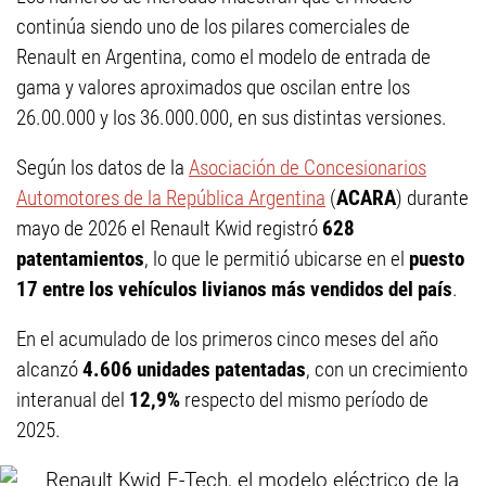
continúa siendo uno de los pilares comerciales de
Renault en Argentina, como el modelo de entrada de
gama y valores aproximados que oscilan entre los
26.00.000 y los 36.000.000, en sus distintas versiones.
Según los datos de la
Asociación de Concesionarios
Automotores de la República Argentina
(
ACARA
) durante
mayo de 2026 el Renault Kwid registró
628
patentamientos
, lo que le permitió ubicarse en el
puesto
17 entre los vehículos livianos más vendidos del país
.
En el acumulado de los primeros cinco meses del año
alcanzó
4.606 unidades patentadas
, con un crecimiento
interanual del
12,9%
respecto del mismo período de
2025.