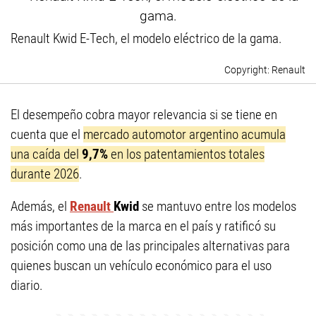
Renault Kwid E-Tech, el modelo eléctrico de la gama.
Renault
El desempeño cobra mayor relevancia si se tiene en
cuenta que el
mercado automotor argentino acumula
una caída del
9,7%
en los patentamientos totales
durante 2026
.
Además, el
Renault
Kwid
se mantuvo entre los modelos
más importantes de la marca en el país y ratificó su
posición como una de las principales alternativas para
quienes buscan un vehículo económico para el uso
diario.