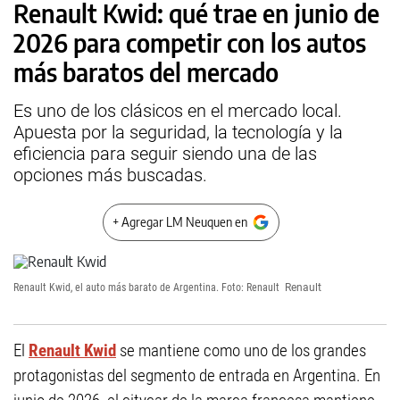
Renault Kwid: qué trae en junio de
2026 para competir con los autos
más baratos del mercado
Es uno de los clásicos en el mercado local.
Apuesta por la seguridad, la tecnología y la
eficiencia para seguir siendo una de las
opciones más buscadas.
+ Agregar LM Neuquen en
Renault Kwid, el auto más barato de Argentina. Foto: Renault
Renault
El
Renault Kwid
se mantiene como uno de los grandes
protagonistas del segmento de entrada en Argentina. En