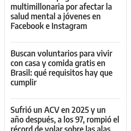
multimillonaria por afectar la
salud mental a jóvenes en
Facebook e Instagram
Buscan voluntarios para vivir
con casa y comida gratis en
Brasil: qué requisitos hay que
cumplir
Sufrió un ACV en 2025 y un
año después, a los 97, rompió el
récord de volar sobre las alas