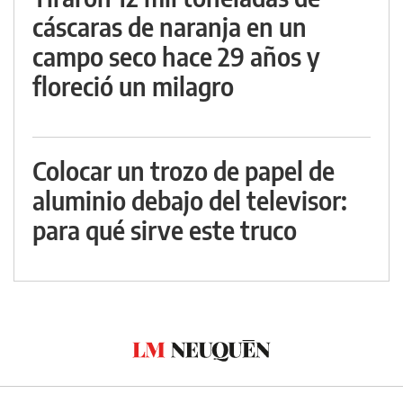
cáscaras de naranja en un
campo seco hace 29 años y
floreció un milagro
Colocar un trozo de papel de
aluminio debajo del televisor:
para qué sirve este truco