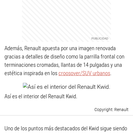
Además, Renault apuesta por una imagen renovada
gracias a detalles de diseño como la parrilla frontal con
terminaciones cromadas, llantas de 14 pulgadas y una
estética inspirada en los
croosover/SUV urbanos
.
Así es el interior del Renault Kwid.
Renault
Uno de los puntos más destacados del Kwid sigue siendo