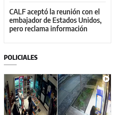
CALF aceptó la reunión con el
embajador de Estados Unidos,
pero reclama información
POLICIALES