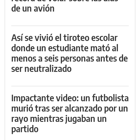
de un avión
Así se vivió el tiroteo escolar
donde un estudiante mató al
menos a seis personas antes de
ser neutralizado
Impactante video: un futbolista
murió tras ser alcanzado por un
rayo mientras jugaban un
partido