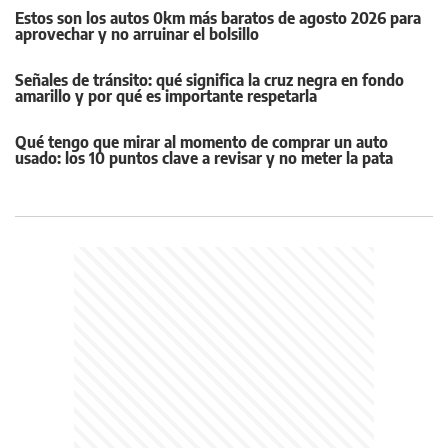
Estos son los autos 0km más baratos de agosto 2026 para
aprovechar y no arruinar el bolsillo
Señales de tránsito: qué significa la cruz negra en fondo
amarillo y por qué es importante respetarla
Qué tengo que mirar al momento de comprar un auto
usado: los 10 puntos clave a revisar y no meter la pata