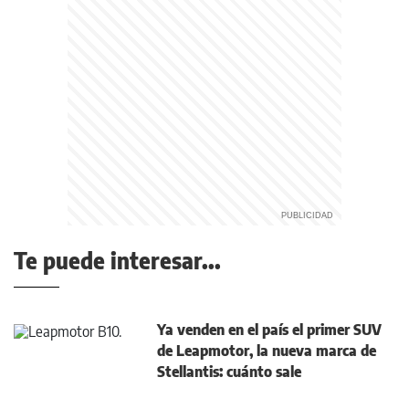
Te puede interesar...
Ya venden en el país el primer SUV
de Leapmotor, la nueva marca de
Stellantis: cuánto sale