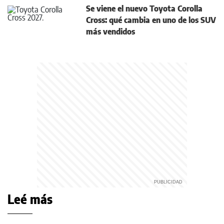
Se viene el nuevo Toyota Corolla
Cross: qué cambia en uno de los SUV
más vendidos
Leé más