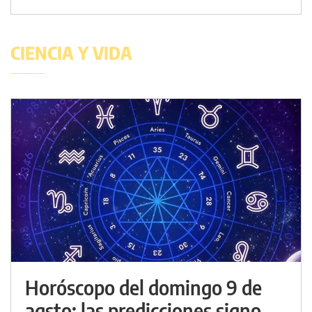
CIENCIA Y VIDA
Horóscopo del domingo 9 de
agsto: las predicciones signo