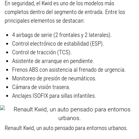
En seguridad, el Kwid es uno de los modelos más
completos dentro del segmento de entrada. Entre los
principales elementos se destacan:
4 airbags de serie (2 frontales y 2 laterales).
Control electrónico de estabilidad (ESP).
Control de tracción (TCS).
Asistente de arranque en pendiente.
Frenos ABS con asistencia al frenado de urgencia.
Monitoreo de presión de neumáticos.
Cámara de visión trasera.
Anclajes ISOFIX para sillas infantiles.
Renault Kwid, un auto pensado para entornos urbanos.