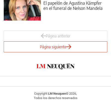
El papelón de Agustina Kämpfer
en el funeral de Nelson Mandela
Página anterior
Página siguiente
Copyright
LM Neuquen
© 2026,
Todos los derechos reservados