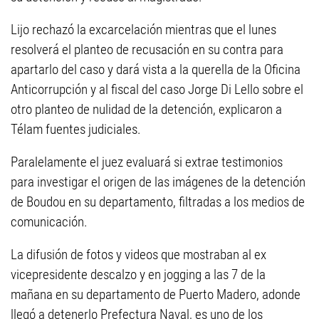
Lijo rechazó la excarcelación mientras que el lunes
resolverá el planteo de recusación en su contra para
apartarlo del caso y dará vista a la querella de la Oficina
Anticorrupción y al fiscal del caso Jorge Di Lello sobre el
otro planteo de nulidad de la detención, explicaron a
Télam fuentes judiciales.
Paralelamente el juez evaluará si extrae testimonios
para investigar el origen de las imágenes de la detención
de Boudou en su departamento, filtradas a los medios de
comunicación.
La difusión de fotos y videos que mostraban al ex
vicepresidente descalzo y en jogging a las 7 de la
mañana en su departamento de Puerto Madero, adonde
llegó a detenerlo Prefectura Naval, es uno de los