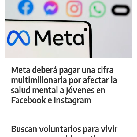
Meta deberá pagar una cifra
multimillonaria por afectar la
salud mental a jóvenes en
Facebook e Instagram
Buscan voluntarios para vivir