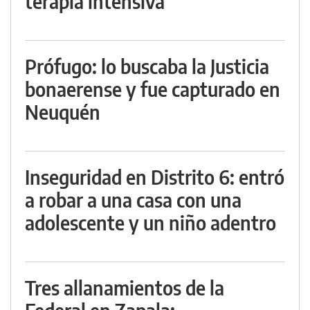
terapia intensiva
Prófugo: lo buscaba la Justicia
bonaerense y fue capturado en
Neuquén
Inseguridad en Distrito 6: entró
a robar a una casa con una
adolescente y un niño adentro
Tres allanamientos de la