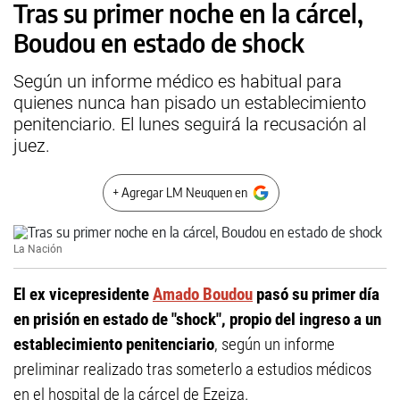
Tras su primer noche en la cárcel,
Boudou en estado de shock
Según un informe médico es habitual para
quienes nunca han pisado un establecimiento
penitenciario. El lunes seguirá la recusación al
juez.
+ Agregar LM Neuquen en
La Nación
El ex vicepresidente
Amado Boudou
pasó su primer día
en prisión en estado de "shock", propio del ingreso a un
establecimiento penitenciario
, según un informe
preliminar realizado tras someterlo a estudios médicos
en el hospital de la cárcel de Ezeiza.