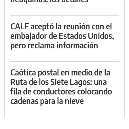
CALF aceptó la reunión con el
embajador de Estados Unidos,
pero reclama información
Caótica postal en medio de la
Ruta de los Siete Lagos: una
fila de conductores colocando
cadenas para la nieve