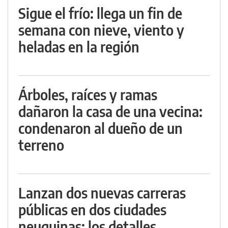
Sigue el frío: llega un fin de
semana con nieve, viento y
heladas en la región
Árboles, raíces y ramas
dañaron la casa de una vecina:
condenaron al dueño de un
terreno
Lanzan dos nuevas carreras
públicas en dos ciudades
neuquinas: los detalles