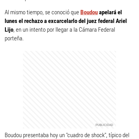
Al mismo tiempo, se conoció que
Boudou
apelará el
lunes el rechazo a excarcelarlo del juez federal Ariel
Lijo
, en un intento por llegar a la Cámara Federal
porteña.
Boudou presentaba hoy un "cuadro de shock", típico del