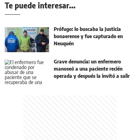
Te puede interesar...
Prófugo: lo buscaba la Justicia
bonaerense y fue capturado en
Neuquén
Grave denuncia: un enfermero
manoseó a una paciente recién
operada y después la invitó a salir