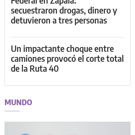
Federal en Zapala:
secuestraron drogas, dinero y
detuvieron a tres personas
Un impactante choque entre
camiones provocó el corte total
de la Ruta 40
MUNDO