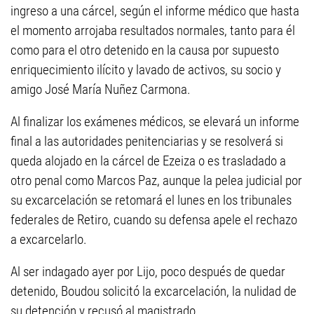
ingreso a una cárcel, según el informe médico que hasta
el momento arrojaba resultados normales, tanto para él
como para el otro detenido en la causa por supuesto
enriquecimiento ilícito y lavado de activos, su socio y
amigo José María Nuñez Carmona.
Al finalizar los exámenes médicos, se elevará un informe
final a las autoridades penitenciarias y se resolverá si
queda alojado en la cárcel de Ezeiza o es trasladado a
otro penal como Marcos Paz, aunque la pelea judicial por
su excarcelación se retomará el lunes en los tribunales
federales de Retiro, cuando su defensa apele el rechazo
a excarcelarlo.
Al ser indagado ayer por Lijo, poco después de quedar
detenido, Boudou solicitó la excarcelación, la nulidad de
su detención y recusó al magistrado.