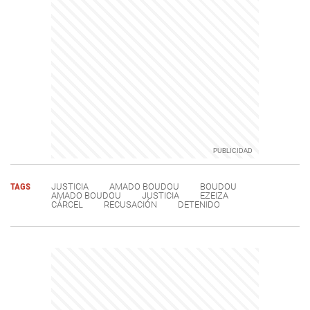
TAGS
JUSTICIA
AMADO BOUDOU
BOUDOU
AMADO BOUDOU
JUSTICIA
EZEIZA
CÁRCEL
RECUSACIÓN
DETENIDO