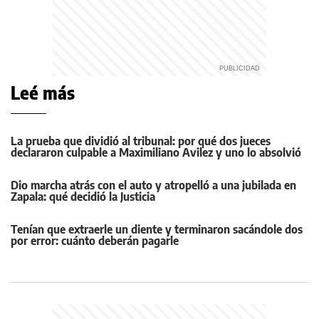
Leé más
La prueba que dividió al tribunal: por qué dos jueces
declararon culpable a Maximiliano Avilez y uno lo absolvió
Dio marcha atrás con el auto y atropelló a una jubilada en
Zapala: qué decidió la Justicia
Tenían que extraerle un diente y terminaron sacándole dos
por error: cuánto deberán pagarle