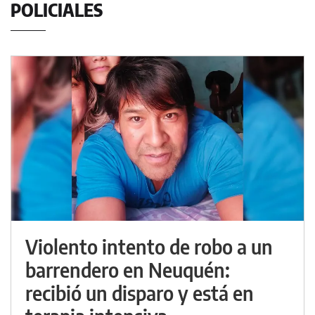
POLICIALES
Violento intento de robo a un
barrendero en Neuquén:
recibió un disparo y está en