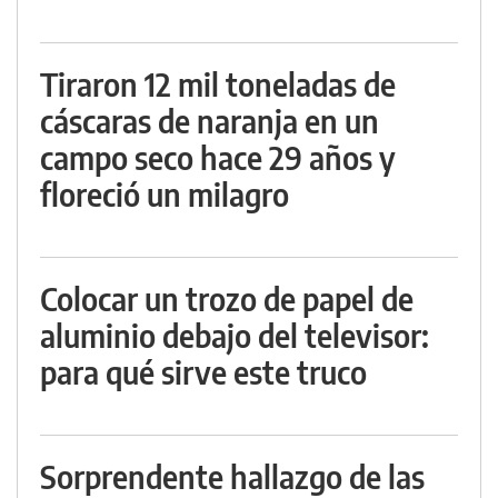
Tiraron 12 mil toneladas de
cáscaras de naranja en un
campo seco hace 29 años y
floreció un milagro
Colocar un trozo de papel de
aluminio debajo del televisor:
para qué sirve este truco
Sorprendente hallazgo de las