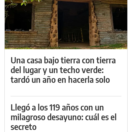
Una casa bajo tierra con tierra
del lugar y un techo verde:
tardó un año en hacerla solo
Llegó a los 119 años con un
milagroso desayuno: cuál es el
secreto