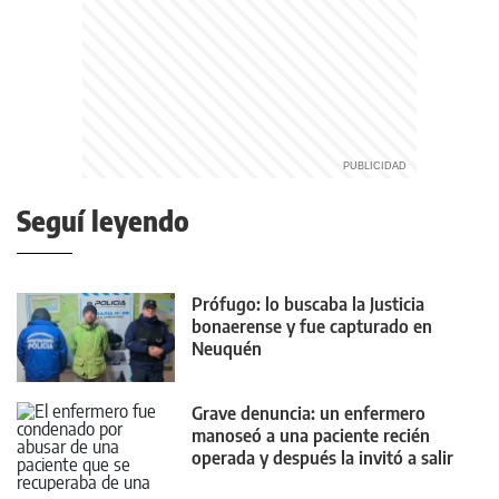
Seguí leyendo
Prófugo: lo buscaba la Justicia
bonaerense y fue capturado en
Neuquén
Grave denuncia: un enfermero
manoseó a una paciente recién
operada y después la invitó a salir