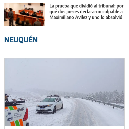
La prueba que dividió al tribunal: por
qué dos jueces declararon culpable a
Maximiliano Avilez y uno lo absolvió
NEUQUÉN