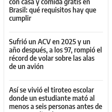
con casa y comida gratis en
Brasil: qué requisitos hay que
cumplir
Sufrió un ACV en 2025 y un
año después, a los 97, rompió el
récord de volar sobre las alas
de un avión
Así se vivió el tiroteo escolar
donde un estudiante mató al
menos a seis personas antes de