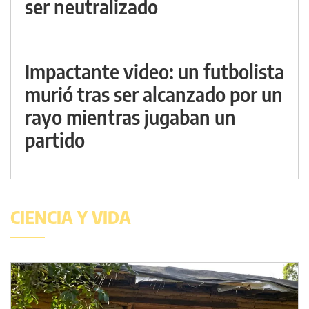
ser neutralizado
Impactante video: un futbolista
murió tras ser alcanzado por un
rayo mientras jugaban un
partido
CIENCIA Y VIDA