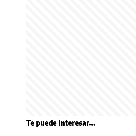
Te puede interesar...