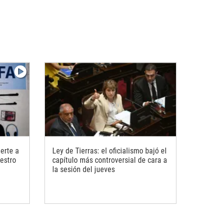
erte a
Ley de Tierras: el oficialismo bajó el
uestro
capítulo más controversial de cara a
la sesión del jueves