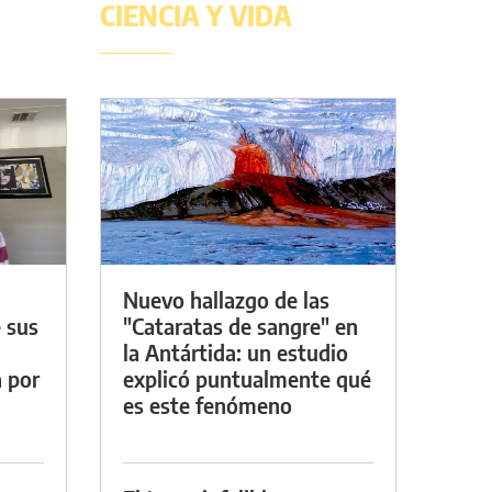
CIENCIA Y VIDA
Nuevo hallazgo de las
 sus
"Cataratas de sangre" en
la Antártida: un estudio
a por
explicó puntualmente qué
es este fenómeno