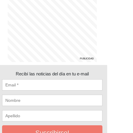
Recibí las noticias del día en tu e-mail