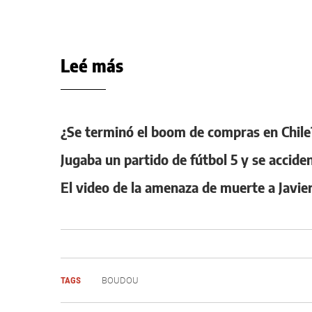
Leé más
¿Se terminó el boom de compras en Chile?
Jugaba un partido de fútbol 5 y se accide
El video de la amenaza de muerte a Javie
TAGS
BOUDOU