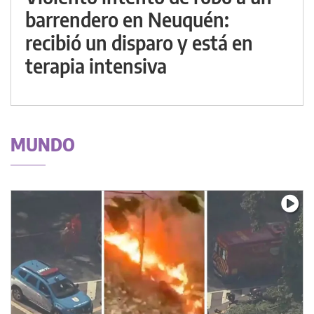
barrendero en Neuquén:
recibió un disparo y está en
terapia intensiva
MUNDO