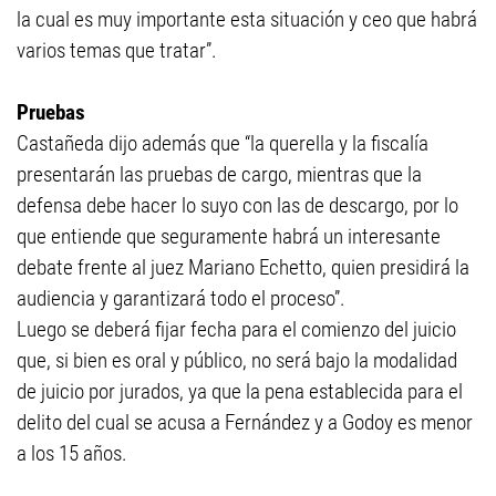
la cual es muy importante esta situación y ceo que habrá
varios temas que tratar”.
Pruebas
Castañeda dijo además que “la querella y la fiscalía
presentarán las pruebas de cargo, mientras que la
defensa debe hacer lo suyo con las de descargo, por lo
que entiende que seguramente habrá un interesante
debate frente al juez Mariano Echetto, quien presidirá la
audiencia y garantizará todo el proceso”.
Luego se deberá fijar fecha para el comienzo del juicio
que, si bien es oral y público, no será bajo la modalidad
de juicio por jurados, ya que la pena establecida para el
delito del cual se acusa a Fernández y a Godoy es menor
a los 15 años.