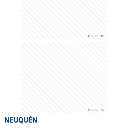
NEUQUÉN