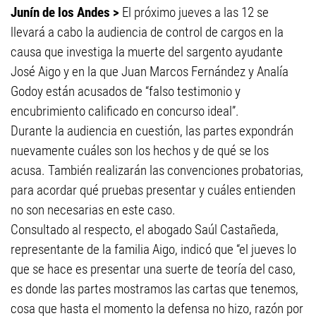
Junín de los Andes >
El próximo jueves a las 12 se
llevará a cabo la audiencia de control de cargos en la
causa que investiga la muerte del sargento ayudante
José Aigo y en la que Juan Marcos Fernández y Analía
Godoy están acusados de “falso testimonio y
encubrimiento calificado en concurso ideal”.
Durante la audiencia en cuestión, las partes expondrán
nuevamente cuáles son los hechos y de qué se los
acusa. También realizarán las convenciones probatorias,
para acordar qué pruebas presentar y cuáles entienden
no son necesarias en este caso.
Consultado al respecto, el abogado Saúl Castañeda,
representante de la familia Aigo, indicó que “el jueves lo
que se hace es presentar una suerte de teoría del caso,
es donde las partes mostramos las cartas que tenemos,
cosa que hasta el momento la defensa no hizo, razón por