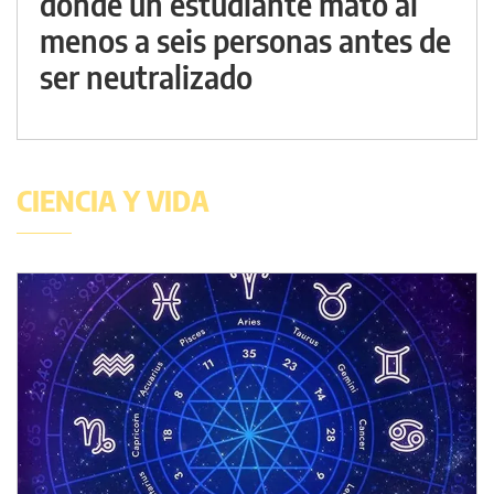
donde un estudiante mató al
menos a seis personas antes de
ser neutralizado
CIENCIA Y VIDA