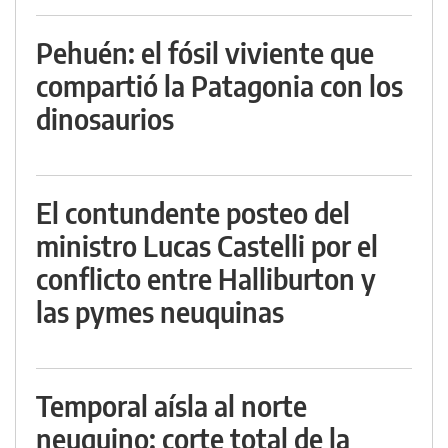
Pehuén: el fósil viviente que
compartió la Patagonia con los
dinosaurios
El contundente posteo del
ministro Lucas Castelli por el
conflicto entre Halliburton y
las pymes neuquinas
Temporal aísla al norte
neuquino: corte total de la