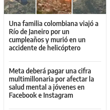
Una familia colombiana viajó a
Río de Janeiro por un
cumpleaños y murió en un
accidente de helicóptero
Meta deberá pagar una cifra
multimillonaria por afectar la
salud mental a jóvenes en
Facebook e Instagram