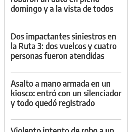
domingo y a la vista de todos
Dos impactantes siniestros en
la Ruta 3: dos vuelcos y cuatro
personas fueron atendidas
Asalto a mano armada en un
kiosco: entró con un silenciador
y todo quedó registrado
Violento intento de robo a un