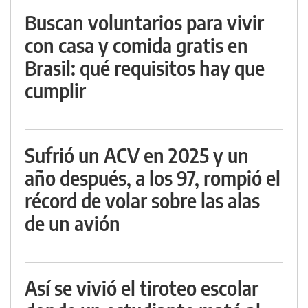
Buscan voluntarios para vivir
con casa y comida gratis en
Brasil: qué requisitos hay que
cumplir
Sufrió un ACV en 2025 y un
año después, a los 97, rompió el
récord de volar sobre las alas
de un avión
Así se vivió el tiroteo escolar