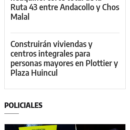
Ruta 43 entre Andacollo y Chos
Malal
Construirán viviendas y
centros integrales para
personas mayores en Plottier y
Plaza Huincul
POLICIALES