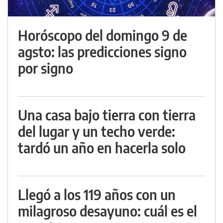
Horóscopo del domingo 9 de
agsto: las predicciones signo
por signo
Una casa bajo tierra con tierra
del lugar y un techo verde:
tardó un año en hacerla solo
Llegó a los 119 años con un
milagroso desayuno: cuál es el