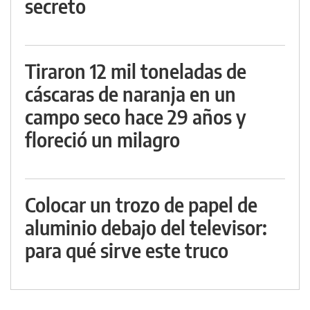
secreto
Tiraron 12 mil toneladas de
cáscaras de naranja en un
campo seco hace 29 años y
floreció un milagro
Colocar un trozo de papel de
aluminio debajo del televisor:
para qué sirve este truco