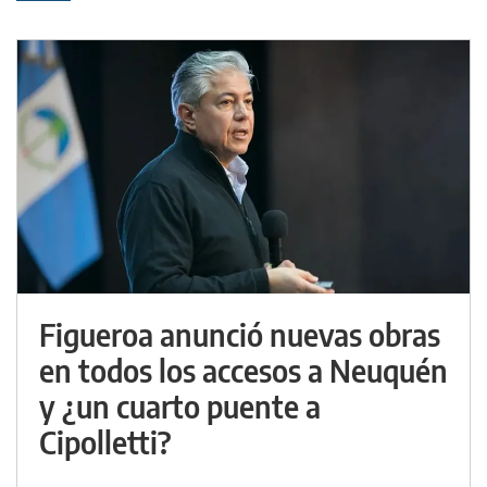
Figueroa anunció nuevas obras
en todos los accesos a Neuquén
y ¿un cuarto puente a
Cipolletti?