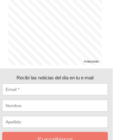
Recibí las noticias del día en tu e-mail