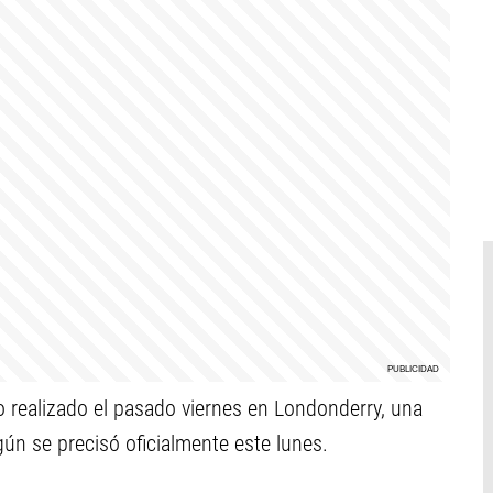
o realizado el pasado viernes en Londonderry, una
gún se precisó oficialmente este lunes.