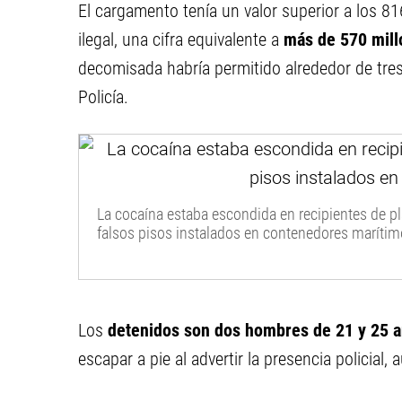
El cargamento tenía un valor superior a los 8
ilegal, una cifra equivalente a
más de 570 mill
decomisada habría permitido alrededor de tres 
Policía.
La cocaína estaba escondida en recipientes de pl
falsos pisos instalados en contenedores marítim
Los
detenidos son dos hombres de 21 y 25 
escapar a pie al advertir la presencia policial