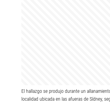
El hallazgo se produjo durante un allanamient
localidad ubicada en las afueras de Sídney, se