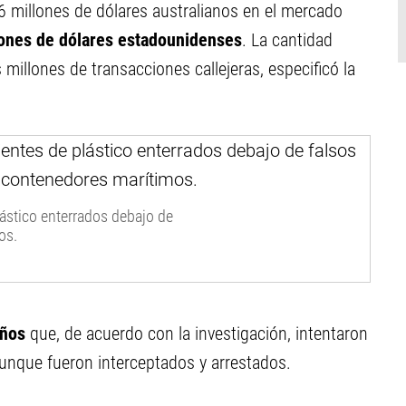
16 millones de dólares australianos en el mercado
ones de dólares estadounidenses
. La cantidad
millones de transacciones callejeras, especificó la
ástico enterrados debajo de
os.
años
que, de acuerdo con la investigación, intentaron
, aunque fueron interceptados y arrestados.