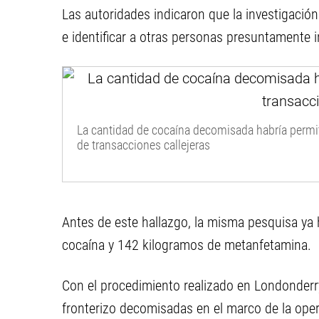
Las autoridades indicaron que la investigació
e identificar a otras personas presuntamente 
La cantidad de cocaína decomisada habría permit
de transacciones callejeras
Antes de este hallazgo, la misma pesquisa ya
cocaína y 142 kilogramos de metanfetamina.
Con el procedimiento realizado en Londonderry
fronterizo decomisadas en el marco de la oper