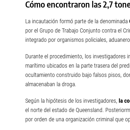
Cómo encontraron las 2,7 tone
La incautación formó parte de la denominada
por el Grupo de Trabajo Conjunto contra el 
integrado por organismos policiales, aduaneros,
Durante el procedimiento, los investigadores 
marítimo ubicados en la parte trasera del pred
ocultamiento construido bajo falsos pisos, do
almacenaban la droga.
Según la hipótesis de los investigadores,
la co
el norte del estado de Queensland. Posteriorm
por orden de una organización criminal que o