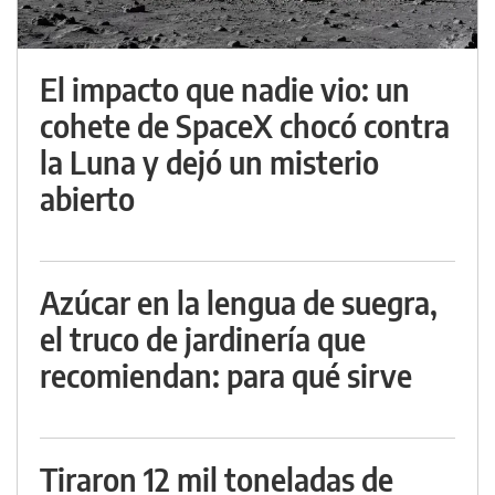
El impacto que nadie vio: un
cohete de SpaceX chocó contra
la Luna y dejó un misterio
abierto
Azúcar en la lengua de suegra,
el truco de jardinería que
recomiendan: para qué sirve
Tiraron 12 mil toneladas de