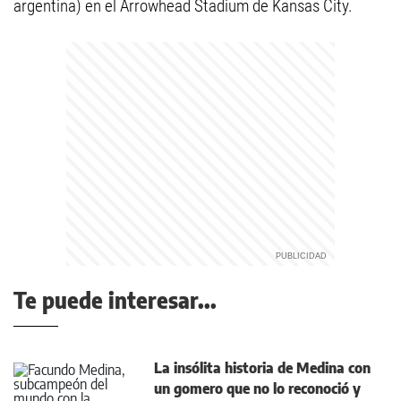
argentina) en el Arrowhead Stadium de Kansas City.
Te puede interesar...
La insólita historia de Medina con
un gomero que no lo reconoció y