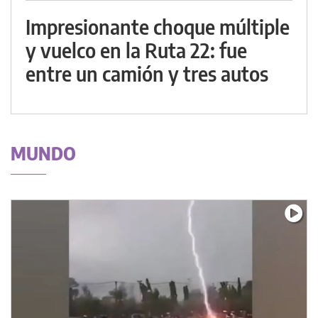
Impresionante choque múltiple
y vuelco en la Ruta 22: fue
entre un camión y tres autos
MUNDO