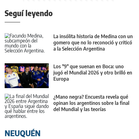
Seguí leyendo
La insólita historia de Medina con un
gomero que no lo reconoció y criticó
a la Selección Argentina
Los "9" que suenan en Boca: uno
jugó el Mundial 2026 y otro brilló en
Europa
¿Mano negra? Encuesta revela qué
opinan los argentinos sobre la final
del Mundial y las teorías
conspirativas
NEUQUÉN