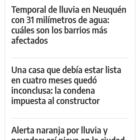
Temporal de lluvia en Neuquén
con 31 milímetros de agua:
cuáles son los barrios más
afectados
Una casa que debía estar lista
en cuatro meses quedó
inconclusa: la condena
impuesta al constructor
Alerta naranja por lluvia y