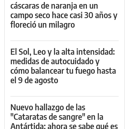
cáscaras de naranja en un
campo seco hace casi 30 años y
floreció un milagro
El Sol, Leo y la alta intensidad:
medidas de autocuidado y
cómo balancear tu fuego hasta
el 9 de agosto
Nuevo hallazgo de las
"Cataratas de sangre" en la
Antártida: ahora se sabe qué es