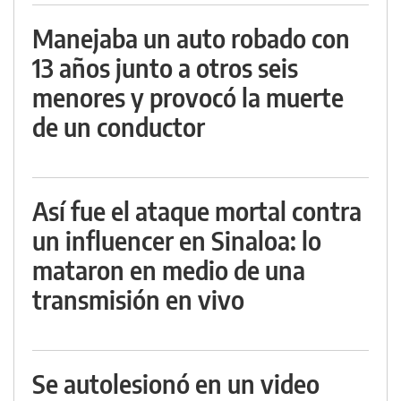
Manejaba un auto robado con
13 años junto a otros seis
menores y provocó la muerte
de un conductor
Así fue el ataque mortal contra
un influencer en Sinaloa: lo
mataron en medio de una
transmisión en vivo
Se autolesionó en un video