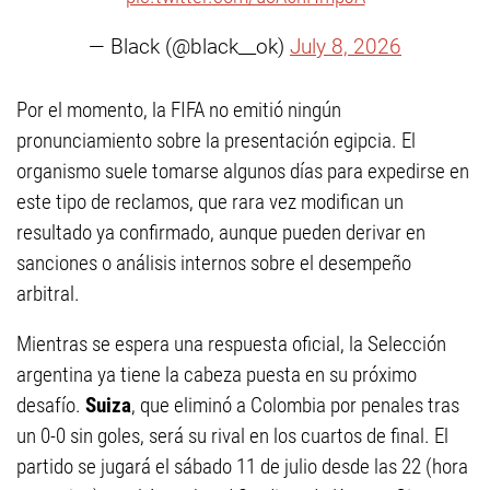
— Black (@black__ok)
July 8, 2026
Por el momento, la FIFA no emitió ningún
pronunciamiento sobre la presentación egipcia. El
organismo suele tomarse algunos días para expedirse en
este tipo de reclamos, que rara vez modifican un
resultado ya confirmado, aunque pueden derivar en
sanciones o análisis internos sobre el desempeño
arbitral.
Mientras se espera una respuesta oficial, la Selección
argentina ya tiene la cabeza puesta en su próximo
desafío.
Suiza
, que eliminó a Colombia por penales tras
un 0-0 sin goles, será su rival en los cuartos de final. El
partido se jugará el sábado 11 de julio desde las 22 (hora