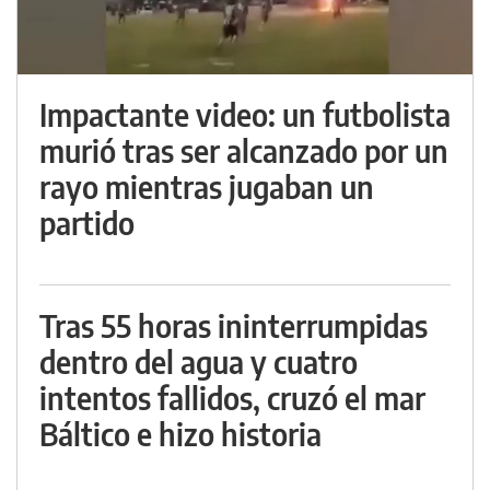
Impactante video: un futbolista
murió tras ser alcanzado por un
rayo mientras jugaban un
partido
Tras 55 horas ininterrumpidas
dentro del agua y cuatro
intentos fallidos, cruzó el mar
Báltico e hizo historia