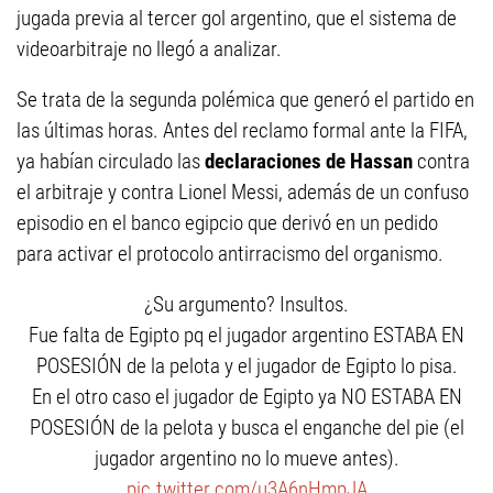
jugada previa al tercer gol argentino, que el sistema de
videoarbitraje no llegó a analizar.
Se trata de la segunda polémica que generó el partido en
las últimas horas. Antes del reclamo formal ante la FIFA,
ya habían circulado las
declaraciones de Hassan
contra
el arbitraje y contra Lionel Messi, además de un confuso
episodio en el banco egipcio que derivó en un pedido
para activar el protocolo antirracismo del organismo.
¿Su argumento? Insultos.
Fue falta de Egipto pq el jugador argentino ESTABA EN
POSESIÓN de la pelota y el jugador de Egipto lo pisa.
En el otro caso el jugador de Egipto ya NO ESTABA EN
POSESIÓN de la pelota y busca el enganche del pie (el
jugador argentino no lo mueve antes).
pic.twitter.com/u3A6nHmpJA