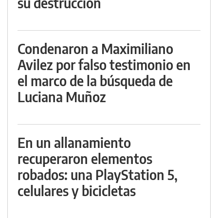
su destrucción
Condenaron a Maximiliano
Avilez por falso testimonio en
el marco de la búsqueda de
Luciana Muñoz
En un allanamiento
recuperaron elementos
robados: una PlayStation 5,
celulares y bicicletas