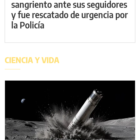
sangriento ante sus seguidores
y fue rescatado de urgencia por
la Policía
CIENCIA Y VIDA