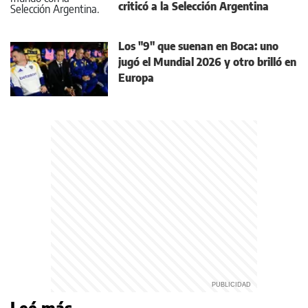
criticó a la Selección Argentina
Los "9" que suenan en Boca: uno
jugó el Mundial 2026 y otro brilló en
Europa