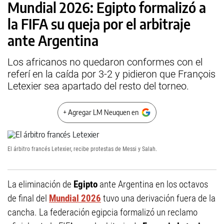
Mundial 2026: Egipto formalizó a
la FIFA su queja por el arbitraje
ante Argentina
Los africanos no quedaron conformes con el
referí en la caída por 3-2 y pidieron que François
Letexier sea apartado del resto del torneo.
+ Agregar LM Neuquen en
El árbitro francés Letexier, recibe protestas de Messi y Salah.
La eliminación de
Egipto
ante Argentina en los octavos
de final del
Mundial 2026
tuvo una derivación fuera de la
cancha. La federación egipcia formalizó un reclamo