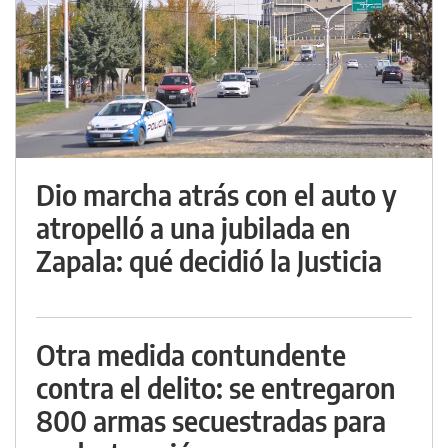
Dio marcha atrás con el auto y
atropelló a una jubilada en
Zapala: qué decidió la Justicia
Otra medida contundente
contra el delito: se entregaron
800 armas secuestradas para