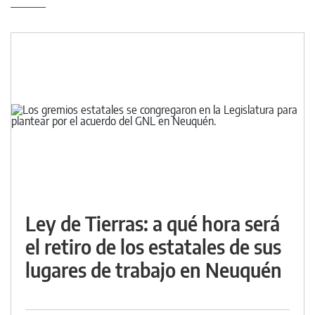
Ley de Tierras: a qué hora será
el retiro de los estatales de sus
lugares de trabajo en Neuquén