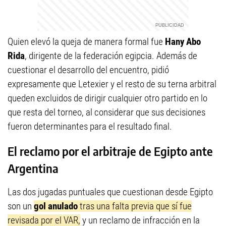
Quien elevó la queja de manera formal fue
Hany Abo
Rida
, dirigente de la federación egipcia. Además de
cuestionar el desarrollo del encuentro, pidió
expresamente que Letexier y el resto de su terna arbitral
queden excluidos de dirigir cualquier otro partido en lo
que resta del torneo, al considerar que sus decisiones
fueron determinantes para el resultado final.
El reclamo por el arbitraje de Egipto ante
Argentina
Las dos jugadas puntuales que cuestionan desde Egipto
son un
gol anulado
tras una falta previa que sí fue
revisada por el VAR,
y un reclamo de infracción en la