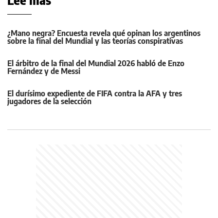
Leé más
¿Mano negra? Encuesta revela qué opinan los argentinos
sobre la final del Mundial y las teorías conspirativas
El árbitro de la final del Mundial 2026 habló de Enzo
Fernández y de Messi
El durísimo expediente de FIFA contra la AFA y tres
jugadores de la selección