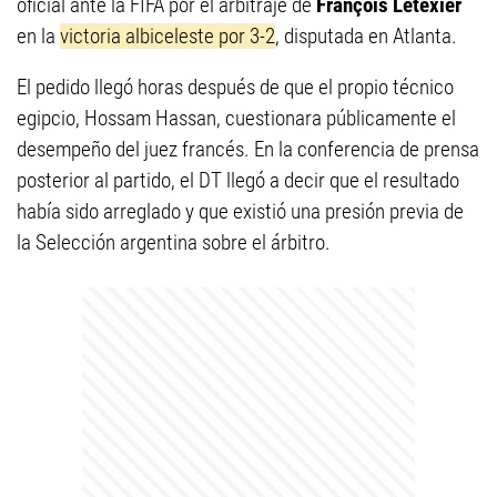
oficial ante la FIFA por el arbitraje de
François Letexier
en la
victoria albiceleste por 3-2
, disputada en Atlanta.
El pedido llegó horas después de que el propio técnico
egipcio, Hossam Hassan, cuestionara públicamente el
desempeño del juez francés. En la conferencia de prensa
posterior al partido, el DT llegó a decir que el resultado
había sido arreglado y que existió una presión previa de
la Selección argentina sobre el árbitro.