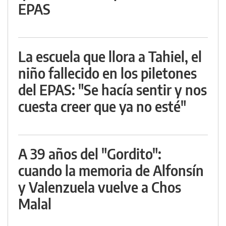
EPAS
La escuela que llora a Tahiel, el
niño fallecido en los piletones
del EPAS: "Se hacía sentir y nos
cuesta creer que ya no esté"
A 39 años del "Gordito":
cuando la memoria de Alfonsín
y Valenzuela vuelve a Chos
Malal