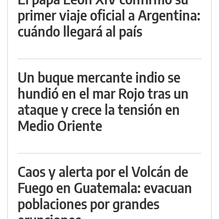
primer viaje oficial a Argentina:
cuándo llegará al país
Un buque mercante indio se
hundió en el mar Rojo tras un
ataque y crece la tensión en
Medio Oriente
Caos y alerta por el Volcán de
Fuego en Guatemala: evacuan
poblaciones por grandes