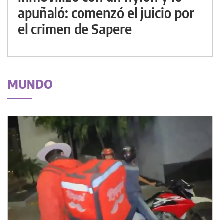
apuñaló: comenzó el juicio por
el crimen de Sapere
MUNDO