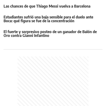
Las chances de que Thiago Messi vuelva a Barcelona
Estudiantes sufrió una baja sensible para el duelo ante
Boca: qué figura se fue de la concentración
El fuerte y sorpresivo posteo de un ganador de Balón de
Oro contra Gianni Infantino