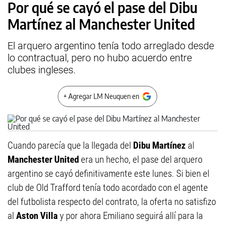
Por qué se cayó el pase del Dibu
Martínez al Manchester United
El arquero argentino tenía todo arreglado desde
lo contractual, pero no hubo acuerdo entre
clubes ingleses.
+ Agregar LM Neuquen en
Cuando parecía que la llegada del
Dibu Martínez
al
Manchester United
era un hecho, el pase del arquero
argentino se cayó definitivamente este lunes. Si bien el
club de Old Trafford tenía todo acordado con el agente
del futbolista respecto del contrato, la oferta no satisfizo
al
Aston Villa
y por ahora Emiliano seguirá allí para la