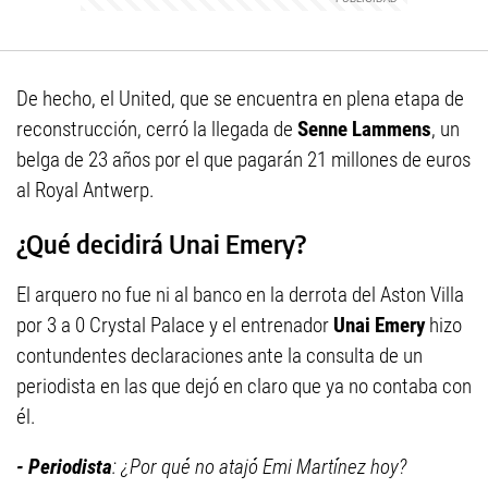
De hecho, el United, que se encuentra en plena etapa de
reconstrucción, cerró la llegada de
Senne Lammens
, un
belga de 23 años por el que pagarán 21 millones de euros
al Royal Antwerp.
¿Qué decidirá Unai Emery?
El arquero no fue ni al banco en la derrota del Aston Villa
por 3 a 0 Crystal Palace y el entrenador
Unai Emery
hizo
contundentes declaraciones ante la consulta de un
periodista en las que dejó en claro que ya no contaba con
él.
- Periodista
: ¿Por qué no atajó Emi Martínez hoy?