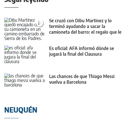
Se cruzó con Dibu Martinez y lo
terminó ayudando a sacar la
camioneta del barro: el regalo que le
dejó
Es oficial: AFA informó dónde se
jugará la final del Clausura
Las chances de que Thiago Messi
vuelva a Barcelona
NEUQUÉN