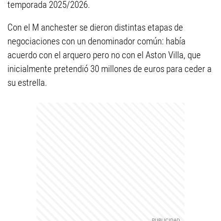
temporada 2025/2026.
Con el M
anchester se dieron distintas etapas de
negociaciones con un denominador común: había
acuerdo con el arquero pero no con el Aston Villa, que
inicialmente pretendió 30 millones de euros para ceder a
su estrella.