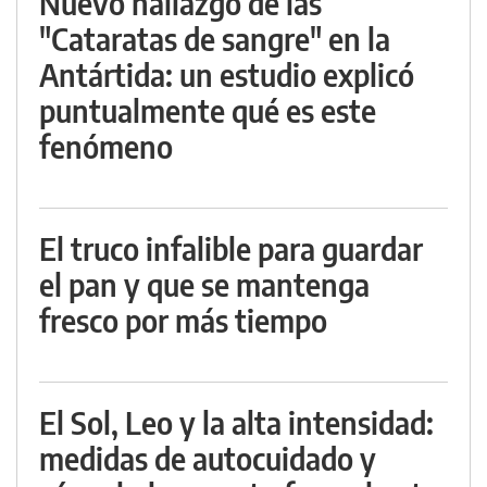
Nuevo hallazgo de las
"Cataratas de sangre" en la
Antártida: un estudio explicó
puntualmente qué es este
fenómeno
El truco infalible para guardar
el pan y que se mantenga
fresco por más tiempo
El Sol, Leo y la alta intensidad:
medidas de autocuidado y