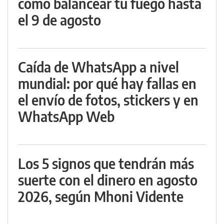
cómo balancear tu fuego hasta
el 9 de agosto
Caída de WhatsApp a nivel
mundial: por qué hay fallas en
el envío de fotos, stickers y en
WhatsApp Web
Los 5 signos que tendrán más
suerte con el dinero en agosto
2026, según Mhoni Vidente