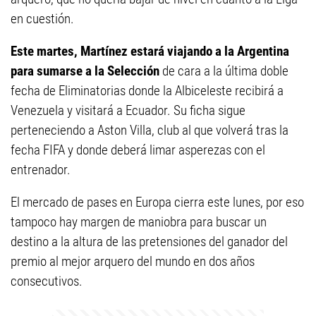
en cuestión.
Este martes, Martínez estará viajando a la Argentina
para sumarse a la Selección
de cara a la última doble
fecha de Eliminatorias donde la Albiceleste recibirá a
Venezuela y visitará a Ecuador. Su ficha sigue
perteneciendo a Aston Villa, club al que volverá tras la
fecha FIFA y donde deberá limar asperezas con el
entrenador.
El mercado de pases en Europa cierra este lunes, por eso
tampoco hay margen de maniobra para buscar un
destino a la altura de las pretensiones del ganador del
premio al mejor arquero del mundo en dos años
consecutivos.