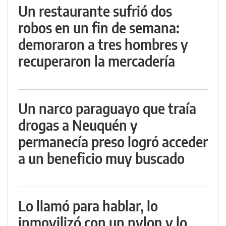
Un restaurante sufrió dos
robos en un fin de semana:
demoraron a tres hombres y
recuperaron la mercadería
Un narco paraguayo que traía
drogas a Neuquén y
permanecía preso logró acceder
a un beneficio muy buscado
Lo llamó para hablar, lo
inmovilizó con un nylon y lo