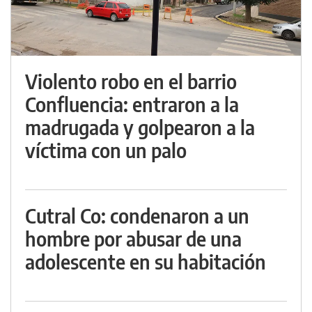
Violento robo en el barrio
Confluencia: entraron a la
madrugada y golpearon a la
víctima con un palo
Cutral Co: condenaron a un
hombre por abusar de una
adolescente en su habitación