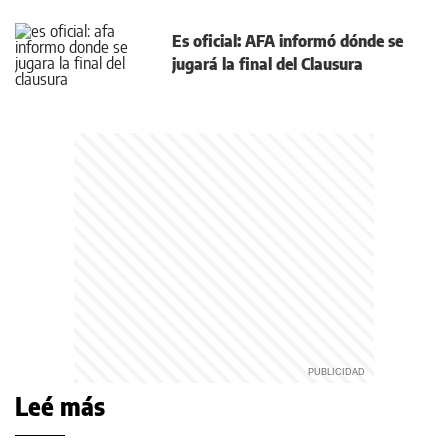
Es oficial: AFA informó dónde se
jugará la final del Clausura
Leé más