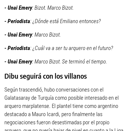
- Unai Emery
: Bizot. Marco Bizot.
- Periodista
: ¿Dónde está Emiliano entonces?
- Unai Emery
: Marco Bizot.
- Periodista
: ¿Cuál va a ser tu arquero en el futuro?
- Unai Emery
: Marco Bizot. Se terminó el tiempo.
Dibu seguirá con los villanos
Según trascendió, hubo conversaciones con el
Galatasaray de Turquía como posible interesado en el
arquero marplatense. El plantel tiene como argentino
destacado a Mauro Icardi, pero finalmente las
negociaciones fueron desestimadas por el propio
arquero, que no quería bajar de nivel en cuanto a la Liga