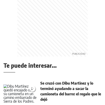
Te puede interesar...
Se cruzó con Dibu Martinez y lo
terminó ayudando a sacar la
camioneta del barro: el regalo que le
dejó