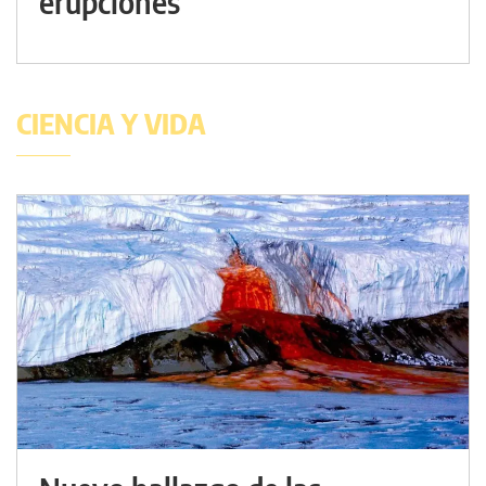
erupciones
CIENCIA Y VIDA