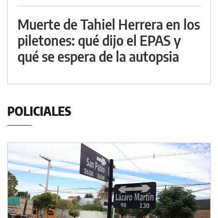
Muerte de Tahiel Herrera en los
piletones: qué dijo el EPAS y
qué se espera de la autopsia
POLICIALES