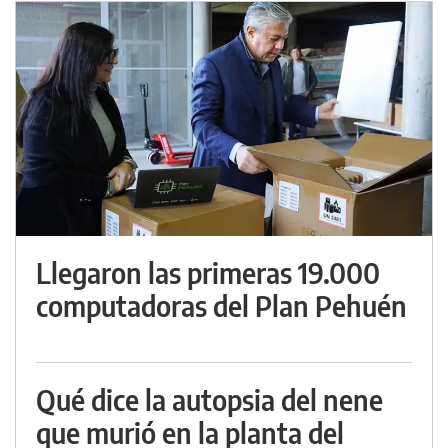
Llegaron las primeras 19.000
computadoras del Plan Pehuén
Qué dice la autopsia del nene
que murió en la planta del