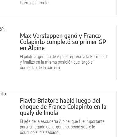
Premio de Imola.
Max Verstappen ganó y Franco
Colapinto completó su primer GP
en Alpine
El piloto argentino de Alpine regresó a la Fórmula 1
y finalizó en la misma posición que largó al
comienzo de la carrera.
Flavio Briatore habló luego del
choque de Franco Colapinto en la
qualy de Imola
El jefe de la escudería Alpine, que fue importante
para la llegada del argentino, opinó sobre lo
ocurrido el día sábado.