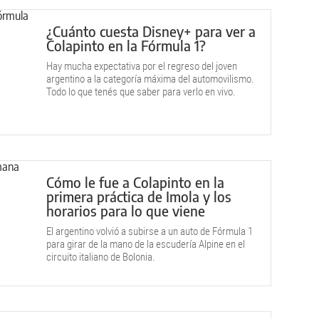
¿Cuánto cuesta Disney+ para ver a
Colapinto en la Fórmula 1?
Hay mucha expectativa por el regreso del joven
argentino a la categoría máxima del automovilismo.
Todo lo que tenés que saber para verlo en vivo.
Cómo le fue a Colapinto en la
primera práctica de Imola y los
horarios para lo que viene
El argentino volvió a subirse a un auto de Fórmula 1
para girar de la mano de la escudería Alpine en el
circuito italiano de Bolonia.