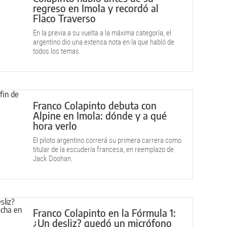
regreso en Imola y recordó al
Flaco Traverso
En la previa a su vuelta a la máxima categoría, el
argentino dio una extensa nota en la que habló de
todos los temas.
Franco Colapinto debuta con
Alpine en Imola: dónde y a qué
hora verlo
El piloto argentino correrá su primera carrera como
titular de la escudería francesa, en reemplazo de
Jack Doohan.
Franco Colapinto en la Fórmula 1:
¿Un desliz? quedó un micrófono