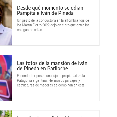
Desde qué momento se odian
Pampita e Iván de Pineda
Un gesto de la conductora en la alfombra roja de
los Martín Fierro 2022 dejó en claro que entre los
colegas se odian.
Las fotos de la mansión de Iván
de Pineda en Bariloche
El conductor posee una lujosa propiedad en la
Patagonia argentina. Hermosos paisajes y
estructuras de maderas se combinan en esta
mansión.