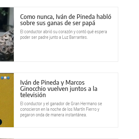
Como nunca, Iván de Pineda habló
sobre sus ganas de ser papá
El conductor abrió su corazón y contó qué espera
poder ser padre junto a Luz Barrantes.
Iván de Pineda y Marcos
Ginocchio vuelven juntos a la
televisión
El conductor y el ganador de Gran Hermano se
conocieron en la noche de los Martín Fierro y
pegaron onda de manera instantánea.