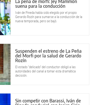
La peña de morfi: Jey Mammón
suena para la conducción
Iván de Pineda había sido elegido por el propio
Gerardo Rozín para sumarse a la conducción de la
nueva temporada, pero se bajó.
Suspenden el estreno de La Peña
del Morfi por la salud de Gerardo
Rozín
El estado "delicado" del conductor obligó a las
autoridades del canal a tomar esta dramática
decisión.
Sin competir con Barassi, Iván de