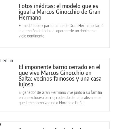
Fotos inéditas: el modelo que es
igual a Marcos Ginocchio de Gran
Hermano
El mediático ex participante de Gran Hermano llamó
la atención de todos al aparecerle un doble en el
viejo continente.
El imponente barrio cerrado en el
que vive Marcos Ginocchio en
Salta: vecinos famosos y una casa
lujosa
El ganador de Gran Hermano vive junto a su familia
en un exclusivo barrio, rodeado de naturaleza, en el
que tiene como vecina a Florencia Peña.