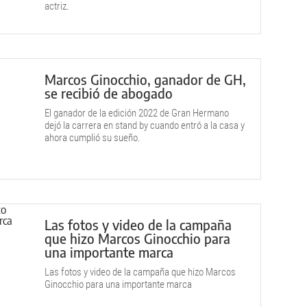
actriz.
Marcos Ginocchio, ganador de GH,
se recibió de abogado
El ganador de la edición 2022 de Gran Hermano
dejó la carrera en stand by cuando entró a la casa y
ahora cumplió su sueño.
Las fotos y video de la campaña
que hizo Marcos Ginocchio para
una importante marca
Las fotos y video de la campaña que hizo Marcos
Ginocchio para una importante marca