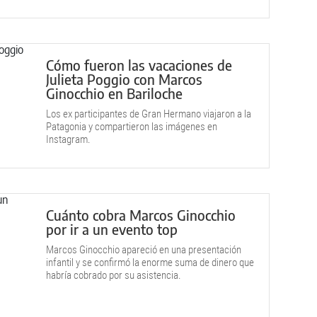
Cómo fueron las vacaciones de
Julieta Poggio con Marcos
Ginocchio en Bariloche
Los ex participantes de Gran Hermano viajaron a la
Patagonia y compartieron las imágenes en
Instagram.
Cuánto cobra Marcos Ginocchio
por ir a un evento top
Marcos Ginocchio apareció en una presentación
infantil y se confirmó la enorme suma de dinero que
habría cobrado por su asistencia.