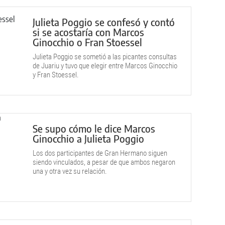
Julieta Poggio se confesó y contó
si se acostaría con Marcos
Ginocchio o Fran Stoessel
Julieta Poggio se sometió a las picantes consultas
de Juariu y tuvo que elegir entre Marcos Ginocchio
y Fran Stoessel.
Se supo cómo le dice Marcos
Ginocchio a Julieta Poggio
Los dos participantes de Gran Hermano siguen
siendo vinculados, a pesar de que ambos negaron
una y otra vez su relación.