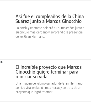
Así fue el cumpleaños de la China
Suárez junto a Marcos Ginocchio
La actriz y cantante celebró su cumpleaños junto a
su círculo más cercano y sorprendió la presencia
del ex Gran Hermano.
El increíble proyecto que Marcos
Ginocchio quiere terminar para
reiniciar su vida
Una imagen del último ganador de Gran Hermano
se hizo viral en las últimas horas y se trata de un
proyecto que logró retomar.