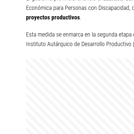
Económica para Personas con Discapacidad, 
proyectos productivos
.
Esta medida se enmarca en la segunda etapa 
Instituto Autárquico de Desarrollo Productivo 