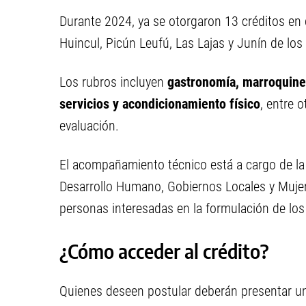
Durante 2024, ya se otorgaron 13 créditos en 
Huincul, Picún Leufú, Las Lajas y Junín de los
Los rubros incluyen
gastronomía, marroquinerí
servicios y acondicionamiento físico
, entre 
evaluación.
El acompañamiento técnico está a cargo de la 
Desarrollo Humano, Gobiernos Locales y Mujere
personas interesadas en la formulación de los
¿Cómo acceder al crédito?
Quienes deseen postular deberán presentar un