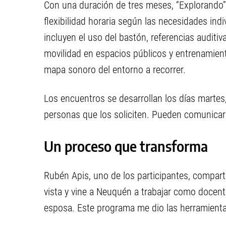
Con una duración de tres meses, “Explorando
flexibilidad horaria según las necesidades ind
incluyen el uso del bastón, referencias auditiva
movilidad en espacios públicos y entrenamient
mapa sonoro del entorno a recorrer.
Los encuentros se desarrollan los días martes,
personas que los soliciten. Pueden comunica
Un proceso que transforma
Rubén Apis, uno de los participantes, compart
vista y vine a Neuquén a trabajar como docen
esposa. Este programa me dio las herramienta