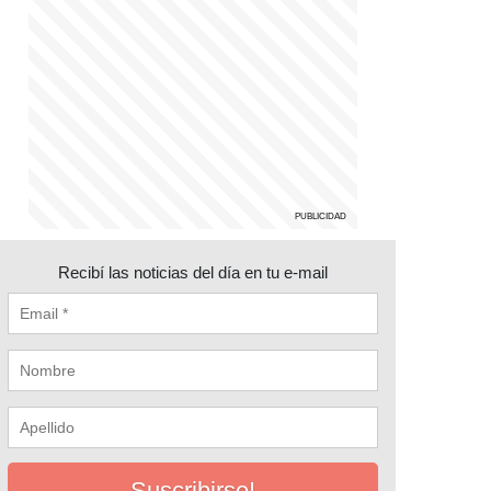
Recibí las noticias del día en tu e-mail