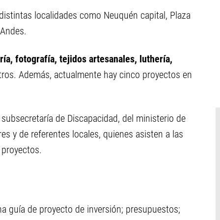
distintas localidades como Neuquén capital, Plaza
 Andes.
a, fotografía, tejidos artesanales, luthería,
otros. Además, actualmente hay cinco proyectos en
subsecretaría de Discapacidad, del ministerio de
s y de referentes locales, quienes asisten a las
 proyectos.
a guía de proyecto de inversión; presupuestos;