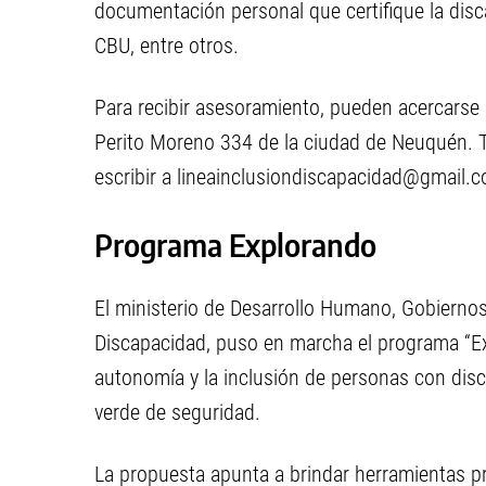
documentación personal que certifique la disc
CBU, entre otros.
Para recibir asesoramiento, pueden acercarse 
Perito Moreno 334 de la ciudad de Neuquén.
escribir a
lineainclusiondiscapacidad@gmail.
Programa Explorando
El ministerio de Desarrollo Humano, Gobiernos 
Discapacidad, puso en marcha el programa “Exp
autonomía y la inclusión de personas con disc
verde de seguridad.
La propuesta apunta a brindar herramientas p