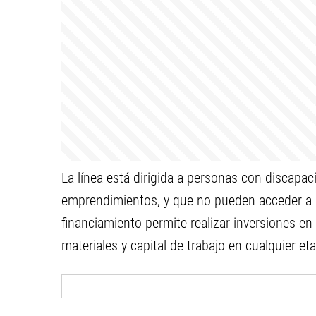
La línea está dirigida a personas con discapaci
emprendimientos, y que no pueden acceder a lo
financiamiento permite realizar inversiones e
materiales y capital de trabajo en cualquier et