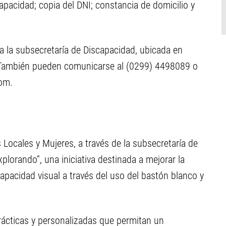
apacidad; copia del DNI; constancia de domicilio y
a la subsecretaría de Discapacidad, ubicada en
 También pueden comunicarse al (0299) 4498089 o
com
.
Locales y Mujeres, a través de la subsecretaría de
lorando”, una iniciativa destinada a mejorar la
apacidad visual a través del uso del bastón blanco y
rácticas y personalizadas que permitan un