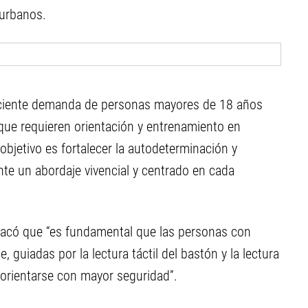
 urbanos.
eciente demanda de personas mayores de 18 años
que requieren orientación y entrenamiento en
objetivo es fortalecer la autodeterminación y
ante un abordaje vivencial y centrado en cada
tacó que “es fundamental que las personas con
 guiadas por la lectura táctil del bastón y la lectura
 orientarse con mayor seguridad”.