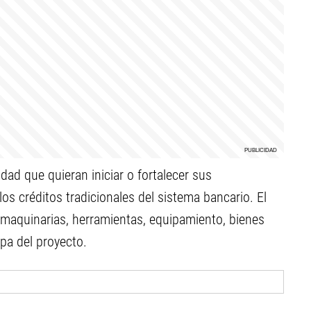
dad que quieran iniciar o fortalecer sus
s créditos tradicionales del sistema bancario. El
n maquinarias, herramientas, equipamiento, bienes
apa del proyecto.