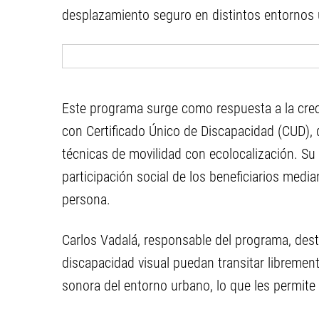
desplazamiento seguro en distintos entornos
Este programa surge como respuesta a la cr
con Certificado Único de Discapacidad (CUD), 
técnicas de movilidad con ecolocalización. Su 
participación social de los beneficiarios medi
persona.
Carlos Vadalá, responsable del programa, des
discapacidad visual puedan transitar libremente,
sonora del entorno urbano, lo que les permite