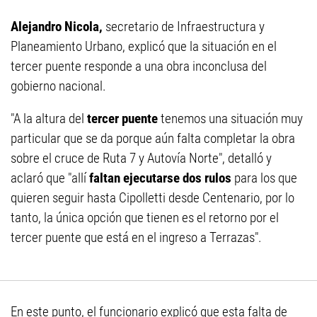
Alejandro Nicola,
secretario de Infraestructura y
Planeamiento Urbano, explicó que la situación en el
tercer puente responde a una obra inconclusa del
gobierno nacional.
"A la altura del
tercer puente
tenemos una situación muy
particular que se da porque aún falta completar la obra
sobre el cruce de Ruta 7 y Autovía Norte", detalló y
aclaró que "allí
faltan ejecutarse dos rulos
para los que
quieren seguir hasta Cipolletti desde Centenario, por lo
tanto, la única opción que tienen es el retorno por el
tercer puente que está en el ingreso a Terrazas".
En este punto, el funcionario explicó que esta falta de