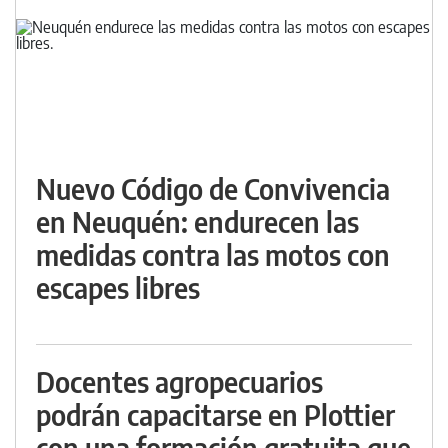
Nuevo Código de Convivencia
en Neuquén: endurecen las
medidas contra las motos con
escapes libres
Docentes agropecuarios
podrán capacitarse en Plottier
con una formación gratuita que