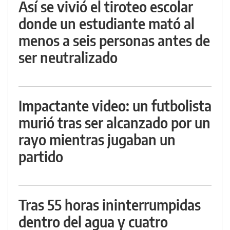
Así se vivió el tiroteo escolar
donde un estudiante mató al
menos a seis personas antes de
ser neutralizado
Impactante video: un futbolista
murió tras ser alcanzado por un
rayo mientras jugaban un
partido
Tras 55 horas ininterrumpidas
dentro del agua y cuatro