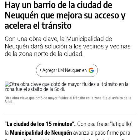
Hay un barrio de la ciudad de
Neuquén que mejora su acceso y
acelera el tránsito
Con una obra clave, la Municipalidad de
Neuquén dará solución a los vecinos y vecinas
de la zona norte de la ciudad.
+ Agregar LM Neuquen en
Otra obra clave que dotó de mayor fluidez al tránsito en la zona fue el asfalto de la
Soldi.
"La ciudad de los 15 minutos".
Con esa frase "latiguillo"
la
Municipalidad de Neuquén
avanza a paso firme para