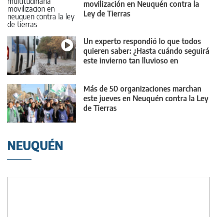
movilización en Neuquén contra la
Ley de Tierras
Un experto respondió lo que todos
quieren saber: ¿Hasta cuándo seguirá
este invierno tan lluvioso en
Neuquén?
Más de 50 organizaciones marchan
este jueves en Neuquén contra la Ley
de Tierras
NEUQUÉN