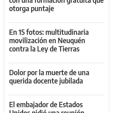
otorga puntaje
En 15 fotos: multitudinaria
movilización en Neuquén
contra la Ley de Tierras
Dolor por la muerte de una
querida docente jubilada
El embajador de Estados
Unidos pidió una reunión