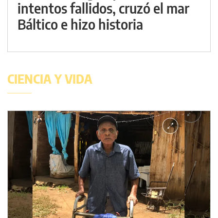
intentos fallidos, cruzó el mar
Báltico e hizo historia
CIENCIA Y VIDA