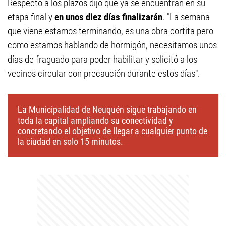
Respecto a los plazos dijo que ya se encuentran en su
etapa final y
en unos diez días finalizarán
. "La semana
que viene estamos terminando, es una obra cortita pero
como estamos hablando de hormigón, necesitamos unos
días de fraguado para poder habilitar y solicitó a los
vecinos circular con precaución durante estos días".
La Municipalidad de Neuquén sigue trabajando en
toda la capital ampliando su conectividad y
concretando el objetivo de llegar a cualquier punto de
la ciudad en solo 15 minutos.