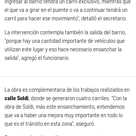
ingresar al barrio tendrá un carril exclusivo, mientras que
el que va a girar en el puente o va a continuar tendrá un
carril para hacer ese movimiento", detalló el secretario.
La intervención contempla también la salida del barrio,
"porque hay una cantidad importante de vehículos que
utilizan este lugar y eso hace necesario ensanchar la
salida", agregó el funcionario.
La obra es complementaria de los trabajos realizados en
calle Soldi
, donde se generaron cuatro carriles. "Con la
obra de Soldi, más este ensanchamiento, entendemos
que va a haber una mejora muy importante en todo lo
que es el tránsito en esta zona", aseguró.