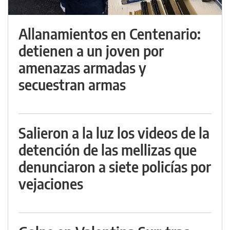
Allanamientos en Centenario:
detienen a un joven por
amenazas armadas y
secuestran armas
Salieron a la luz los videos de la
detención de las mellizas que
denunciaron a siete policías por
vejaciones