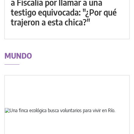
a Fiscalía por llamar a una
testigo equivocada: "¿Por qué
trajeron a esta chica?"
MUNDO