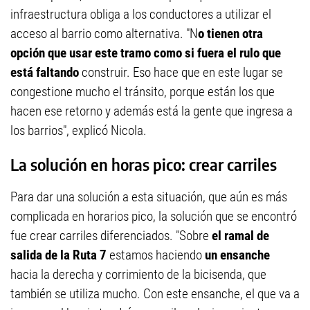
infraestructura obliga a los conductores a utilizar el
acceso al barrio como alternativa. "N
o tienen otra
opción que usar este tramo como si fuera el rulo que
está faltando
construir. Eso hace que en este lugar se
congestione mucho el tránsito, porque están los que
hacen ese retorno y además está la gente que ingresa a
los barrios", explicó Nicola.
La solución en horas pico: crear carriles
Para dar una solución a esta situación, que aún es más
complicada en horarios pico, la solución que se encontró
fue crear carriles diferenciados. "Sobre
el ramal de
salida de la Ruta 7
estamos haciendo
un ensanche
hacia la derecha y corrimiento de la bicisenda, que
también se utiliza mucho. Con este ensanche, el que va a