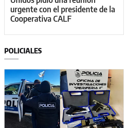
urgente con el presidente de la
Cooperativa CALF
POLICIALES