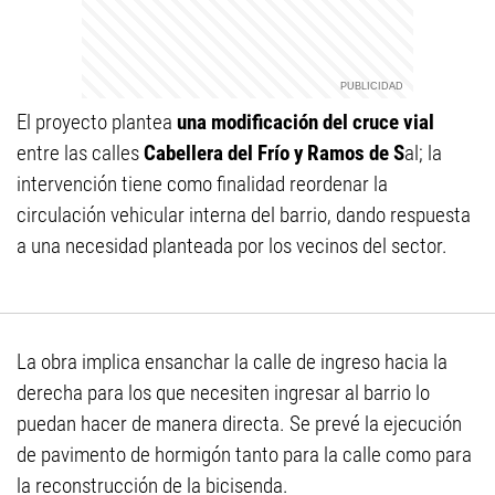
El proyecto plantea
una modificación del cruce vial
entre las calles
Cabellera del Frío y Ramos de S
al; la
intervención tiene como finalidad reordenar la
circulación vehicular interna del barrio, dando respuesta
a una necesidad planteada por los vecinos del sector.
La obra implica ensanchar la calle de ingreso hacia la
derecha para los que necesiten ingresar al barrio lo
puedan hacer de manera directa. Se prevé la ejecución
de pavimento de hormigón tanto para la calle como para
la reconstrucción de la bicisenda.