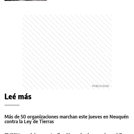
Leé más
Más de 50 organizaciones marchan este jueves en Neuquén
contra la Ley de Tierras