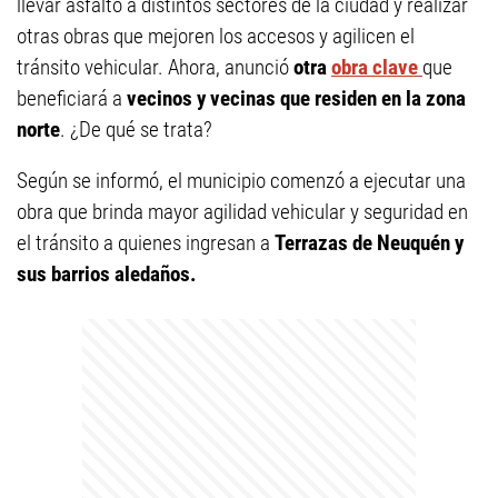
llevar asfalto a distintos sectores de la ciudad y realizar
otras obras que mejoren los accesos y agilicen el
tránsito vehicular. Ahora, anunció
otra
obra clave
que
beneficiará a
vecinos y vecinas que residen en la zona
norte
. ¿De qué se trata?
Según se informó, el municipio comenzó a ejecutar una
obra que brinda mayor agilidad vehicular y seguridad en
el tránsito a quienes ingresan a
Terrazas de Neuquén y
sus barrios aledaños.