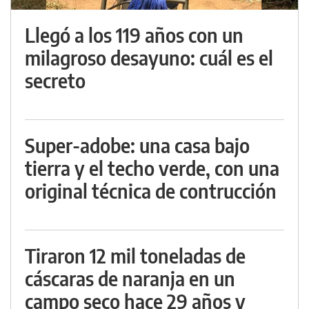
Llegó a los 119 años con un
milagroso desayuno: cuál es el
secreto
Super-adobe: una casa bajo
tierra y el techo verde, con una
original técnica de contrucción
Tiraron 12 mil toneladas de
cáscaras de naranja en un
campo seco hace 29 años y