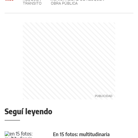
TRÁNSITO
OBRA PÚBLICA
Seguí leyendo
En 15 fotos: multitudinaria