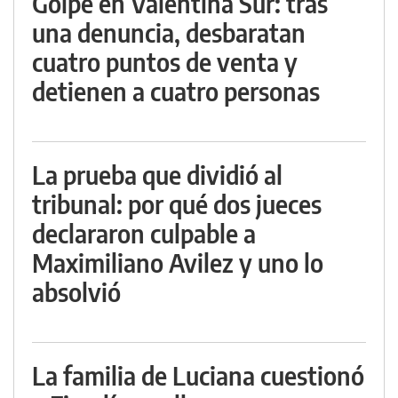
Golpe en Valentina Sur: tras
una denuncia, desbaratan
cuatro puntos de venta y
detienen a cuatro personas
La prueba que dividió al
tribunal: por qué dos jueces
declararon culpable a
Maximiliano Avilez y uno lo
absolvió
La familia de Luciana cuestionó