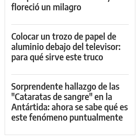
floreció un milagro
Colocar un trozo de papel de
aluminio debajo del televisor:
para qué sirve este truco
Sorprendente hallazgo de las
"Cataratas de sangre" en la
Antártida: ahora se sabe qué es
este fenómeno puntualmente