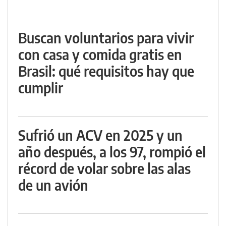
Buscan voluntarios para vivir
con casa y comida gratis en
Brasil: qué requisitos hay que
cumplir
Sufrió un ACV en 2025 y un
año después, a los 97, rompió el
récord de volar sobre las alas
de un avión