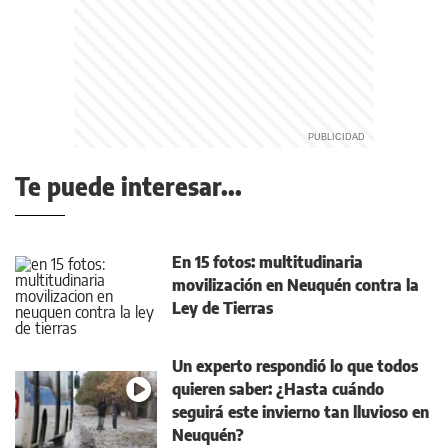
Te puede interesar...
En 15 fotos: multitudinaria
movilización en Neuquén contra la
Ley de Tierras
Un experto respondió lo que todos
quieren saber: ¿Hasta cuándo
seguirá este invierno tan lluvioso en
Neuquén?