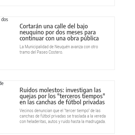
Cortarán una calle del bajo
neuquino por dos meses para
continuar con una obra pública
La Municipalidad de Neuquén avanza con otro
tramo del Paseo Costero.
Ruidos molestos: investigan las
quejas por los "terceros tiempos"
en las canchas de fútbol privadas
Vecinos denuncian que el "tercer tiempo" de las
canchas de fútbol privadas se traslada a la vereda
con heladeritas, autos y ruido hasta la madrugada.