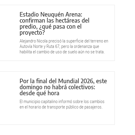
Estadio Neuquén Arena:
confirman las hectáreas del
predio, ¿qué pasa con el
proyecto?
Alejandro Nicola precisó la superficie del terreno en
Autovía Norte y Ruta 67, pero la ordenanza que
habilita el cambio de uso de suelo aún no se trata.
Por la final del Mundial 2026, este
domingo no habrá colectivos:
desde qué hora
El municipio capitalino informó sobre los cambios
en el horario de transporte público de pasajeros.