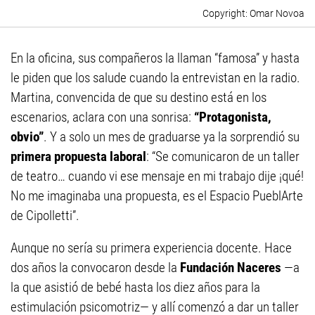
Omar Novoa
En la oficina, sus compañeros la llaman “famosa” y hasta
le piden que los salude cuando la entrevistan en la radio.
Martina, convencida de que su destino está en los
escenarios, aclara con una sonrisa:
“Protagonista,
obvio”
. Y a solo un mes de graduarse ya la sorprendió su
primera propuesta laboral
: “Se comunicaron de un taller
de teatro… cuando vi ese mensaje en mi trabajo dije ¡qué!
No me imaginaba una propuesta, es el Espacio PueblArte
de Cipolletti”.
Aunque no sería su primera experiencia docente. Hace
dos años la convocaron desde la
Fundación Naceres
—a
la que asistió de bebé hasta los diez años para la
estimulación psicomotriz— y allí comenzó a dar un taller