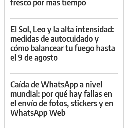
fresco por más tiempo
El Sol, Leo y la alta intensidad:
medidas de autocuidado y
cómo balancear tu fuego hasta
el 9 de agosto
Caída de WhatsApp a nivel
mundial: por qué hay fallas en
el envío de fotos, stickers y en
WhatsApp Web