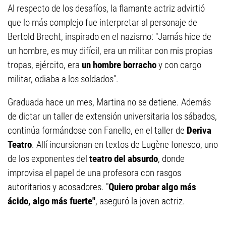
Al respecto de los desafíos, la flamante actriz advirtió
que lo más complejo fue interpretar al personaje de
Bertold Brecht, inspirado en el nazismo: "Jamás hice de
un hombre, es muy difícil, era un militar con mis propias
tropas, ejército, era
un hombre borracho
y con cargo
militar, odiaba a los soldados".
Graduada hace un mes, Martina no se detiene. Además
de dictar un taller de extensión universitaria los sábados,
continúa formándose con Fanello, en el taller de
Deriva
Teatro
. Allí incursionan en textos de Eugène Ionesco, uno
de los exponentes del
teatro del absurdo
, donde
improvisa el papel de una profesora con rasgos
autoritarios y acosadores. "
Quiero probar algo más
ácido, algo más fuerte"
, aseguró la joven actriz.