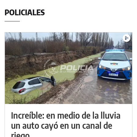
POLICIALES
Increíble: en medio de la lluvia
un auto cayó en un canal de
riego