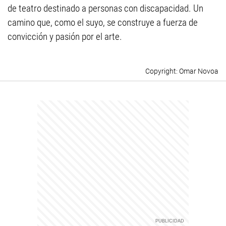
de teatro destinado a personas con discapacidad. Un
camino que, como el suyo, se construye a fuerza de
convicción y pasión por el arte.
Omar Novoa