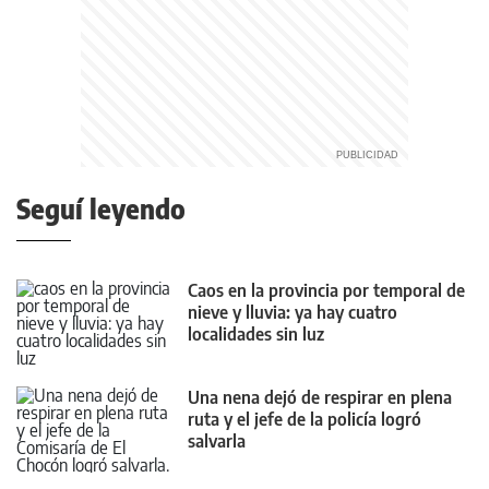
Seguí leyendo
Caos en la provincia por temporal de
nieve y lluvia: ya hay cuatro
localidades sin luz
Una nena dejó de respirar en plena
ruta y el jefe de la policía logró
salvarla