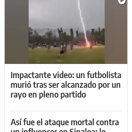
Impactante video: un futbolista
murió tras ser alcanzado por un
rayo en pleno partido
Así fue el ataque mortal contra
un influencer en Sinaloa: lo