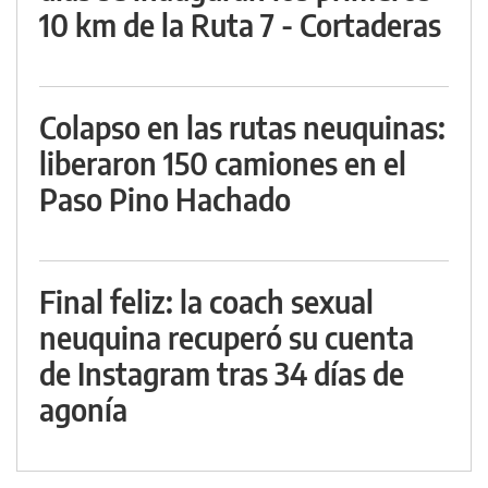
10 km de la Ruta 7 - Cortaderas
Colapso en las rutas neuquinas:
liberaron 150 camiones en el
Paso Pino Hachado
Final feliz: la coach sexual
neuquina recuperó su cuenta
de Instagram tras 34 días de
agonía