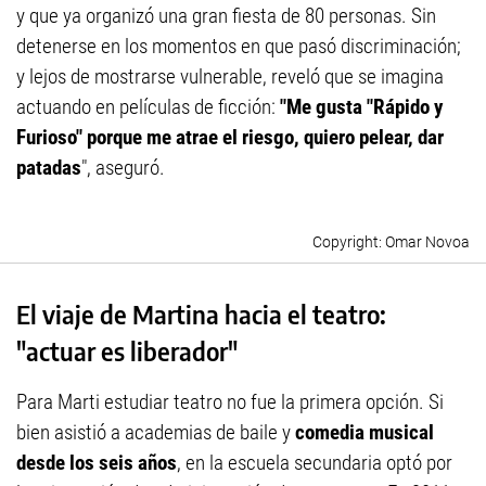
y que ya organizó una gran fiesta de 80 personas. Sin
detenerse en los momentos en que pasó discriminación;
y lejos de mostrarse vulnerable, reveló que se imagina
actuando en películas de ficción:
"Me gusta "Rápido y
Furioso" porque
me atrae el riesgo, quiero pelear, dar
patadas
", aseguró.
Omar Novoa
El viaje de Martina hacia el teatro:
"actuar es liberador"
Para Marti estudiar teatro no fue la primera opción. Si
bien asistió a academias de baile y
comedia musical
desde los seis años
, en la escuela secundaria optó por