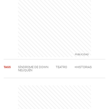
TAGS
SÍNDROME DE DOWN
TEATRO
+HISTORIAS
NEUQUÉN