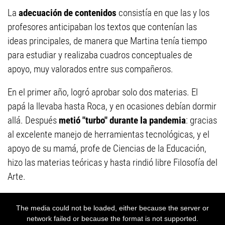
La
adecuación de contenidos
consistía en que las y los
profesores anticipaban los textos que contenían las
ideas principales, de manera que Martina tenía tiempo
para estudiar y realizaba cuadros conceptuales de
apoyo, muy valorados entre sus compañeros.
En el primer año, logró aprobar solo dos materias. El
papá la llevaba hasta Roca, y en ocasiones debían dormir
allá. Después
metió "turbo" durante la pandemia
: gracias
al excelente manejo de herramientas tecnológicas, y el
apoyo de su mamá, profe de Ciencias de la Educación,
hizo las materias teóricas y hasta rindió libre Filosofía del
Arte.