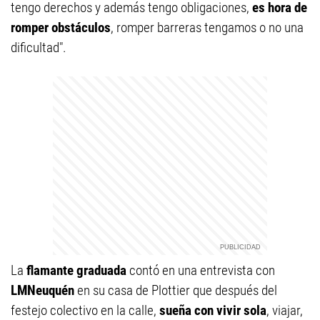
tengo derechos y además tengo obligaciones,
es hora de
romper obstáculos
, romper barreras tengamos o no una
dificultad".
La
flamante graduada
contó en una entrevista con
LMNeuquén
en su casa de Plottier que después del
festejo colectivo en la calle,
sueña con vivir sola
, viajar,