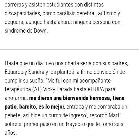
carreras y asisten estudiantes con distintas
discapacidades, como parálisis cerebral, autismo y
ceguera, aunque hasta ahora, ninguna persona con
síndrome de Down.
Hasta que un día tuvo una charla seria con sus padres,
Eduardo y Sandra y les planteó la firme convicción de
cumplir su sueño. "Me fui con mi acompañante
terapéutica (AT) Vicky Parada hasta el IUPA para
anotarme,
me dieron una bienvenida hermosa, tiene
patio,
barcito, es lo mejor,
entraba y me compraba un
pebete, así hice un curso de ingreso", recordó Marti
sobre el primer paso en un trayecto que le tomó seis
años.