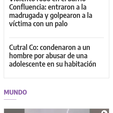
Confluencia: entraron a la
madrugada y golpearon a la
víctima con un palo
Cutral Co: condenaron a un
hombre por abusar de una
adolescente en su habitación
MUNDO