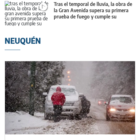
Tras el temporal de lluvia, la obra de
la Gran Avenida supera su primera
prueba de fuego y cumple su
objetivo
NEUQUÉN