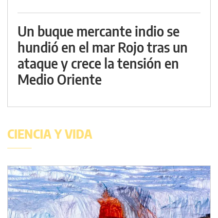
Un buque mercante indio se
hundió en el mar Rojo tras un
ataque y crece la tensión en
Medio Oriente
CIENCIA Y VIDA