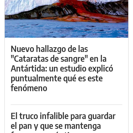
Nuevo hallazgo de las
"Cataratas de sangre" en la
Antártida: un estudio explicó
puntualmente qué es este
fenómeno
El truco infalible para guardar
el pan y que se mantenga