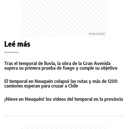
Leé más
Tras el temporal de lluvia, la obra de la Gran Avenida
supera su primera prueba de fuego y cumple su objetivo
El temporal en Neuquén colapsó las rutas y más de 1200
camiones esperan para cruzar a Chile
¡Nieve en Neuquén! los videos del temporal en la provincia