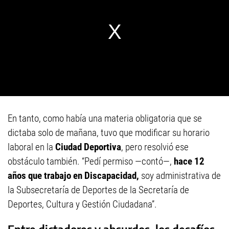
En tanto, como había una materia obligatoria que se
dictaba solo de mañana, tuvo que modificar su horario
laboral en la
Ciudad Deportiva
, pero resolvió ese
obstáculo también. “Pedí permiso —contó—,
hace 12
años que trabajo en Discapacidad,
soy administrativa de
la Subsecretaría de Deportes de la Secretaría de
Deportes, Cultura y Gestión Ciudadana”.