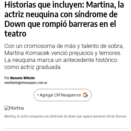
Historias que incluyen: Martina, la
actriz neuquina con síndrome de
Down que rompió barreras en el
teatro
Con un cromosoma de más y talento de sobra,
Martina Komacek venció prejuicios y temores.
La neuquina marca un antecedente histórico
como actriz graduada.
Por
Manuela Wilhelm
mwilhelm@lmneuquen.com.ar
+ Agregar LM Neuquen en
Martina, la actriz neuquina con síndrome de down que supera barreras
Omar Novoa