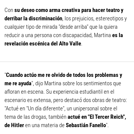
Con
su deseo como arma creativa para hacer teatro y
derribar la discriminación
, los prejuicios, estereotipos y
cualquier tipo de mirada "desde arriba" que la quiera
reducir a una persona con discapacidad, Martina
es la
revelación escénica del Alto Valle
.
"
Cuando actúo me re olvido de todos los problemas y
me re ayuda
", dijo Martina sobre los sentimientos que
afloran en escena. Su experiencia estudiantil en el
escenario es extensa, pero destacó dos obras de teatro:
"Actué en "Un día diferente", un unipersonal sobre el
tema de las drogas, también
actué en "El Tercer Reich",
de Hitler
en una materia de
Sebastián Fanello
".