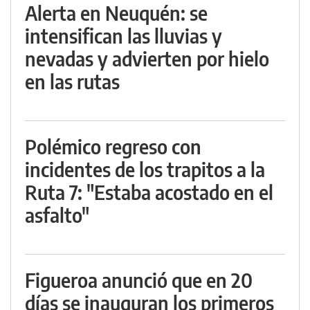
Alerta en Neuquén: se
intensifican las lluvias y
nevadas y advierten por hielo
en las rutas
Polémico regreso con
incidentes de los trapitos a la
Ruta 7: "Estaba acostado en el
asfalto"
Figueroa anunció que en 20
días se inauguran los primeros