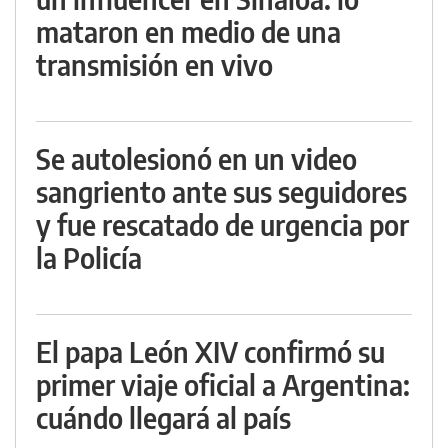
mataron en medio de una
transmisión en vivo
Se autolesionó en un video
sangriento ante sus seguidores
y fue rescatado de urgencia por
la Policía
El papa León XIV confirmó su
primer viaje oficial a Argentina:
cuándo llegará al país