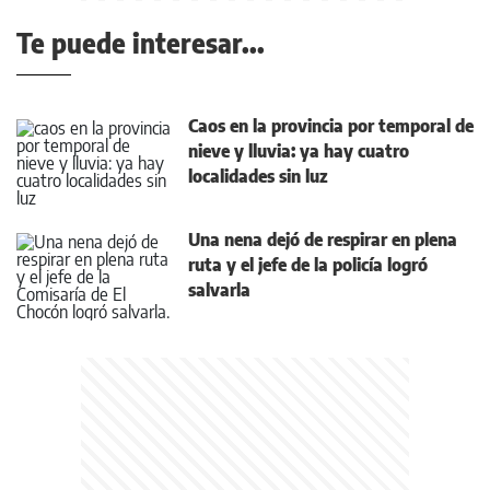
Te puede interesar...
Caos en la provincia por temporal de
nieve y lluvia: ya hay cuatro
localidades sin luz
Una nena dejó de respirar en plena
ruta y el jefe de la policía logró
salvarla