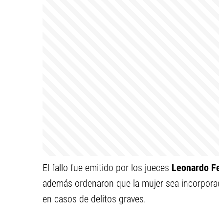
El fallo fue emitido por los jueces
Leonardo Fe
además ordenaron que la mujer sea incorpora
en casos de delitos graves.