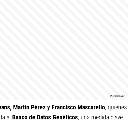
ans, Martín Pérez y Francisco Mascarello
, quienes
da al
Banco de Datos Genéticos
, una medida clave