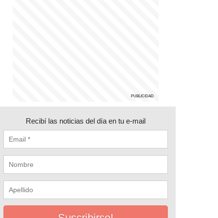
Recibí las noticias del día en tu e-mail