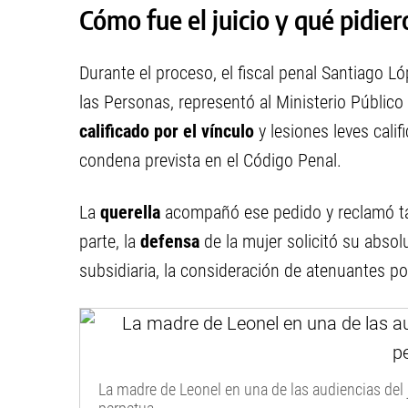
Cómo fue el juicio y qué pidier
Durante el proceso, el fiscal penal Santiago 
las Personas, representó al Ministerio Público
calificado por el vínculo
y lesiones leves cali
condena prevista en el Código Penal.
La
querella
acompañó ese pedido y reclamó ta
parte, la
defensa
de la mujer solicitó su absol
subsidiaria, la consideración de atenuantes po
La madre de Leonel en una de las audiencias del