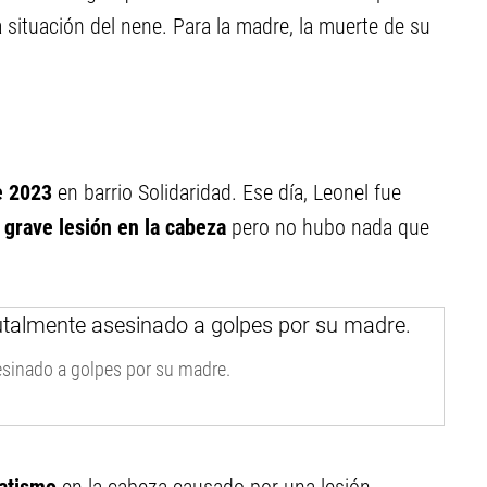
 situación del nene. Para la madre, la muerte de su
e 2023
en barrio Solidaridad. Ese día, Leonel fue
grave lesión en la cabeza
pero no hubo nada que
esinado a golpes por su madre.