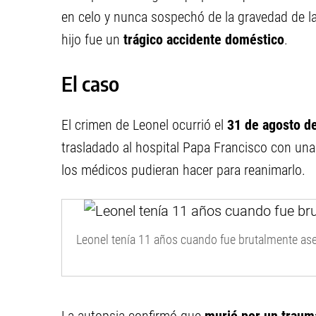
en celo y nunca sospechó de la gravedad de la
hijo fue un
trágico accidente doméstico
.
El caso
El crimen de Leonel ocurrió el
31 de agosto d
trasladado al hospital Papa Francisco con una
los médicos pudieran hacer para reanimarlo.
Leonel tenía 11 años cuando fue brutalmente as