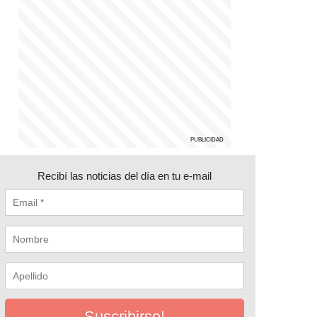
Recibí las noticias del día en tu e-mail