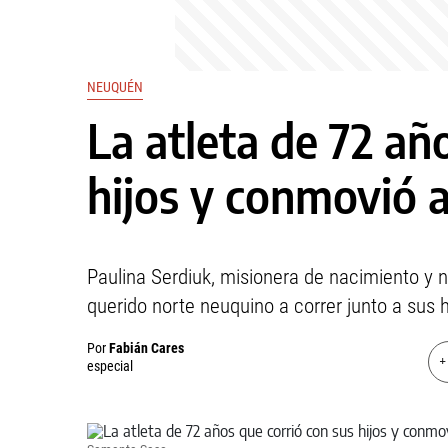
NEUQUÉN
La atleta de 72 añ
hijos y conmovió 
Paulina Serdiuk, misionera de nacimiento y n
querido norte neuquino a correr junto a sus 
Por
Fabián Cares
+
especial