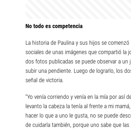
No todo es competencia
La historia de Paulina y sus hijos se comenzó 
sociales de unas imágenes que compartió la j
dos fotos publicadas se puede observar a un 
subir una pendiente. Luego de lograrlo, los d
señal de victoria.
“Yo venía corriendo y venía en la mía por así 
levanto la cabeza la tenía al frente a mi mam
hacer lo que a uno le gusta, no se puede desc
de cuidarla también, porque uno sabe que las 