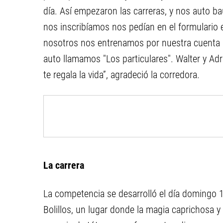
día. Así empezaron las carreras, y nos auto b
nos inscribíamos nos pedían en el formulari
nosotros nos entrenamos por nuestra cuenta (b
auto llamamos "Los particulares". Walter y Adr
te regala la vida”, agradeció la corredora.
La carrera
La competencia se desarrolló el día domingo 1
Bolillos, un lugar donde la magia caprichosa y 