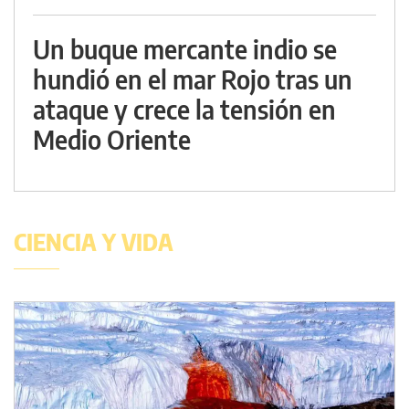
Un buque mercante indio se
hundió en el mar Rojo tras un
ataque y crece la tensión en
Medio Oriente
CIENCIA Y VIDA