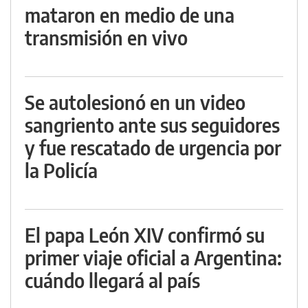
mataron en medio de una
transmisión en vivo
Se autolesionó en un video
sangriento ante sus seguidores
y fue rescatado de urgencia por
la Policía
El papa León XIV confirmó su
primer viaje oficial a Argentina:
cuándo llegará al país