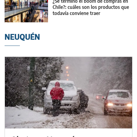
¿Se terminó el boom de compras en
Chile?: cuáles son los productos que
todavía conviene traer
NEUQUÉN