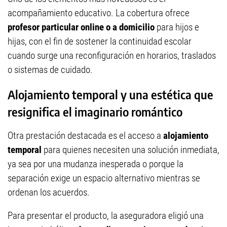
acompañamiento educativo. La cobertura ofrece
profesor particular online o a domicilio
para hijos e
hijas, con el fin de sostener la continuidad escolar
cuando surge una reconfiguración en horarios, traslados
o sistemas de cuidado.
Alojamiento temporal y una estética que
resignifica el imaginario romántico
Otra prestación destacada es el acceso a
alojamiento
temporal
para quienes necesiten una solución inmediata,
ya sea por una mudanza inesperada o porque la
separación exige un espacio alternativo mientras se
ordenan los acuerdos.
Para presentar el producto, la aseguradora eligió una