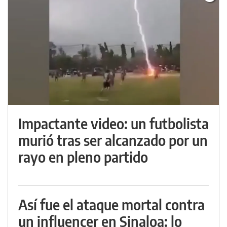
Impactante video: un futbolista
murió tras ser alcanzado por un
rayo en pleno partido
Así fue el ataque mortal contra
un influencer en Sinaloa: lo