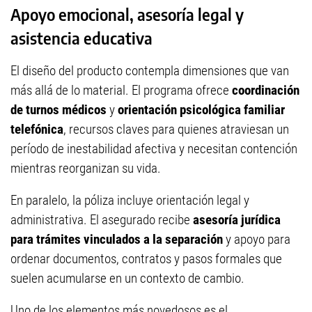
Apoyo emocional, asesoría legal y
asistencia educativa
El diseño del producto contempla dimensiones que van
más allá de lo material. El programa ofrece
coordinación
de turnos médicos
y
orientación psicológica familiar
telefónica
, recursos claves para quienes atraviesan un
período de inestabilidad afectiva y necesitan contención
mientras reorganizan su vida.
En paralelo, la póliza incluye orientación legal y
administrativa. El asegurado recibe
asesoría jurídica
para trámites vinculados a la separación
y apoyo para
ordenar documentos, contratos y pasos formales que
suelen acumularse en un contexto de cambio.
Uno de los elementos más novedosos es el