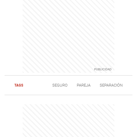
TAGS
SEGURO
PAREJA
SEPARACIÓN