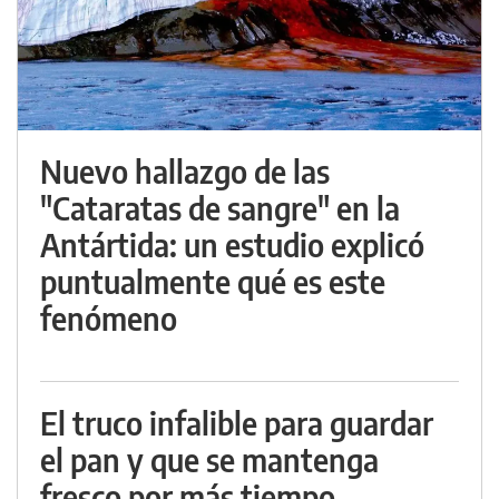
Nuevo hallazgo de las
"Cataratas de sangre" en la
Antártida: un estudio explicó
puntualmente qué es este
fenómeno
El truco infalible para guardar
el pan y que se mantenga
fresco por más tiempo