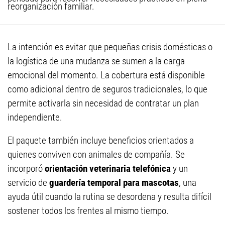
reorganización familiar.
La intención es evitar que pequeñas crisis domésticas o
la logística de una mudanza se sumen a la carga
emocional del momento. La cobertura está disponible
como adicional dentro de seguros tradicionales, lo que
permite activarla sin necesidad de contratar un plan
independiente.
El paquete también incluye beneficios orientados a
quienes conviven con animales de compañía. Se
incorporó
orientación veterinaria telefónica
y un
servicio de
guardería temporal para mascotas
, una
ayuda útil cuando la rutina se desordena y resulta difícil
sostener todos los frentes al mismo tiempo.