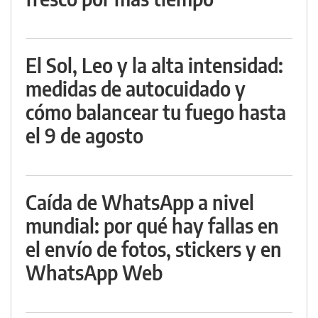
El Sol, Leo y la alta intensidad:
medidas de autocuidado y
cómo balancear tu fuego hasta
el 9 de agosto
Caída de WhatsApp a nivel
mundial: por qué hay fallas en
el envío de fotos, stickers y en
WhatsApp Web