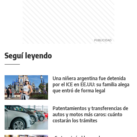
Seguí leyendo
Una niñera argentina fue detenida
por el ICE en EE.UU: su familia alega
que entró de forma legal
Patentamientos y transferencias de
autos y motos más caros: cuánto
costarán los trámites