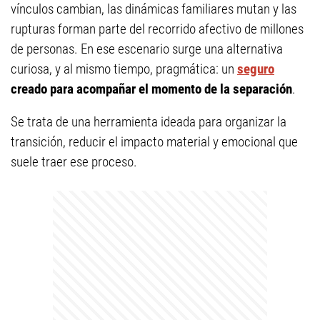
vínculos cambian, las dinámicas familiares mutan y las
rupturas forman parte del recorrido afectivo de millones
de personas. En ese escenario surge una alternativa
curiosa, y al mismo tiempo, pragmática: un
seguro
creado para acompañar el momento de la separación
.
Se trata de una herramienta ideada para organizar la
transición, reducir el impacto material y emocional que
suele traer ese proceso.