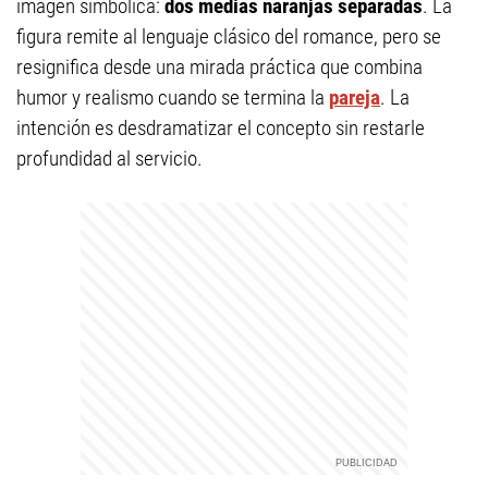
imagen simbólica:
dos medias naranjas separadas
. La
figura remite al lenguaje clásico del romance, pero se
resignifica desde una mirada práctica que combina
humor y realismo cuando se termina la
pareja
. La
intención es desdramatizar el concepto sin restarle
profundidad al servicio.