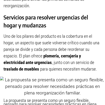
reorganización.
Servicios para resolver urgencias del
hogar y mudanzas
Uno de los pilares del producto es la cobertura en el
hogar, un aspecto que suele volverse crítico cuando una
pareja se divide y cada persona debe reordenar su
espacio. El plan ofrece
plomería, cerrajería y
electricidad ante urgencias
, junto con un servicio de
traslado de muebles
para quienes necesiten mudarse.
La propuesta se presenta como un seguro flexible,
pensado para resolver necesidades prácticas en plena