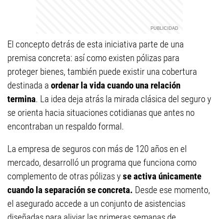
El concepto detrás de esta iniciativa parte de una
premisa concreta: así como existen pólizas para
proteger bienes, también puede existir una cobertura
destinada a
ordenar la vida cuando una relación
termina
. La idea deja atrás la mirada clásica del seguro y
se orienta hacia situaciones cotidianas que antes no
encontraban un respaldo formal.
La empresa de seguros con más de 120 años en el
mercado, desarrolló un programa que funciona como
complemento de otras pólizas y
se activa únicamente
cuando la separación se concreta.
Desde ese momento,
el asegurado accede a un conjunto de asistencias
diseñadas para aliviar las primeras semanas de