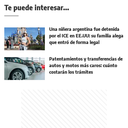
Te puede interesar...
Una niñera argentina fue detenida
por el ICE en EE.UU: su familia alega
que entró de forma legal
Patentamientos y transferencias de
autos y motos más caros: cuánto
costarán los trámites