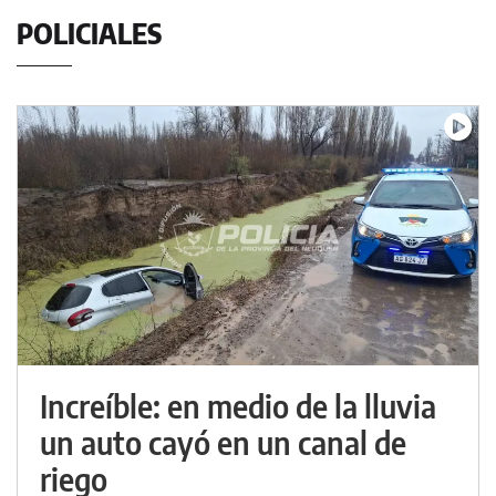
POLICIALES
Increíble: en medio de la lluvia
un auto cayó en un canal de
riego