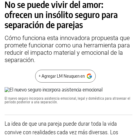
No se puede vivir del amor:
ofrecen un insólito seguro para
separación de parejas
Cómo funciona esta innovadora propuesta que
promete funcionar como una herramienta para
reducir el impacto material y emocional de la
separación.
+ Agregar LM Neuquen en
El nuevo seguro incorpora asistencia emocional, legal y doméstica para atravesar el
período posterior a una separación.
La idea de que una pareja puede durar toda la vida
convive con realidades cada vez más diversas. Los