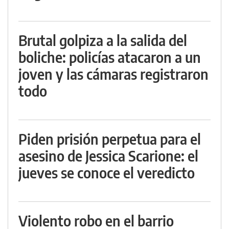
Brutal golpiza a la salida del
boliche: policías atacaron a un
joven y las cámaras registraron
todo
Piden prisión perpetua para el
asesino de Jessica Scarione: el
jueves se conoce el veredicto
Violento robo en el barrio