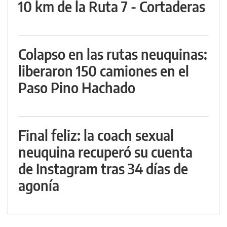
10 km de la Ruta 7 - Cortaderas
Colapso en las rutas neuquinas:
liberaron 150 camiones en el
Paso Pino Hachado
Final feliz: la coach sexual
neuquina recuperó su cuenta
de Instagram tras 34 días de
agonía