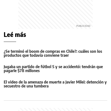
Leé más
¿Se terminó el boom de compras en Chile?: cuáles son los
productos que todavía conviene traer
Jugaba un partido de fútbol 5 y se accidentó: tendrán que
pagarle $78 millones
El video de la amenaza de muerte a Javier Milei: detención y
secuestro de una tumbera