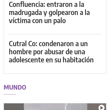
Confluencia: entraron a la
madrugada y golpearon a la
víctima con un palo
Cutral Co: condenaron a un
hombre por abusar de una
adolescente en su habitación
MUNDO