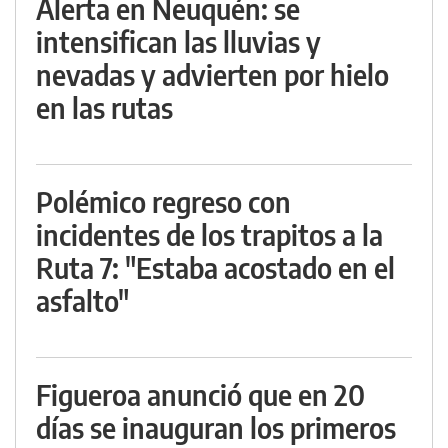
Alerta en Neuquén: se
intensifican las lluvias y
nevadas y advierten por hielo
en las rutas
Polémico regreso con
incidentes de los trapitos a la
Ruta 7: "Estaba acostado en el
asfalto"
Figueroa anunció que en 20
días se inauguran los primeros