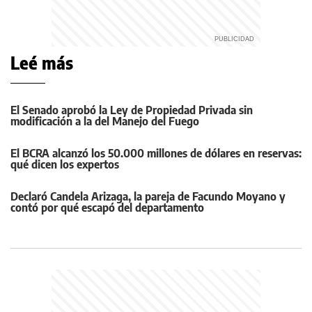
Leé más
El Senado aprobó la Ley de Propiedad Privada sin
modificación a la del Manejo del Fuego
El BCRA alcanzó los 50.000 millones de dólares en reservas:
qué dicen los expertos
Declaró Candela Arizaga, la pareja de Facundo Moyano y
contó por qué escapó del departamento