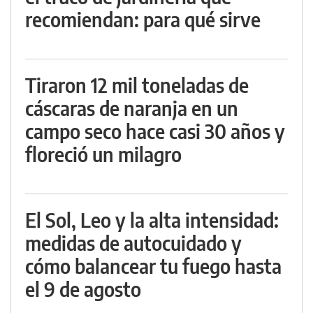
recomiendan: para qué sirve
Tiraron 12 mil toneladas de
cáscaras de naranja en un
campo seco hace casi 30 años y
floreció un milagro
El Sol, Leo y la alta intensidad:
medidas de autocuidado y
cómo balancear tu fuego hasta
el 9 de agosto