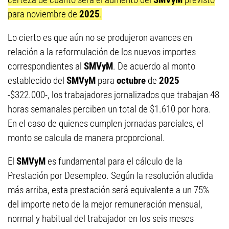
para noviembre de
2025
.
Lo cierto es que aún no se produjeron avances en
relación a la reformulación de los nuevos importes
correspondientes al
SMVyM
. De acuerdo al monto
establecido del
SMVyM
para
octubre
de
2025
-$322.000-, los trabajadores jornalizados que trabajan 48
horas semanales perciben un total de $1.610 por hora.
En el caso de quienes cumplen jornadas parciales, el
monto se calcula de manera proporcional.
El
SMVyM
es fundamental para el cálculo de la
Prestación por Desempleo. Según la resolución aludida
más arriba, esta prestación será equivalente a un 75%
del importe neto de la mejor remuneración mensual,
normal y habitual del trabajador en los seis meses