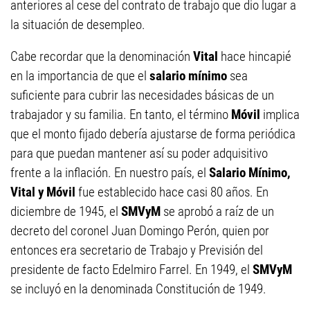
anteriores al cese del contrato de trabajo que dio lugar a
la situación de desempleo.
Cabe recordar que la denominación
Vital
hace hincapié
en la importancia de que el
salario mínimo
sea
suficiente para cubrir las necesidades básicas de un
trabajador y su familia. En tanto, el término
Móvil
implica
que el monto fijado debería ajustarse de forma periódica
para que puedan mantener así su poder adquisitivo
frente a la inflación. En nuestro país, el
Salario Mínimo,
Vital y Móvil
fue establecido hace casi 80 años. En
diciembre de 1945, el
SMVyM
se aprobó a raíz de un
decreto del coronel Juan Domingo Perón, quien por
entonces era secretario de Trabajo y Previsión del
presidente de facto Edelmiro Farrel. En 1949, el
SMVyM
se incluyó en la denominada Constitución de 1949.