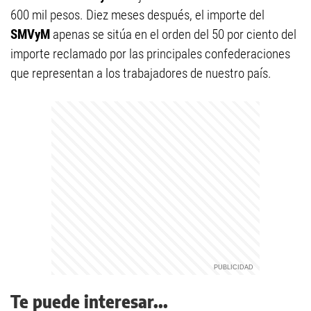
600 mil pesos. Diez meses después, el importe del
SMVyM
apenas se sitúa en el orden del 50 por ciento del
importe reclamado por las principales confederaciones
que representan a los trabajadores de nuestro país.
Te puede interesar...