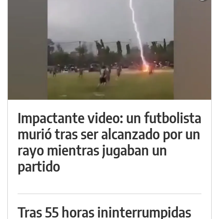
Impactante video: un futbolista
murió tras ser alcanzado por un
rayo mientras jugaban un
partido
Tras 55 horas ininterrumpidas