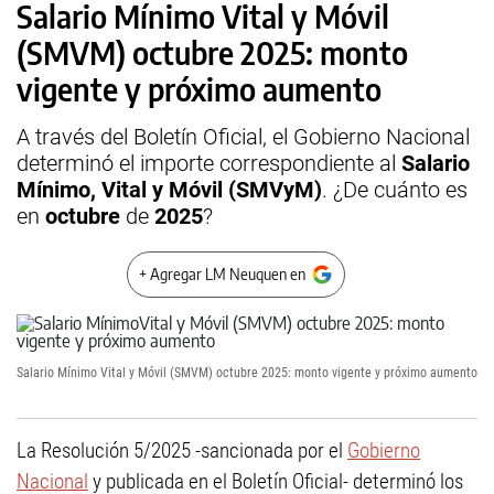
Salario Mínimo Vital y Móvil
(SMVM) octubre 2025: monto
vigente y próximo aumento
A través del Boletín Oficial, el Gobierno Nacional
determinó el importe correspondiente al
Salario
Mínimo, Vital y Móvil (SMVyM)
. ¿De cuánto es
en
octubre
de
2025
?
+ Agregar LM Neuquen en
Salario Mínimo Vital y Móvil (SMVM) octubre 2025: monto vigente y próximo aumento
La Resolución 5/2025 -sancionada por el
Gobierno
Nacional
y publicada en el Boletín Oficial- determinó los