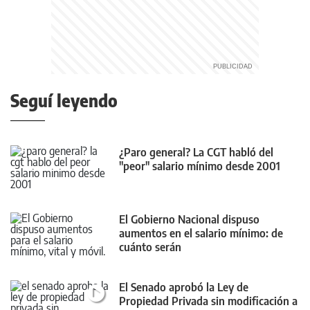
Seguí leyendo
¿Paro general? La CGT habló del
"peor" salario mínimo desde 2001
El Gobierno Nacional dispuso
aumentos en el salario mínimo: de
cuánto serán
El Senado aprobó la Ley de
Propiedad Privada sin modificación a