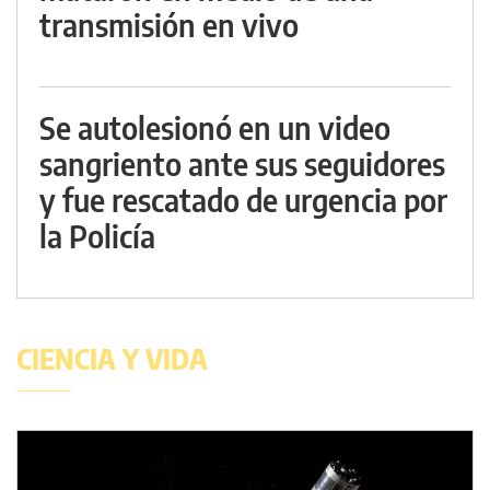
transmisión en vivo
Se autolesionó en un video
sangriento ante sus seguidores
y fue rescatado de urgencia por
la Policía
CIENCIA Y VIDA