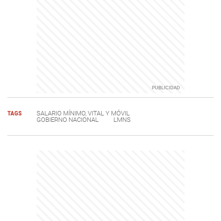
TAGS
SALARIO MÍNIMO, VITAL Y MÓVIL
GOBIERNO NACIONAL
LMNS