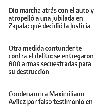
Dio marcha atrás con el auto y
atropelló a una jubilada en
Zapala: qué decidió la Justicia
Otra medida contundente
contra el delito: se entregaron
800 armas secuestradas para
su destrucción
Condenaron a Maximiliano
Avilez por falso testimonio en