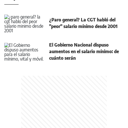
¿Paro general? La CGT habló del
"peor" salario mínimo desde 2001
El Gobierno Nacional dispuso
aumentos en el salario mínimo: de
cuánto serán