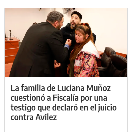
La familia de Luciana Muñoz
cuestionó a Fiscalía por una
testigo que declaró en el juicio
contra Avilez