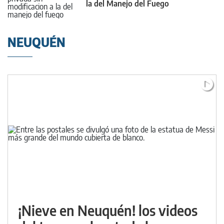
la del Manejo del Fuego
NEUQUÉN
¡Nieve en Neuquén! los videos