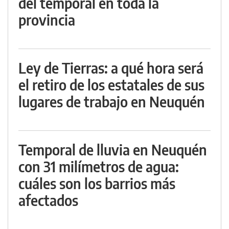
del temporal en toda la
provincia
Ley de Tierras: a qué hora será
el retiro de los estatales de sus
lugares de trabajo en Neuquén
Temporal de lluvia en Neuquén
con 31 milímetros de agua:
cuáles son los barrios más
afectados