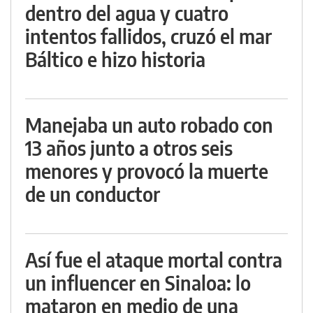
dentro del agua y cuatro
intentos fallidos, cruzó el mar
Báltico e hizo historia
Manejaba un auto robado con
13 años junto a otros seis
menores y provocó la muerte
de un conductor
Así fue el ataque mortal contra
un influencer en Sinaloa: lo
mataron en medio de una