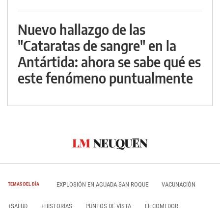
Nuevo hallazgo de las
"Cataratas de sangre" en la
Antártida: ahora se sabe qué es
este fenómeno puntualmente
EXPLOSIÓN EN AGUADA SAN ROQUE
VACUNACIÓN
TEMAS DEL DÍA
+SALUD
+HISTORIAS
PUNTOS DE VISTA
EL COMEDOR