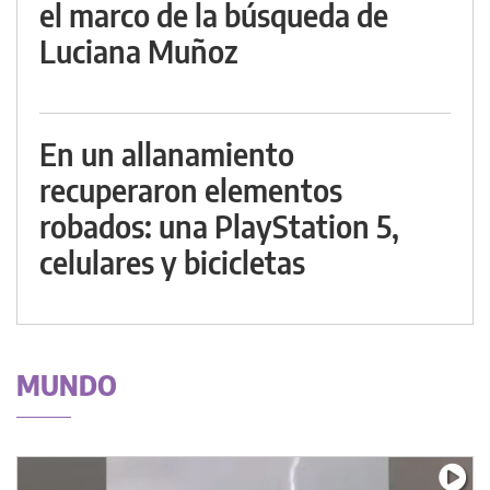
el marco de la búsqueda de
Luciana Muñoz
En un allanamiento
recuperaron elementos
robados: una PlayStation 5,
celulares y bicicletas
MUNDO