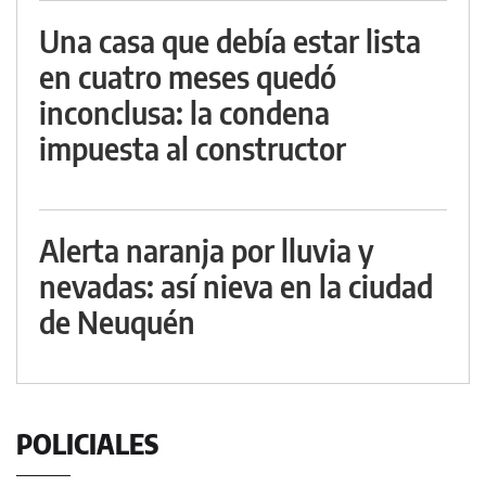
Una casa que debía estar lista
en cuatro meses quedó
inconclusa: la condena
impuesta al constructor
Alerta naranja por lluvia y
nevadas: así nieva en la ciudad
de Neuquén
POLICIALES