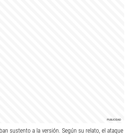
an sustento a la versión. Según su relato, el ataque