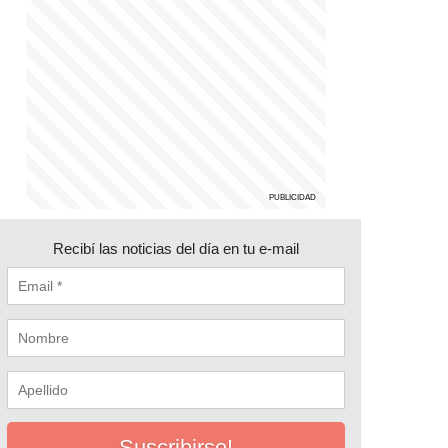
Recibí las noticias del día en tu e-mail