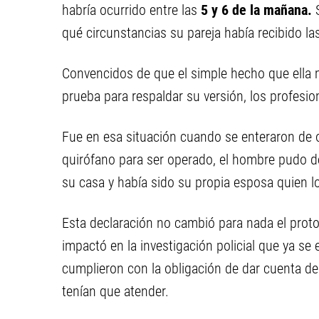
habría ocurrido entre las
5 y 6 de la mañana.
S
qué circunstancias su pareja había recibido la
Convencidos de que el simple hecho que ella mi
prueba para respaldar su versión, los profesio
Fue en esa situación cuando se enteraron de 
quirófano para ser operado, el hombre pudo de
su casa y había sido su propia esposa quien l
Esta declaración no cambió para nada el proto
impactó en la investigación policial que ya se 
cumplieron con la obligación de dar cuenta de 
tenían que atender.