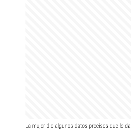
La mujer dio algunos datos precisos que le dab