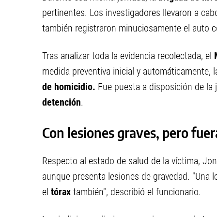
pertinentes. Los investigadores llevaron a ca
también registraron minuciosamente el auto co
Tras analizar toda la evidencia recolectada, el
medida preventiva inicial y automáticamente,
de homicidio.
Fue puesta a disposición de la j
detención
.
Con lesiones graves, pero fuer
Respecto al estado de salud de la víctima, J
aunque presenta lesiones de gravedad. "Una le
el
tórax
también", describió el funcionario.