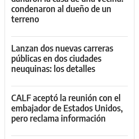
condenaron al dueño de un
terreno
Lanzan dos nuevas carreras
públicas en dos ciudades
neuquinas: los detalles
CALF aceptó la reunión con el
embajador de Estados Unidos,
pero reclama información