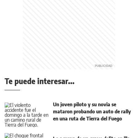
Te puede interesar...
Un joven piloto y su novia se
mataron probando un auto de rally
en una ruta de Tierra del Fuego