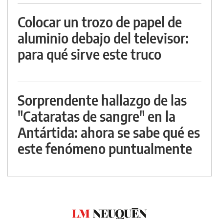
Colocar un trozo de papel de
aluminio debajo del televisor:
para qué sirve este truco
Sorprendente hallazgo de las
"Cataratas de sangre" en la
Antártida: ahora se sabe qué es
este fenómeno puntualmente