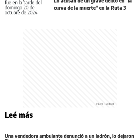
Lo acusan de un grave delito en "la
curva de la muerte" en la Ruta 3
Leé más
Una vendedora ambulante denunció a un ladrón, lo dejaron