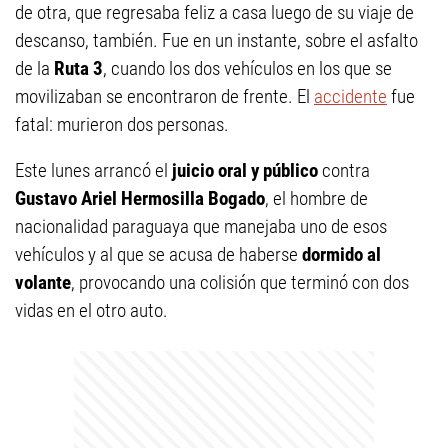
de otra, que regresaba feliz a casa luego de su viaje de
descanso, también. Fue en un instante, sobre el asfalto
de la
Ruta 3
, cuando los dos vehículos en los que se
movilizaban se encontraron de frente. El
accidente
fue
fatal: murieron dos personas.
Este lunes arrancó el
juicio oral y público
contra
Gustavo Ariel Hermosilla Bogado
, el hombre de
nacionalidad paraguaya que manejaba uno de esos
vehículos y al que se acusa de haberse
dormido al
volante
, provocando una colisión que terminó con dos
vidas en el otro auto.