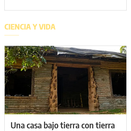
CIENCIA Y VIDA
Una casa bajo tierra con tierra