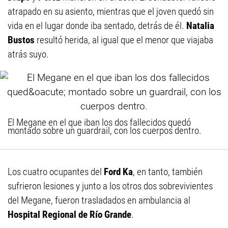
atrapado en su asiento, mientras que el joven quedó sin
vida en el lugar donde iba sentado, detrás de él.
Natalia
Bustos
resultó herida, al igual que el menor que viajaba
atrás suyo.
El Megane en el que iban los dos fallecidos quedó
montado sobre un guardrail, con los cuerpos dentro.
Los cuatro ocupantes del
Ford Ka
, en tanto, también
sufrieron lesiones y junto a los otros dos sobrevivientes
del Megane, fueron trasladados en ambulancia al
Hospital Regional de Río Grande
.