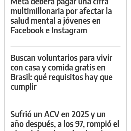
Meta deberá pagar una cifra
multimillonaria por afectar la
salud mental a jóvenes en
Facebook e Instagram
Buscan voluntarios para vivir
con casa y comida gratis en
Brasil: qué requisitos hay que
cumplir
Sufrió un ACV en 2025 y un
año después, a los 97, rompió el