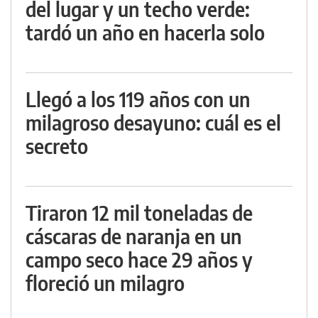
del lugar y un techo verde:
tardó un año en hacerla solo
Llegó a los 119 años con un
milagroso desayuno: cuál es el
secreto
Tiraron 12 mil toneladas de
cáscaras de naranja en un
campo seco hace 29 años y
floreció un milagro