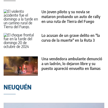
Un joven piloto y su novia se
mataron probando un auto de rally
en una ruta de Tierra del Fuego
Lo acusan de un grave delito en "la
curva de la muerte" en la Ruta 3
Una vendedora ambulante denunció
a un ladrón, lo dejaron libre y su
puesto apareció envuelto en llamas
NEUQUÉN