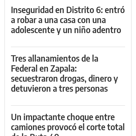
Inseguridad en Distrito 6: entró
a robar a una casa con una
adolescente y un niño adentro
Tres allanamientos de la
Federal en Zapala:
secuestraron drogas, dinero y
detuvieron a tres personas
Un impactante choque entre
camiones provocó el corte total