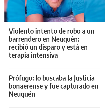
Violento intento de robo a un
barrendero en Neuquén:
recibió un disparo y está en
terapia intensiva
Prófugo: lo buscaba la Justicia
bonaerense y fue capturado en
Neuquén