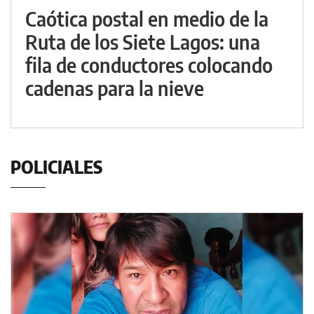
Caótica postal en medio de la
Ruta de los Siete Lagos: una
fila de conductores colocando
cadenas para la nieve
POLICIALES