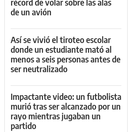
récord de volar sobre las alas
de un avión
Así se vivió el tiroteo escolar
donde un estudiante mató al
menos a seis personas antes de
ser neutralizado
Impactante video: un futbolista
murió tras ser alcanzado por un
rayo mientras jugaban un
partido