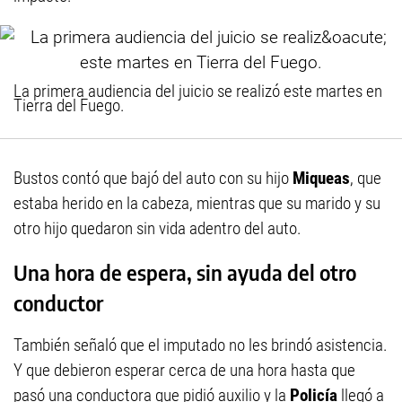
La primera audiencia del juicio se realizó este martes en
Tierra del Fuego.
Bustos contó que bajó del auto con su hijo
Miqueas
, que
estaba herido en la cabeza, mientras que su marido y su
otro hijo quedaron sin vida adentro del auto.
Una hora de espera, sin ayuda del otro
conductor
También señaló que el imputado no les brindó asistencia.
Y que debieron esperar cerca de una hora hasta que
pasó una conductora que pidió auxilio y la
Policía
llegó a