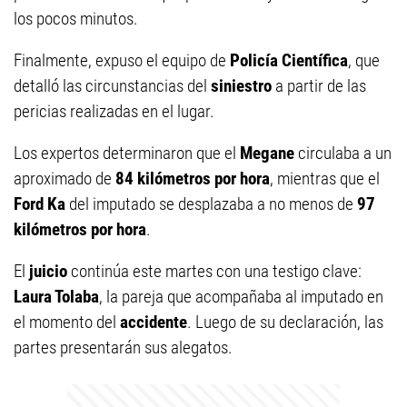
los pocos minutos.
Finalmente, expuso el equipo de
Policía Científica
, que
detalló las circunstancias del
siniestro
a partir de las
pericias realizadas en el lugar.
Los expertos determinaron que el
Megane
circulaba a un
aproximado de
84 kilómetros por hora
, mientras que el
Ford Ka
del imputado se desplazaba a no menos de
97
kilómetros por hora
.
El
juicio
continúa este martes con una testigo clave:
Laura Tolaba
, la pareja que acompañaba al imputado en
el momento del
accidente
. Luego de su declaración, las
partes presentarán sus alegatos.