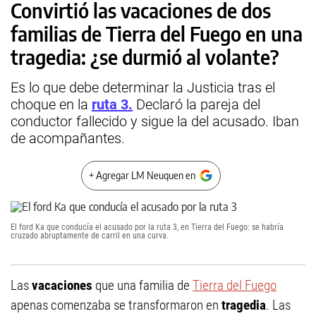
Convirtió las vacaciones de dos
familias de Tierra del Fuego en una
tragedia: ¿se durmió al volante?
Es lo que debe determinar la Justicia tras el
choque en la
ruta 3.
Declaró la pareja del
conductor fallecido y sigue la del acusado. Iban
de acompañantes.
+ Agregar LM Neuquen en
El ford Ka que conducía el acusado por la ruta 3, en Tierra del Fuego: se habría
cruzado abruptamente de carril en una curva.
Las
vacaciones
que una familia de
Tierra del Fuego
apenas comenzaba se transformaron en
tragedia
. Las