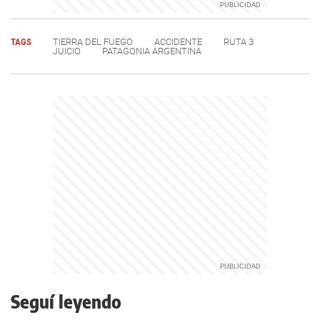
TAGS
TIERRA DEL FUEGO
ACCIDENTE
RUTA 3
JUICIO
PATAGONIA ARGENTINA
Seguí leyendo