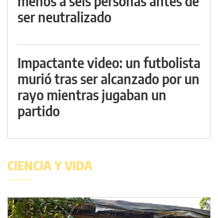
menos a seis personas antes de
ser neutralizado
Impactante video: un futbolista
murió tras ser alcanzado por un
rayo mientras jugaban un
partido
CIENCIA Y VIDA