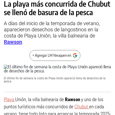
La playa más concurrida de Chubut
se llenó de basura de la pesca
A días del inicio de la temporada de verano,
aparecieron desechos de langostinos en la
costa de Playa Unión, la villa balnearia de
Rawson
.
+ Agregar LM Neuquen en
El último fin de semana la costa de Playa Unión apareció llena de desechos de la
pesca.
Playa
Unión, la villa balnearia de
Rawson
y uno de los
puntos turísticos más concurridos de
Chubut
en cada
verano, tiene todo listo para arrancar la temporada 2025-