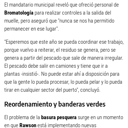
El mandatario municipal reveló que ofreció personal de
Bromatología
para realizar controles a la salida del
muelle, pero aseguró que "nunca se nos ha permitido
permanecer en ese lugar".
"Esperemos que este año se pueda coordinar ese trabajo,
porque vuelvo a reiterar, el residuo se genera, pero se
genera a partir del pescado que sale de manera irregular.
El pescado debe salir en camiones y tiene que ir a
plantas -insistió-. No puede estar ahí a disposición para
que la gente lo pueda procesar, lo pueda pelar y lo pueda
tirar en cualquier sector del puerto", concluyó.
Reordenamiento y banderas verdes
El problema de la
basura pesquera
surge en un momento
en que
Rawson
está implementando nuevas