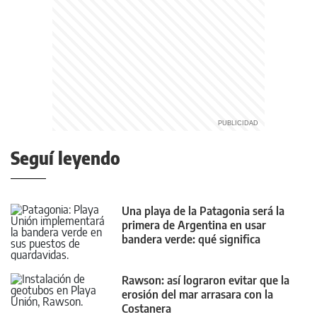
Seguí leyendo
Una playa de la Patagonia será la
primera de Argentina en usar
bandera verde: qué significa
Rawson: así lograron evitar que la
erosión del mar arrasara con la
Costanera