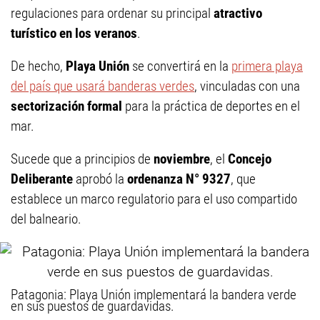
regulaciones para ordenar su principal
atractivo
turístico en los veranos
.
De hecho,
Playa Unión
se convertirá en la
primera playa
del país que usará banderas verdes
, vinculadas con una
sectorización formal
para la práctica de deportes en el
mar.
Sucede que a principios de
noviembre
, el
Concejo
Deliberante
aprobó la
ordenanza N° 9327
, que
establece un marco regulatorio para el uso compartido
del balneario.
Patagonia: Playa Unión implementará la bandera verde
en sus puestos de guardavidas.