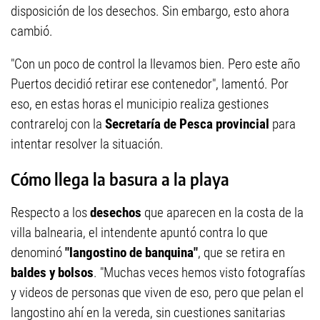
disposición de los desechos. Sin embargo, esto ahora
cambió.
"Con un poco de control la llevamos bien. Pero este año
Puertos decidió retirar ese contenedor", lamentó. Por
eso, en estas horas el municipio realiza gestiones
contrareloj con la
Secretaría de Pesca provincial
para
intentar resolver la situación.
Cómo llega la basura a la playa
Respecto a los
desechos
que aparecen en la costa de la
villa balnearia, el intendente apuntó contra lo que
denominó
"langostino de banquina"
, que se retira en
baldes y bolsos
. "Muchas veces hemos visto fotografías
y videos de personas que viven de eso, pero que pelan el
langostino ahí en la vereda, sin cuestiones sanitarias