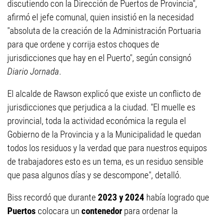
discutiendo con la Dirección de Puertos de Provincia",
afirmó el jefe comunal, quien insistió en la necesidad
"absoluta de la creación de la Administración Portuaria
para que ordene y corrija estos choques de
jurisdicciones que hay en el Puerto", según consignó
Diario Jornada
.
El alcalde de Rawson explicó que existe un conflicto de
jurisdicciones que perjudica a la ciudad. "El muelle es
provincial, toda la actividad económica la regula el
Gobierno de la Provincia y a la Municipalidad le quedan
todos los residuos y la verdad que para nuestros equipos
de trabajadores esto es un tema, es un residuo sensible
que pasa algunos días y se descompone", detalló.
Biss recordó que durante
2023 y 2024
había logrado que
Puertos
colocara un
contenedor
para ordenar la