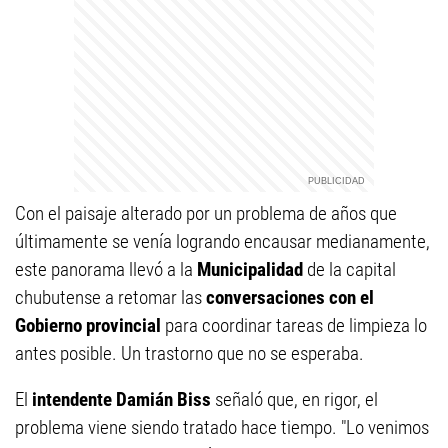
Con el paisaje alterado por un problema de años que
últimamente se venía logrando encausar medianamente,
este panorama llevó a la
Municipalidad
de la capital
chubutense a retomar las
conversaciones con el
Gobierno provincial
para coordinar tareas de limpieza lo
antes posible. Un trastorno que no se esperaba.
El
intendente Damián Biss
señaló que, en rigor, el
problema viene siendo tratado hace tiempo. "Lo venimos