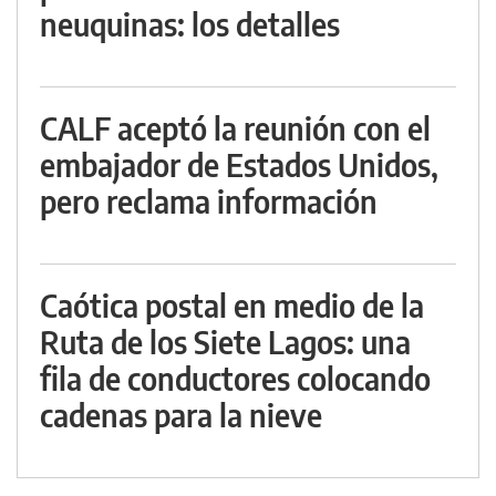
neuquinas: los detalles
CALF aceptó la reunión con el
embajador de Estados Unidos,
pero reclama información
Caótica postal en medio de la
Ruta de los Siete Lagos: una
fila de conductores colocando
cadenas para la nieve