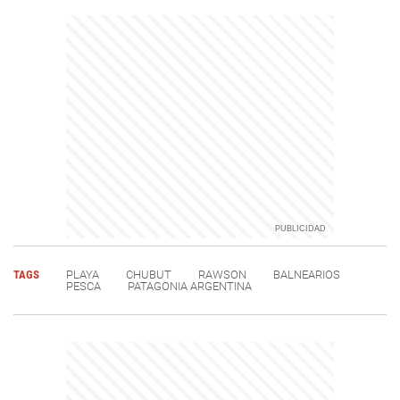
TAGS
PLAYA
CHUBUT
RAWSON
BALNEARIOS
PESCA
PATAGONIA ARGENTINA