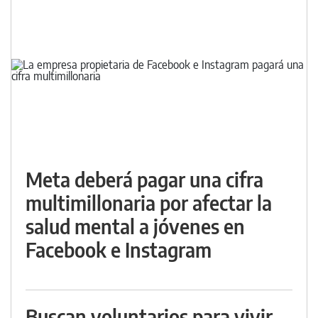
Meta deberá pagar una cifra
multimillonaria por afectar la
salud mental a jóvenes en
Facebook e Instagram
Buscan voluntarios para vivir