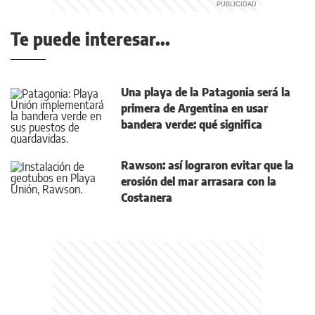
Te puede interesar...
Una playa de la Patagonia será la
primera de Argentina en usar
bandera verde: qué significa
Rawson: así lograron evitar que la
erosión del mar arrasara con la
Costanera