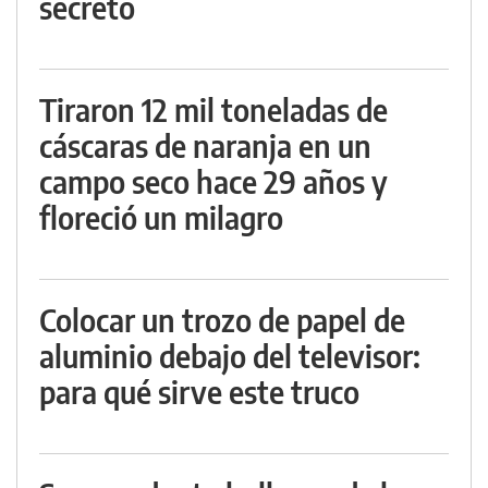
secreto
Tiraron 12 mil toneladas de
cáscaras de naranja en un
campo seco hace 29 años y
floreció un milagro
Colocar un trozo de papel de
aluminio debajo del televisor:
para qué sirve este truco