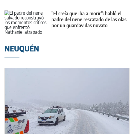
"Él creía que iba a morir": habló el
padre del nene rescatado de las olas
por un guardavidas novato
NEUQUÉN