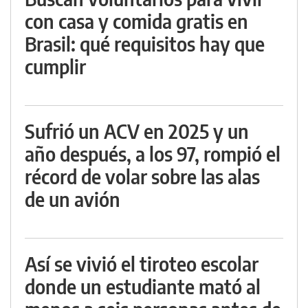
con casa y comida gratis en
Brasil: qué requisitos hay que
cumplir
Sufrió un ACV en 2025 y un
año después, a los 97, rompió el
récord de volar sobre las alas
de un avión
Así se vivió el tiroteo escolar
donde un estudiante mató al