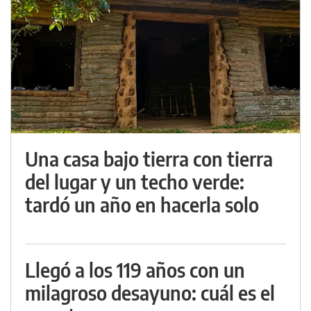
Una casa bajo tierra con tierra
del lugar y un techo verde:
tardó un año en hacerla solo
Llegó a los 119 años con un
milagroso desayuno: cuál es el