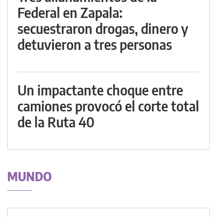
Federal en Zapala:
secuestraron drogas, dinero y
detuvieron a tres personas
Un impactante choque entre
camiones provocó el corte total
de la Ruta 40
MUNDO