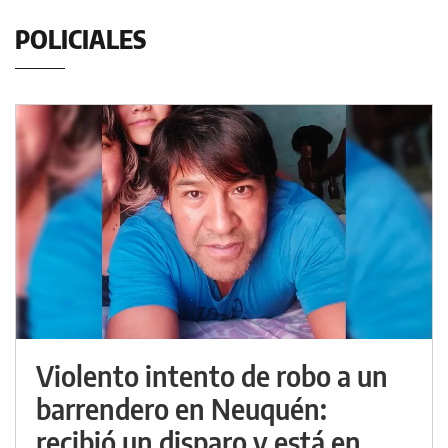
POLICIALES
Violento intento de robo a un
barrendero en Neuquén:
recibió un disparo y está en