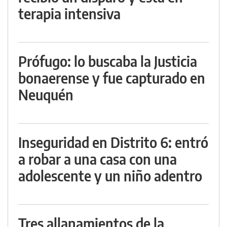
terapia intensiva
Prófugo: lo buscaba la Justicia
bonaerense y fue capturado en
Neuquén
Inseguridad en Distrito 6: entró
a robar a una casa con una
adolescente y un niño adentro
Tres allanamientos de la