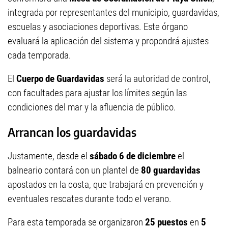
integrada por representantes del municipio, guardavidas,
escuelas y asociaciones deportivas. Este órgano
evaluará la aplicación del sistema y propondrá ajustes
cada temporada.
El
Cuerpo de Guardavidas
será la autoridad de control,
con facultades para ajustar los límites según las
condiciones del mar y la afluencia de público.
Arrancan los guardavidas
Justamente, desde el
sábado 6 de diciembre
el
balneario contará con un plantel de
80 guardavidas
apostados en la costa, que trabajará en prevención y
eventuales rescates durante todo el verano.
Para esta temporada se organizaron
25 puestos
en
5