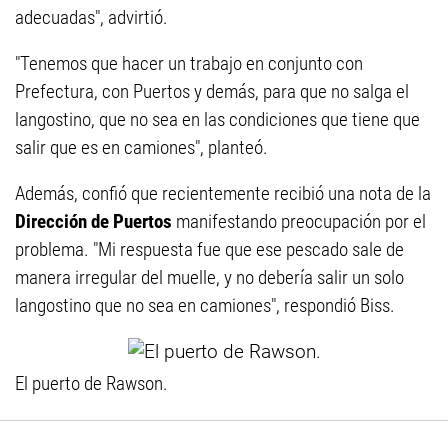
adecuadas", advirtió.
"Tenemos que hacer un trabajo en conjunto con
Prefectura, con Puertos y demás, para que no salga el
langostino, que no sea en las condiciones que tiene que
salir que es en camiones", planteó.
Además, confió que recientemente recibió una nota de la
Dirección de Puertos
manifestando preocupación por el
problema. "Mi respuesta fue que ese pescado sale de
manera irregular del muelle, y no debería salir un solo
langostino que no sea en camiones", respondió Biss.
El puerto de Rawson.