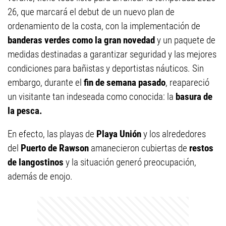
26, que marcará el debut de un nuevo plan de
ordenamiento de la costa, con la implementación de
banderas verdes como la gran novedad
y un paquete de
medidas destinadas a garantizar seguridad y las mejores
condiciones para bañistas y deportistas náuticos. Sin
embargo, durante el
fin de semana pasado
, reapareció
un visitante tan indeseada como conocida: la
basura de
la pesca.
En efecto, las playas de
Playa Unión
y los alrededores
del
Puerto de Rawson
amanecieron cubiertas de
restos
de langostinos
y la situación generó preocupación,
además de enojo.