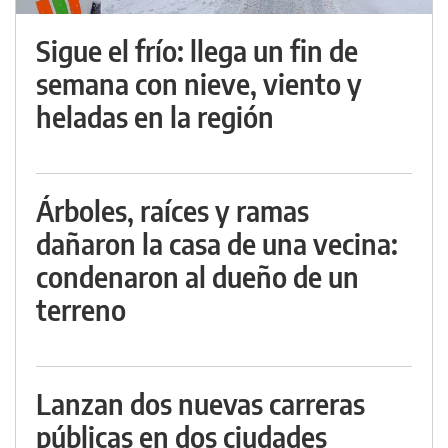
Sigue el frío: llega un fin de
semana con nieve, viento y
heladas en la región
Árboles, raíces y ramas
dañaron la casa de una vecina:
condenaron al dueño de un
terreno
Lanzan dos nuevas carreras
públicas en dos ciudades