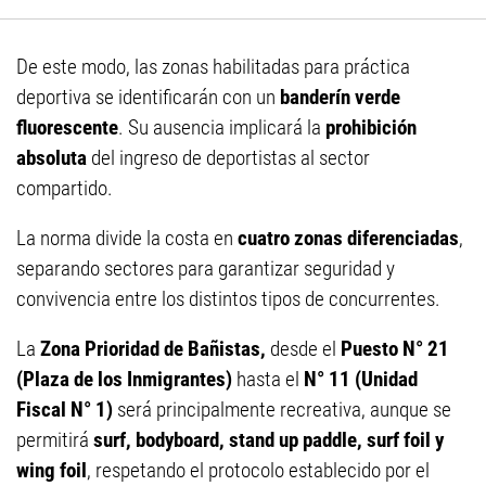
De este modo, las zonas habilitadas para práctica
deportiva se identificarán con un
banderín verde
fluorescente
. Su ausencia implicará la
prohibición
absoluta
del ingreso de deportistas al sector
compartido.
La norma divide la costa en
cuatro zonas diferenciadas
,
separando sectores para garantizar seguridad y
convivencia entre los distintos tipos de concurrentes.
La
Zona Prioridad de Bañistas,
desde el
Puesto N° 21
(Plaza de los Inmigrantes)
hasta el
N° 11 (Unidad
Fiscal N° 1)
será principalmente recreativa, aunque se
permitirá
surf, bodyboard, stand up paddle, surf foil y
wing foil
, respetando el protocolo establecido por el