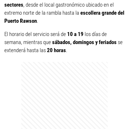
sectores
, desde el local gastronómico ubicado en el
extremo norte de la rambla hasta la
escollera grande del
Puerto Rawson
.
El horario del servicio será de
10 a 19
los días de
semana, mientras que
sábados, domingos y feriados
se
extenderá hasta las
20 horas
.